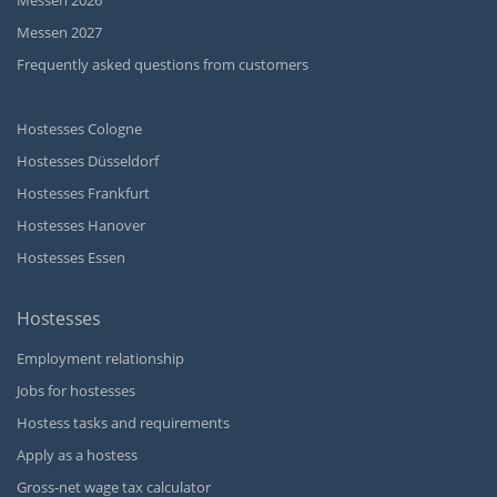
Messen 2026
Messen 2027
Frequently asked questions from customers
Hostesses Cologne
Hostesses Düsseldorf
Hostesses Frankfurt
Hostesses Hanover
Hostesses Essen
Hostesses
Employment relationship
Jobs for hostesses
Hostess tasks and requirements
Apply as a hostess
Gross-net wage tax calculator