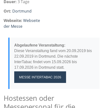
Dauer:
3 Tage
Ort:
Dortmund
Webseite:
Webseite
der Messe
Abgelaufene Veranstaltung:
Diese Veranstaltung fand vom 20.09.2019 bis
22.09.2019 in Dortmund. Die nächste
InterTabac findet vom 15.09.2026 bis
17.09.2026 in Dortmund statt.
MESSE INTERTABAC 2026
Hostessen oder
Messepersonal für die