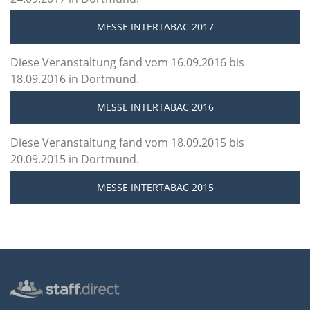
MESSE INTERTABAC 2017
Diese Veranstaltung fand vom 16.09.2016 bis
18.09.2016 in Dortmund.
MESSE INTERTABAC 2016
Diese Veranstaltung fand vom 18.09.2015 bis
20.09.2015 in Dortmund.
MESSE INTERTABAC 2015