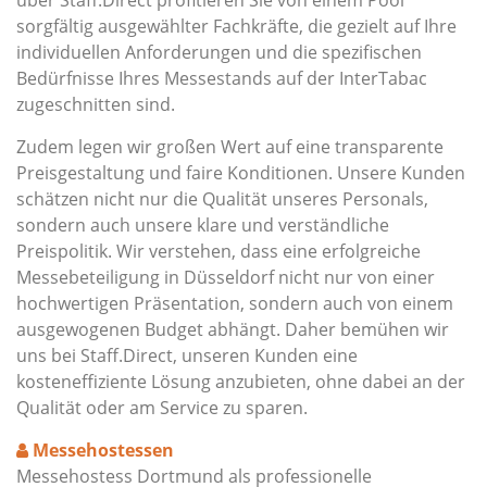
über Staff.Direct profitieren Sie von einem Pool
sorgfältig ausgewählter Fachkräfte, die gezielt auf Ihre
individuellen Anforderungen und die spezifischen
Bedürfnisse Ihres Messestands auf der InterTabac
zugeschnitten sind.
Zudem legen wir großen Wert auf eine transparente
Preisgestaltung und faire Konditionen. Unsere Kunden
schätzen nicht nur die Qualität unseres Personals,
sondern auch unsere klare und verständliche
Preispolitik. Wir verstehen, dass eine erfolgreiche
Messebeteiligung in Düsseldorf nicht nur von einer
hochwertigen Präsentation, sondern auch von einem
ausgewogenen Budget abhängt. Daher bemühen wir
uns bei Staff.Direct, unseren Kunden eine
kosteneffiziente Lösung anzubieten, ohne dabei an der
Qualität oder am Service zu sparen.
Messehostessen
Messehostess Dortmund als professionelle