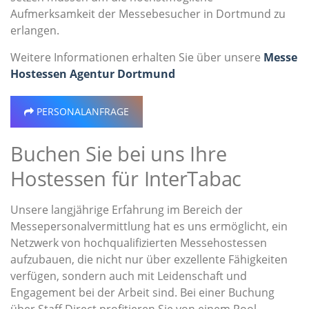
Aufmerksamkeit der Messebesucher in Dortmund zu
erlangen.
Weitere Informationen erhalten Sie über unsere
Messe
Hostessen Agentur Dortmund
PERSONALANFRAGE
Buchen Sie bei uns Ihre
Hostessen für InterTabac
Unsere langjährige Erfahrung im Bereich der
Messepersonalvermittlung hat es uns ermöglicht, ein
Netzwerk von hochqualifizierten Messehostessen
aufzubauen, die nicht nur über exzellente Fähigkeiten
verfügen, sondern auch mit Leidenschaft und
Engagement bei der Arbeit sind. Bei einer Buchung