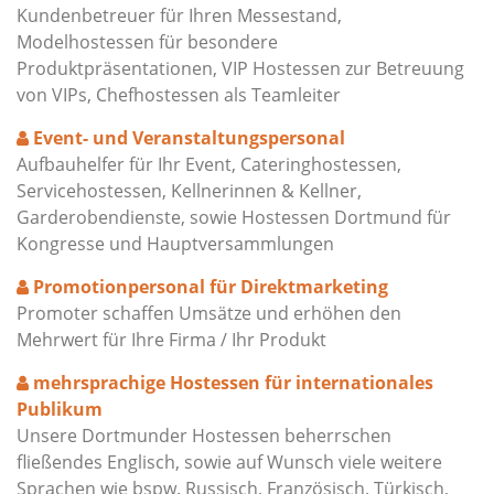
Kundenbetreuer für Ihren Messestand,
Modelhostessen für besondere
Produktpräsentationen, VIP Hostessen zur Betreuung
von VIPs, Chefhostessen als Teamleiter
Event- und Veranstaltungspersonal
Aufbauhelfer für Ihr Event, Cateringhostessen,
Servicehostessen, Kellnerinnen & Kellner,
Garderobendienste, sowie Hostessen Dortmund für
Kongresse und Hauptversammlungen
Promotionpersonal für Direktmarketing
Promoter schaffen Umsätze und erhöhen den
Mehrwert für Ihre Firma / Ihr Produkt
mehrsprachige Hostessen für internationales
Publikum
Unsere Dortmunder Hostessen beherrschen
fließendes Englisch, sowie auf Wunsch viele weitere
Sprachen wie bspw. Russisch, Französisch, Türkisch,