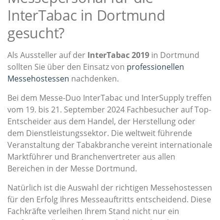
InterTabac in Dortmund
gesucht?
Als Aussteller auf der
InterTabac 2019
in Dortmund
sollten Sie über den Einsatz von
professionellen
Messehostessen
nachdenken.
Bei dem Messe-Duo InterTabac und InterSupply treffen
vom 19. bis 21. September 2024 Fachbesucher auf Top-
Entscheider aus dem Handel, der Herstellung oder
dem Dienstleistungssektor. Die weltweit führende
Veranstaltung der Tabakbranche vereint internationale
Marktführer und Branchenvertreter aus allen
Bereichen in der Messe Dortmund.
Natürlich ist die Auswahl der richtigen Messehostessen
für den Erfolg Ihres Messeauftritts entscheidend. Diese
Fachkräfte verleihen Ihrem Stand nicht nur ein