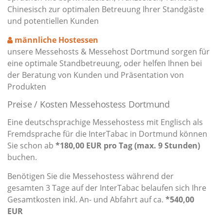
Chinesisch zur optimalen Betreuung Ihrer Standgäste
und potentiellen Kunden
männliche Hostessen
unsere Messehosts & Messehost Dortmund sorgen für
eine optimale Standbetreuung, oder helfen Ihnen bei
der Beratung von Kunden und Präsentation von
Produkten
Preise / Kosten Messehostess Dortmund
Eine deutschsprachige Messehostess mit Englisch als
Fremdsprache für die InterTabac in Dortmund können
Sie schon ab
*180,00 EUR pro Tag (max. 9 Stunden)
buchen.
Benötigen Sie die Messehostess während der
gesamten 3 Tage auf der InterTabac belaufen sich Ihre
Gesamtkosten inkl. An- und Abfahrt auf ca.
*540,00
EUR