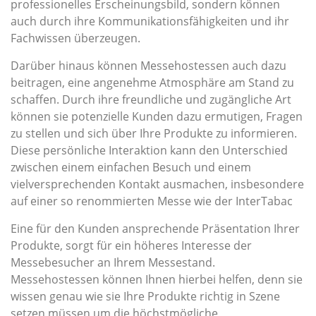
professionelles Erscheinungsbild, sondern können
auch durch ihre Kommunikationsfähigkeiten und ihr
Fachwissen überzeugen.
Darüber hinaus können Messehostessen auch dazu
beitragen, eine angenehme Atmosphäre am Stand zu
schaffen. Durch ihre freundliche und zugängliche Art
können sie potenzielle Kunden dazu ermutigen, Fragen
zu stellen und sich über Ihre Produkte zu informieren.
Diese persönliche Interaktion kann den Unterschied
zwischen einem einfachen Besuch und einem
vielversprechenden Kontakt ausmachen, insbesondere
auf einer so renommierten Messe wie der InterTabac
Eine für den Kunden ansprechende Präsentation Ihrer
Produkte, sorgt für ein höheres Interesse der
Messebesucher an Ihrem Messestand.
Messehostessen können Ihnen hierbei helfen, denn sie
wissen genau wie sie Ihre Produkte richtig in Szene
setzen müssen um die höchstmögliche