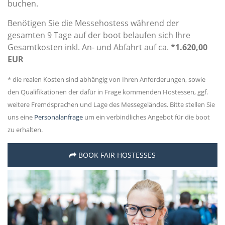
buchen.
Benötigen Sie die Messehostess während der
gesamten 9 Tage auf der boot belaufen sich Ihre
Gesamtkosten inkl. An- und Abfahrt auf ca.
*1.620,00
EUR
* die realen Kosten sind abhängig von Ihren Anforderungen, sowie
den Qualifikationen der dafür in Frage kommenden Hostessen, ggf.
weitere Fremdsprachen und Lage des Messegeländes. Bitte stellen Sie
uns eine
Personalanfrage
um ein verbindliches Angebot für die boot
zu erhalten.
BOOK FAIR HOSTESSES