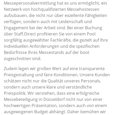
Messepersonalvermittlung hat es uns ermöglicht, ein
Netzwerk von hochqualifizierten Messehostessen
aufzubauen, die nicht nur über exzellente Fähigkeiten
verfügen, sondern auch mit Leidenschaft und
Engagement bei der Arbeit sind. Bei einer Buchung
über Staff.Direct profitieren Sie von einem Pool
sorgfältig ausgewählter Fachkräfte, die gezielt auf Ihre
individuellen Anforderungen und die spezifischen
Bedürfnisse Ihres Messestands auf der boot
zugeschnitten sind.
Zudem legen wir großen Wert auf eine transparente
Preisgestaltung und faire Konditionen. Unsere Kunden
schätzen nicht nur die Qualität unseres Personals,
sondern auch unsere klare und verständliche
Preispolitik. Wir verstehen, dass eine erfolgreiche
Messebeteiligung in Düsseldorf nicht nur von einer
hochwertigen Präsentation, sondern auch von einem
ausgewogenen Budget abhängt. Daher bemühen wir