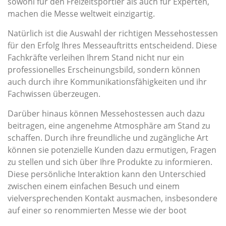
sowohl für den Freizeitsportler als auch für Experten,
machen die Messe weltweit einzigartig.
Natürlich ist die Auswahl der richtigen Messehostessen
für den Erfolg Ihres Messeauftritts entscheidend. Diese
Fachkräfte verleihen Ihrem Stand nicht nur ein
professionelles Erscheinungsbild, sondern können
auch durch ihre Kommunikationsfähigkeiten und ihr
Fachwissen überzeugen.
Darüber hinaus können Messehostessen auch dazu
beitragen, eine angenehme Atmosphäre am Stand zu
schaffen. Durch ihre freundliche und zugängliche Art
können sie potenzielle Kunden dazu ermutigen, Fragen
zu stellen und sich über Ihre Produkte zu informieren.
Diese persönliche Interaktion kann den Unterschied
zwischen einem einfachen Besuch und einem
vielversprechenden Kontakt ausmachen, insbesondere
auf einer so renommierten Messe wie der boot