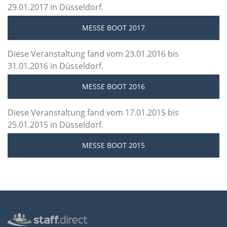
29.01.2017 in Düsseldorf.
MESSE BOOT 2017
Diese Veranstaltung fand vom 23.01.2016 bis
31.01.2016 in Düsseldorf.
MESSE BOOT 2016
Diese Veranstaltung fand vom 17.01.2015 bis
25.01.2015 in Düsseldorf.
MESSE BOOT 2015