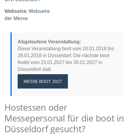
Webseite:
Webseite
der Messe
Abgelaufene Veranstaltung:
Diese Veranstaltung fand vom 20.01.2018 bis
28.01.2018 in Düsseldorf. Die nächste boot
findet vom 23.01.2027 bis 30.01.2027 in
Düsseldorf statt.
MESSE BOOT 2027
Hostessen oder
Messepersonal für die boot in
Düsseldorf gesucht?