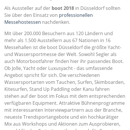
Als Aussteller auf der
boot 2018
in Düsseldorf sollten
Sie über den Einsatz von
professionellen
Messehostessen
nachdenken.
Mit über 200.000 Besuchern aus 120 Ländern und
mehr als 1.500 Ausstellern aus 67 Nationen in 16
Messehallen ist die boot Düsseldorf die größte Yacht-
und Wassersportmesse der Welt. Sowohl Segler als
auch Motorbootfahrer finden hier ihr passendes Boot.
Ob Jolle, Yacht oder Luxusyacht - das umfassende
Angebot spricht für sich. Die verschiedenen
Wassersportarten vom Tauchen, Surfen, Skimboarden,
Kitesurfen, Stand Up Paddling oder Kanu fahren
stehen auf der boot im Fokus mit dem entsprechenden
verfügbaren Equipment. Attraktive Bühnenprogramme
mit interessanten Interviewpartnern aus der Branche,
neueste Trendsportangebote und ein hochkarätiger
Mix aus Workshops und Aktionen zum Ausprobieren,