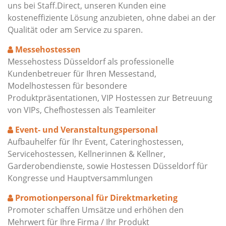
uns bei Staff.Direct, unseren Kunden eine
kosteneffiziente Lösung anzubieten, ohne dabei an der
Qualität oder am Service zu sparen.
Messehostessen
Messehostess Düsseldorf als professionelle
Kundenbetreuer für Ihren Messestand,
Modelhostessen für besondere
Produktpräsentationen, VIP Hostessen zur Betreuung
von VIPs, Chefhostessen als Teamleiter
Event- und Veranstaltungspersonal
Aufbauhelfer für Ihr Event, Cateringhostessen,
Servicehostessen, Kellnerinnen & Kellner,
Garderobendienste, sowie Hostessen Düsseldorf für
Kongresse und Hauptversammlungen
Promotionpersonal für Direktmarketing
Promoter schaffen Umsätze und erhöhen den
Mehrwert für Ihre Firma / Ihr Produkt