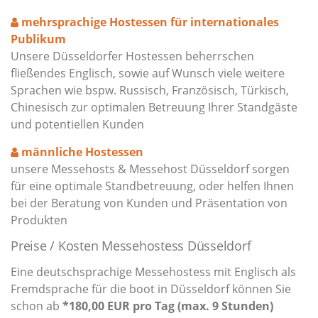
mehrsprachige Hostessen für internationales
Publikum
Unsere Düsseldorfer Hostessen beherrschen
fließendes Englisch, sowie auf Wunsch viele weitere
Sprachen wie bspw. Russisch, Französisch, Türkisch,
Chinesisch zur optimalen Betreuung Ihrer Standgäste
und potentiellen Kunden
männliche Hostessen
unsere Messehosts & Messehost Düsseldorf sorgen
für eine optimale Standbetreuung, oder helfen Ihnen
bei der Beratung von Kunden und Präsentation von
Produkten
Preise / Kosten Messehostess Düsseldorf
Eine deutschsprachige Messehostess mit Englisch als
Fremdsprache für die boot in Düsseldorf können Sie
schon ab
*180,00 EUR pro Tag (max. 9 Stunden)