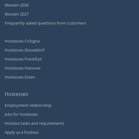
Messen 2026
Messen 2027
Frequently asked questions from customers
Hostesses Cologne
Hostesses Düsseldorf
Hostesses Frankfurt
Hostesses Hanover
Hostesses Essen
Hostesses
Employment relationship
Jobs for hostesses
Hostess tasks and requirements
Apply as a hostess