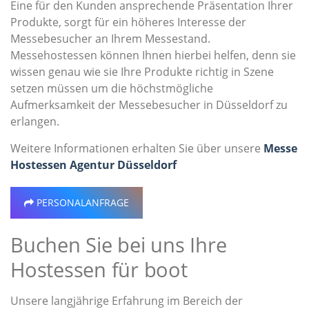
Eine für den Kunden ansprechende Präsentation Ihrer
Produkte, sorgt für ein höheres Interesse der
Messebesucher an Ihrem Messestand.
Messehostessen können Ihnen hierbei helfen, denn sie
wissen genau wie sie Ihre Produkte richtig in Szene
setzen müssen um die höchstmögliche
Aufmerksamkeit der Messebesucher in Düsseldorf zu
erlangen.
Weitere Informationen erhalten Sie über unsere
Messe
Hostessen Agentur Düsseldorf
PERSONALANFRAGE
Buchen Sie bei uns Ihre
Hostessen für boot
Unsere langjährige Erfahrung im Bereich der