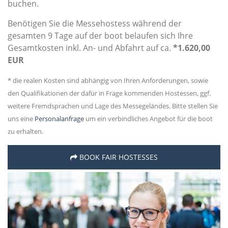
buchen.
Benötigen Sie die Messehostess während der
gesamten 9 Tage auf der boot belaufen sich Ihre
Gesamtkosten inkl. An- und Abfahrt auf ca.
*1.620,00
EUR
* die realen Kosten sind abhängig von Ihren Anforderungen, sowie
den Qualifikationen der dafür in Frage kommenden Hostessen, ggf.
weitere Fremdsprachen und Lage des Messegeländes. Bitte stellen Sie
uns eine
Personalanfrage
um ein verbindliches Angebot für die boot
zu erhalten.
BOOK FAIR HOSTESSES