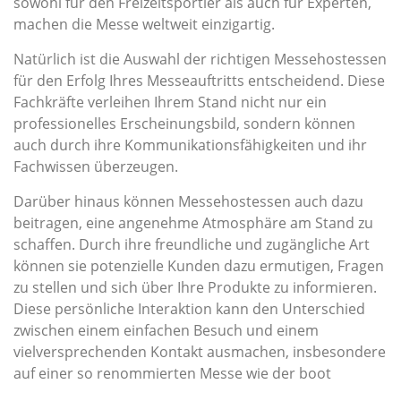
sowohl für den Freizeitsportler als auch für Experten,
machen die Messe weltweit einzigartig.
Natürlich ist die Auswahl der richtigen Messehostessen
für den Erfolg Ihres Messeauftritts entscheidend. Diese
Fachkräfte verleihen Ihrem Stand nicht nur ein
professionelles Erscheinungsbild, sondern können
auch durch ihre Kommunikationsfähigkeiten und ihr
Fachwissen überzeugen.
Darüber hinaus können Messehostessen auch dazu
beitragen, eine angenehme Atmosphäre am Stand zu
schaffen. Durch ihre freundliche und zugängliche Art
können sie potenzielle Kunden dazu ermutigen, Fragen
zu stellen und sich über Ihre Produkte zu informieren.
Diese persönliche Interaktion kann den Unterschied
zwischen einem einfachen Besuch und einem
vielversprechenden Kontakt ausmachen, insbesondere
auf einer so renommierten Messe wie der boot