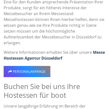
Eine für den Kunden ansprechende Präsentation Ihrer
Produkte, sorgt für ein höheres Interesse der
Messebesucher an Ihrem Messestand.
Messehostessen können Ihnen hierbei helfen, denn sie
wissen genau wie sie Ihre Produkte richtig in Szene
setzen müssen um die höchstmögliche
Aufmerksamkeit der Messebesucher in Düsseldorf zu
erlangen.
Weitere Informationen erhalten Sie über unsere
Messe
Hostessen Agentur Düsseldorf
PERSONALANFRAGE
Buchen Sie bei uns Ihre
Hostessen für boot
Unsere langjährige Erfahrung im Bereich der