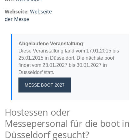
Webseite:
Webseite
der Messe
Abgelaufene Veranstaltung:
Diese Veranstaltung fand vom 17.01.2015 bis
25.01.2015 in Düsseldorf. Die nächste boot
findet vom 23.01.2027 bis 30.01.2027 in
Düsseldorf statt.
MESSE BOOT 2027
Hostessen oder
Messepersonal für die boot in
Düsseldorf gesucht?