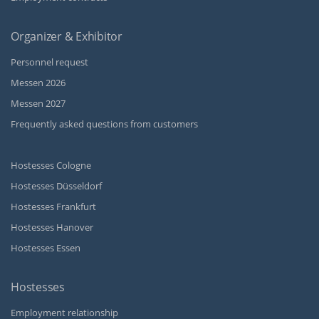
Organizer & Exhibitor
Personnel request
Messen 2026
Messen 2027
Frequently asked questions from customers
Hostesses Cologne
Hostesses Düsseldorf
Hostesses Frankfurt
Hostesses Hanover
Hostesses Essen
Hostesses
Employment relationship