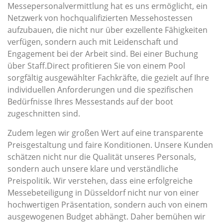
Messepersonalvermittlung hat es uns ermöglicht, ein
Netzwerk von hochqualifizierten Messehostessen
aufzubauen, die nicht nur über exzellente Fähigkeiten
verfügen, sondern auch mit Leidenschaft und
Engagement bei der Arbeit sind. Bei einer Buchung
über Staff.Direct profitieren Sie von einem Pool
sorgfältig ausgewählter Fachkräfte, die gezielt auf Ihre
individuellen Anforderungen und die spezifischen
Bedürfnisse Ihres Messestands auf der boot
zugeschnitten sind.
Zudem legen wir großen Wert auf eine transparente
Preisgestaltung und faire Konditionen. Unsere Kunden
schätzen nicht nur die Qualität unseres Personals,
sondern auch unsere klare und verständliche
Preispolitik. Wir verstehen, dass eine erfolgreiche
Messebeteiligung in Düsseldorf nicht nur von einer
hochwertigen Präsentation, sondern auch von einem
ausgewogenen Budget abhängt. Daher bemühen wir