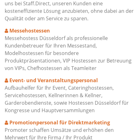
uns bei Staff.Direct, unseren Kunden eine
kosteneffiziente Lösung anzubieten, ohne dabei an der
Qualität oder am Service zu sparen.
Messehostessen
Messehostess Düsseldorf als professionelle
Kundenbetreuer für Ihren Messestand,
Modelhostessen für besondere
Produktpräsentationen, VIP Hostessen zur Betreuung
von VIPs, Chefhostessen als Teamleiter
Event- und Veranstaltungspersonal
Aufbauhelfer für Ihr Event, Cateringhostessen,
Servicehostessen, Kellnerinnen & Kellner,
Garderobendienste, sowie Hostessen Düsseldorf für
Kongresse und Hauptversammlungen
Promotionpersonal für Direktmarketing
Promoter schaffen Umsätze und erhöhen den
Mehrwert für Ihre Firma / Ihr Produkt