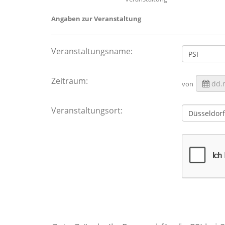
Angaben zur Veranstaltung
Veranstaltungsname:
Zeitraum:
von
Veranstaltungsort: