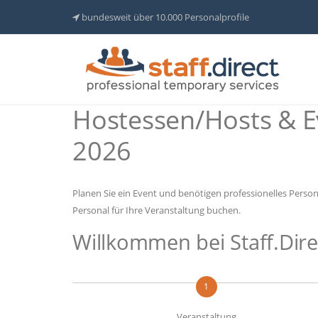
bundesweit über 10.000 Personalprofile
Hostessen/Hosts & E
2026
Planen Sie ein Event und benötigen professionelles Person
Personal für Ihre Veranstaltung buchen.
Willkommen bei Staff.Dire
1
Veranstaltung