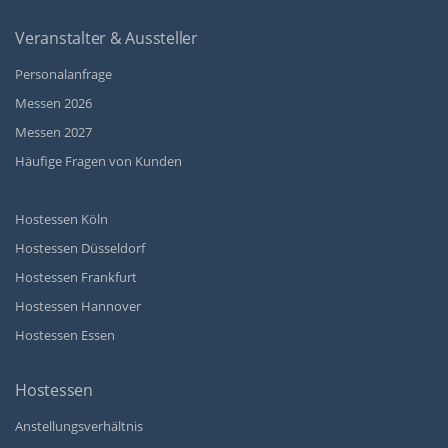
Veranstalter & Aussteller
Personalanfrage
Messen 2026
Messen 2027
Häufige Fragen von Kunden
Hostessen Köln
Hostessen Düsseldorf
Hostessen Frankfurt
Hostessen Hannover
Hostessen Essen
Hostessen
Anstellungsverhältnis