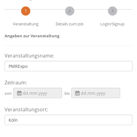
1
2
3
Veranstaltung
Details zum Job
Login/Signup
Angaben zur Veranstaltung
Veranstaltungsname:
Zeitraum:
von
bis
Veranstaltungsort: