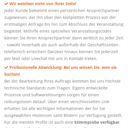
Wir weichen nicht von Ihrer Seite!
Jeder Kunde bekommt einen persönlichen Ansprechpartner
zugewiesen, der ihn über den kompletten Prozess von der
erstmaligen Anfrage bis hin zum Abschluss der Veranstaltung
begleitet. Mithilfe eines speziellen Veranstaltungscodes
können Sie Ihren Ansprechpartner dann wirklich zu jeder Zeit
- sowohl innerhalb als auch außerhalb der Geschäftszeiten -
telefonisch erreichen! Darüber hinaus können Sie jederzeit
per Mail oder Livechat mit uns in Kontakt treten.
Professionelle Abwicklung: Bei uns wissen Sie, wen sie
buchen!
Bei der Bearbeitung Ihres Auftrags kommen bei uns höchste
technische Standards zum Tragen. Eigens entwickelte
Prozesse und Softwarelösungen sorgen für einen
reibungslosen Ablauf. Über einen verschlüsselten Link
erhalten Sie alle wichtigen Informationen der für Sie
ausgewählten Hostessen samt Bildern zur Verfügung gestellt.
Für die meisten Profile ist auch eine
Stimmprobe verfügbar
,