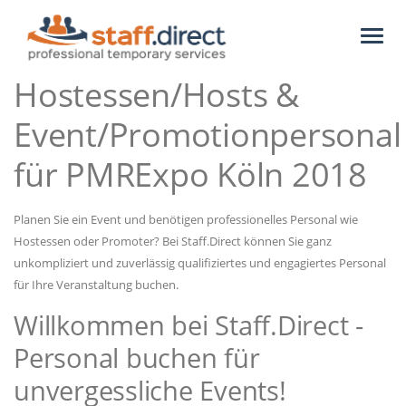
Toggl
naviga
Hostessen/Hosts &
Event/Promotionpersonal
für PMRExpo Köln 2018
Planen Sie ein Event und benötigen professionelles Personal wie
Hostessen oder Promoter? Bei Staff.Direct können Sie ganz
unkompliziert und zuverlässig qualifiziertes und engagiertes Personal
für Ihre Veranstaltung buchen.
Willkommen bei Staff.Direct -
Personal buchen für
unvergessliche Events!