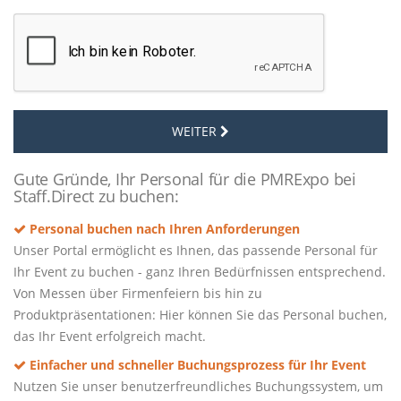
WEITER
Gute Gründe, Ihr Personal für die PMRExpo bei
Staff.Direct zu buchen:
Personal buchen nach Ihren Anforderungen
Unser Portal ermöglicht es Ihnen, das passende Personal für
Ihr Event zu buchen - ganz Ihren Bedürfnissen entsprechend.
Von Messen über Firmenfeiern bis hin zu
Produktpräsentationen: Hier können Sie das Personal buchen,
das Ihr Event erfolgreich macht.
Einfacher und schneller Buchungsprozess für Ihr Event
Nutzen Sie unser benutzerfreundliches Buchungssystem, um