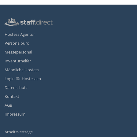
Hostess Agentur
Personalbüro
Messepersonal
Inventurhelfer
Männliche Hostess
Login für Hostessen
Datenschutz
Kontakt
AGB
Impressum
Arbeitsverträge