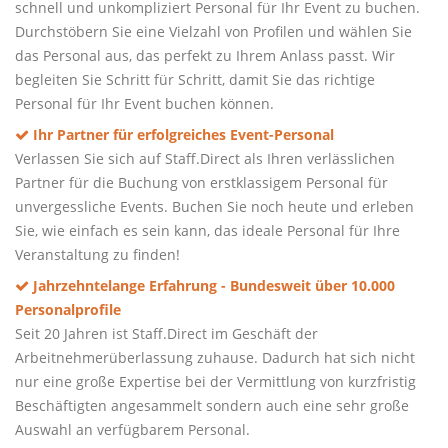
schnell und unkompliziert Personal für Ihr Event zu buchen.
Durchstöbern Sie eine Vielzahl von Profilen und wählen Sie
das Personal aus, das perfekt zu Ihrem Anlass passt. Wir
begleiten Sie Schritt für Schritt, damit Sie das richtige
Personal für Ihr Event buchen können.
Ihr Partner für erfolgreiches Event-Personal
Verlassen Sie sich auf Staff.Direct als Ihren verlässlichen
Partner für die Buchung von erstklassigem Personal für
unvergessliche Events. Buchen Sie noch heute und erleben
Sie, wie einfach es sein kann, das ideale Personal für Ihre
Veranstaltung zu finden!
Jahrzehntelange Erfahrung - Bundesweit über 10.000
Personalprofile
Seit 20 Jahren ist Staff.Direct im Geschäft der
Arbeitnehmerüberlassung zuhause. Dadurch hat sich nicht
nur eine große Expertise bei der Vermittlung von kurzfristig
Beschäftigten angesammelt sondern auch eine sehr große
Auswahl an verfügbarem Personal.