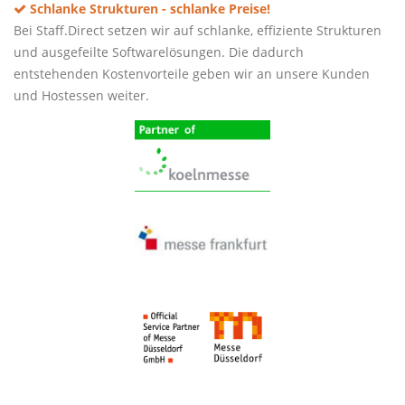
Schlanke Strukturen - schlanke Preise!
Bei Staff.Direct setzen wir auf schlanke, effiziente Strukturen
und ausgefeilte Softwarelösungen. Die dadurch
entstehenden Kostenvorteile geben wir an unsere Kunden
und Hostessen weiter.