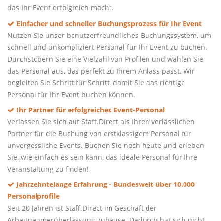
das Ihr Event erfolgreich macht.
Einfacher und schneller Buchungsprozess für Ihr Event
Nutzen Sie unser benutzerfreundliches Buchungssystem, um
schnell und unkompliziert Personal für Ihr Event zu buchen.
Durchstöbern Sie eine Vielzahl von Profilen und wählen Sie
das Personal aus, das perfekt zu Ihrem Anlass passt. Wir
begleiten Sie Schritt für Schritt, damit Sie das richtige
Personal für Ihr Event buchen können.
Ihr Partner für erfolgreiches Event-Personal
Verlassen Sie sich auf Staff.Direct als Ihren verlässlichen
Partner für die Buchung von erstklassigem Personal für
unvergessliche Events. Buchen Sie noch heute und erleben
Sie, wie einfach es sein kann, das ideale Personal für Ihre
Veranstaltung zu finden!
Jahrzehntelange Erfahrung - Bundesweit über 10.000
Personalprofile
Seit 20 Jahren ist Staff.Direct im Geschäft der
Arbeitnehmerüberlassung zuhause. Dadurch hat sich nicht