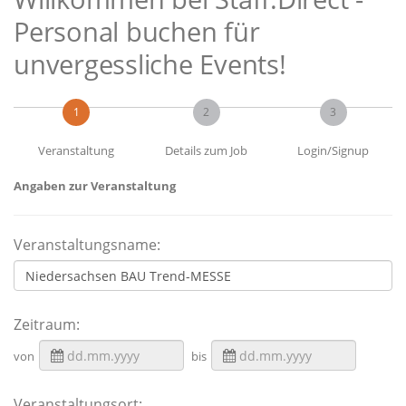
Personal buchen für
unvergessliche Events!
1
2
3
Veranstaltung
Details zum Job
Login/Signup
Angaben zur Veranstaltung
Veranstaltungsname:
Zeitraum:
von
bis
Veranstaltungsort: