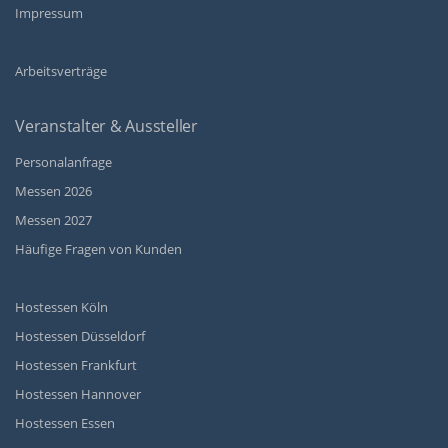
Impressum
Arbeitsverträge
Veranstalter & Aussteller
Personalanfrage
Messen 2026
Messen 2027
Häufige Fragen von Kunden
Hostessen Köln
Hostessen Düsseldorf
Hostessen Frankfurt
Hostessen Hannover
Hostessen Essen