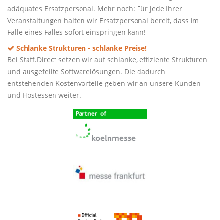
adäquates Ersatzpersonal. Mehr noch: Für jede Ihrer
Veranstaltungen halten wir Ersatzpersonal bereit, dass im
Falle eines Falles sofort einspringen kann!
Schlanke Strukturen - schlanke Preise!
Bei Staff.Direct setzen wir auf schlanke, effiziente Strukturen
und ausgefeilte Softwarelösungen. Die dadurch
entstehenden Kostenvorteile geben wir an unsere Kunden
und Hostessen weiter.