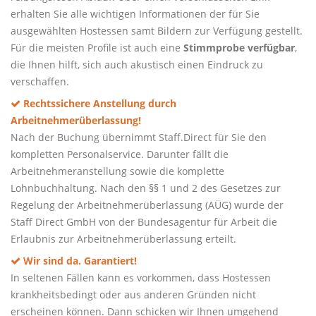
erhalten Sie alle wichtigen Informationen der für Sie
ausgewählten Hostessen samt Bildern zur Verfügung gestellt.
Für die meisten Profile ist auch eine
Stimmprobe verfügbar
,
die Ihnen hilft, sich auch akustisch einen Eindruck zu
verschaffen.
Rechtssichere Anstellung durch
Arbeitnehmerüberlassung!
Nach der Buchung übernimmt Staff.Direct für Sie den
kompletten Personalservice. Darunter fällt die
Arbeitnehmeranstellung sowie die komplette
Lohnbuchhaltung. Nach den §§ 1 und 2 des Gesetzes zur
Regelung der Arbeitnehmerüberlassung (AÜG) wurde der
Staff Direct GmbH von der Bundesagentur für Arbeit die
Erlaubnis zur Arbeitnehmerüberlassung erteilt.
Wir sind da. Garantiert!
In seltenen Fällen kann es vorkommen, dass Hostessen
krankheitsbedingt oder aus anderen Gründen nicht
erscheinen können. Dann schicken wir Ihnen umgehend