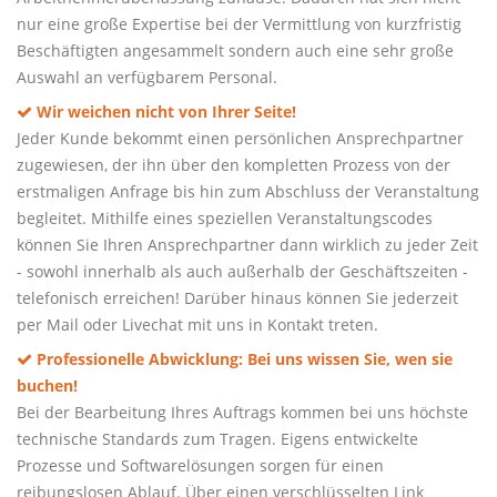
nur eine große Expertise bei der Vermittlung von kurzfristig
Beschäftigten angesammelt sondern auch eine sehr große
Auswahl an verfügbarem Personal.
Wir weichen nicht von Ihrer Seite!
Jeder Kunde bekommt einen persönlichen Ansprechpartner
zugewiesen, der ihn über den kompletten Prozess von der
erstmaligen Anfrage bis hin zum Abschluss der Veranstaltung
begleitet. Mithilfe eines speziellen Veranstaltungscodes
können Sie Ihren Ansprechpartner dann wirklich zu jeder Zeit
- sowohl innerhalb als auch außerhalb der Geschäftszeiten -
telefonisch erreichen! Darüber hinaus können Sie jederzeit
per Mail oder Livechat mit uns in Kontakt treten.
Professionelle Abwicklung: Bei uns wissen Sie, wen sie
buchen!
Bei der Bearbeitung Ihres Auftrags kommen bei uns höchste
technische Standards zum Tragen. Eigens entwickelte
Prozesse und Softwarelösungen sorgen für einen
reibungslosen Ablauf. Über einen verschlüsselten Link