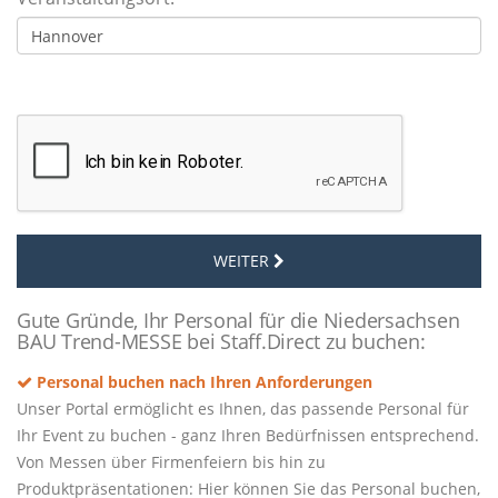
WEITER
Gute Gründe, Ihr Personal für die Niedersachsen
BAU Trend-MESSE bei Staff.Direct zu buchen:
Personal buchen nach Ihren Anforderungen
Unser Portal ermöglicht es Ihnen, das passende Personal für
Ihr Event zu buchen - ganz Ihren Bedürfnissen entsprechend.
Von Messen über Firmenfeiern bis hin zu
Produktpräsentationen: Hier können Sie das Personal buchen,