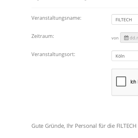
Veranstaltungsname:
Zeitraum:
von
Veranstaltungsort:
Gute Gründe, Ihr Personal für die FILTECH 