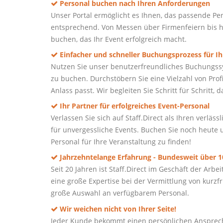
Personal buchen nach Ihren Anforderungen
Unser Portal ermöglicht es Ihnen, das passende Per
entsprechend. Von Messen über Firmenfeiern bis h
buchen, das Ihr Event erfolgreich macht.
Einfacher und schneller Buchungsprozess für Ih
Nutzen Sie unser benutzerfreundliches Buchungssy
zu buchen. Durchstöbern Sie eine Vielzahl von Prof
Anlass passt. Wir begleiten Sie Schritt für Schritt,
Ihr Partner für erfolgreiches Event-Personal
Verlassen Sie sich auf Staff.Direct als Ihren verlä
für unvergessliche Events. Buchen Sie noch heute u
Personal für Ihre Veranstaltung zu finden!
Jahrzehntelange Erfahrung - Bundesweit über 10
Seit 20 Jahren ist Staff.Direct im Geschäft der Ar
eine große Expertise bei der Vermittlung von kurz
große Auswahl an verfügbarem Personal.
Wir weichen nicht von Ihrer Seite!
Jeder Kunde bekommt einen persönlichen Ansprech