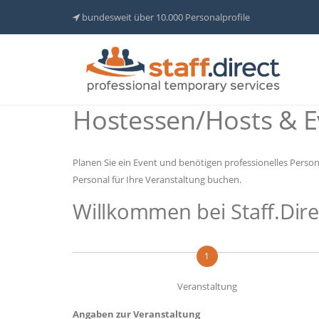
bundesweit über 10.000 Personalprofile
Hostessen/Hosts & E
Planen Sie ein Event und benötigen professionelles Person
Personal für Ihre Veranstaltung buchen.
Willkommen bei Staff.Dire
1
Veranstaltung
Angaben zur Veranstaltung