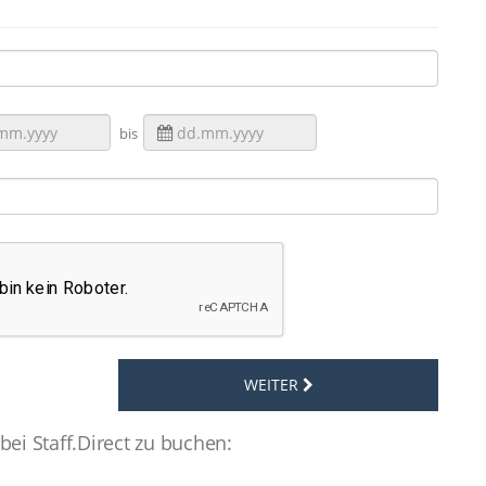
bis
WEITER
bei Staff.Direct zu buchen: