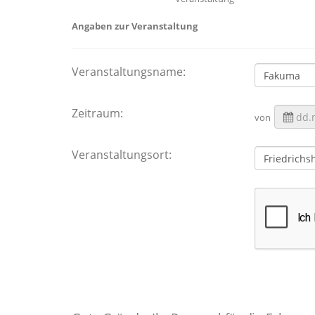
Angaben zur Veranstaltung
Veranstaltungsname:
Zeitraum:
von
Veranstaltungsort: