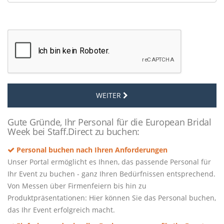
WEITER
Gute Gründe, Ihr Personal für die European Bridal
Week bei Staff.Direct zu buchen:
Personal buchen nach Ihren Anforderungen
Unser Portal ermöglicht es Ihnen, das passende Personal für
Ihr Event zu buchen - ganz Ihren Bedürfnissen entsprechend.
Von Messen über Firmenfeiern bis hin zu
Produktpräsentationen: Hier können Sie das Personal buchen,
das Ihr Event erfolgreich macht.