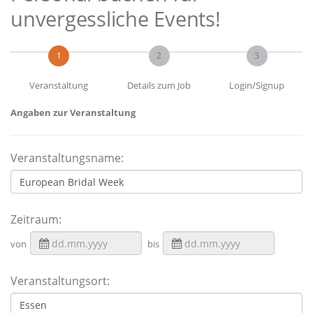
unvergessliche Events!
1
2
3
Veranstaltung
Details zum Job
Login/Signup
Angaben zur Veranstaltung
Veranstaltungsname:
Zeitraum:
von
bis
Veranstaltungsort: