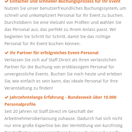
Einfacher und schneller Buchungsprozess für Ihr Event
Nutzen Sie unser benutzerfreundliches Buchungssystem, um
schnell und unkompliziert Personal für Ihr Event zu buchen.
Durchstöbern Sie eine Vielzahl von Profilen und wählen Sie
das Personal aus, das perfekt zu Ihrem Anlass passt. Wir
begleiten Sie Schritt für Schritt, damit Sie das richtige
Personal für Ihr Event buchen können.
Ihr Partner für erfolgreiches Event-Personal
Verlassen Sie sich auf Staff.Direct als Ihren verlässlichen
Partner für die Buchung von erstklassigem Personal für
unvergessliche Events. Buchen Sie noch heute und erleben
Sie, wie einfach es sein kann, das ideale Personal für Ihre
Veranstaltung zu finden!
Jahrzehntelange Erfahrung - Bundesweit über 10.000
Personalprofile
Seit 20 Jahren ist Staff.Direct im Geschäft der
Arbeitnehmerüberlassung zuhause. Dadurch hat sich nicht
nur eine große Expertise bei der Vermittlung von kurzfristig