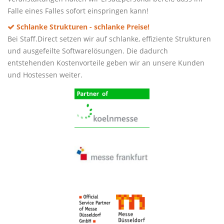
Falle eines Falles sofort einspringen kann!
Schlanke Strukturen - schlanke Preise!
Bei Staff.Direct setzen wir auf schlanke, effiziente Strukturen
und ausgefeilte Softwarelösungen. Die dadurch
entstehenden Kostenvorteile geben wir an unsere Kunden
und Hostessen weiter.