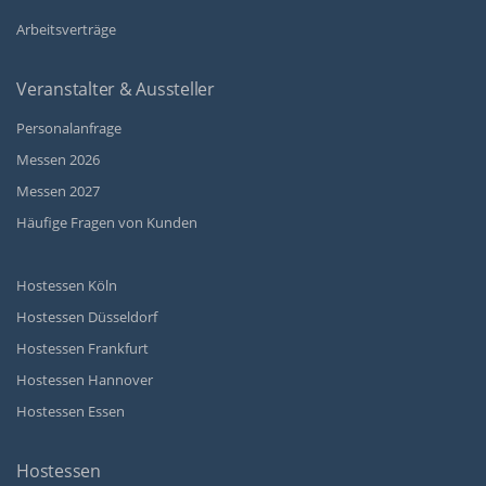
Arbeitsverträge
Veranstalter & Aussteller
Personalanfrage
Messen 2026
Messen 2027
Häufige Fragen von Kunden
Hostessen Köln
Hostessen Düsseldorf
Hostessen Frankfurt
Hostessen Hannover
Hostessen Essen
Hostessen