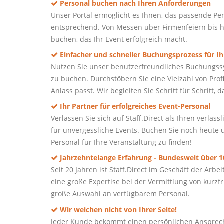
Personal buchen nach Ihren Anforderungen
Unser Portal ermöglicht es Ihnen, das passende Per
entsprechend. Von Messen über Firmenfeiern bis h
buchen, das Ihr Event erfolgreich macht.
Einfacher und schneller Buchungsprozess für Ih
Nutzen Sie unser benutzerfreundliches Buchungssy
zu buchen. Durchstöbern Sie eine Vielzahl von Prof
Anlass passt. Wir begleiten Sie Schritt für Schritt,
Ihr Partner für erfolgreiches Event-Personal
Verlassen Sie sich auf Staff.Direct als Ihren verlä
für unvergessliche Events. Buchen Sie noch heute u
Personal für Ihre Veranstaltung zu finden!
Jahrzehntelange Erfahrung - Bundesweit über 10
Seit 20 Jahren ist Staff.Direct im Geschäft der Ar
eine große Expertise bei der Vermittlung von kurz
große Auswahl an verfügbarem Personal.
Wir weichen nicht von Ihrer Seite!
Jeder Kunde bekommt einen persönlichen Ansprech