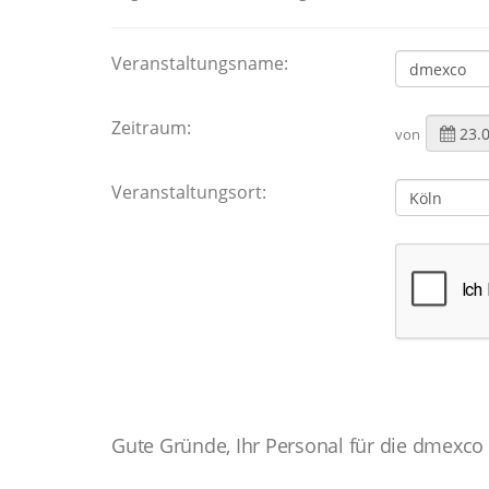
Veranstaltungsname:
Zeitraum:
von
Veranstaltungsort:
Gute Gründe, Ihr Personal für die dmexco b