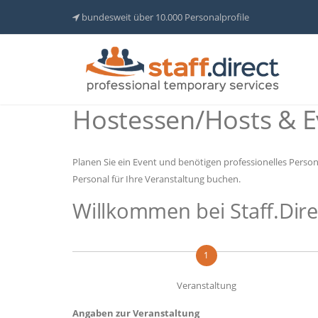
bundesweit über 10.000 Personalprofile
Hostessen/Hosts & E
Planen Sie ein Event und benötigen professionelles Person
Personal für Ihre Veranstaltung buchen.
Willkommen bei Staff.Dire
1
Veranstaltung
Angaben zur Veranstaltung