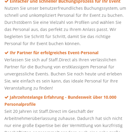
Einfacher und schneller Buchungsprozess für Ihr Event
Nutzen Sie unser benutzerfreundliches Buchungssystem, um
schnell und unkompliziert Personal für Ihr Event zu buchen.
Durchstöbern Sie eine Vielzahl von Profilen und wählen Sie
das Personal aus, das perfekt zu Ihrem Anlass passt. Wir
begleiten Sie Schritt für Schritt, damit Sie das richtige
Personal für Ihr Event buchen können.
Ihr Partner für erfolgreiches Event-Personal
Verlassen Sie sich auf Staff.Direct als Ihren verlässlichen
Partner für die Buchung von erstklassigem Personal für
unvergessliche Events. Buchen Sie noch heute und erleben
Sie, wie einfach es sein kann, das ideale Personal für Ihre
Veranstaltung zu finden!
Jahrzehntelange Erfahrung - Bundesweit über 10.000
Personalprofile
Seit 20 Jahren ist Staff.Direct im Geschäft der
Arbeitnehmerüberlassung zuhause. Dadurch hat sich nicht
nur eine große Expertise bei der Vermittlung von kurzfristig