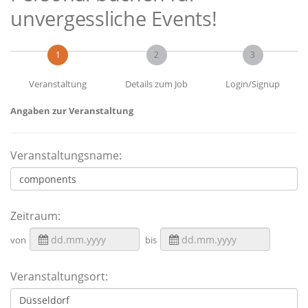
unvergessliche Events!
1
2
3
Veranstaltung
Details zum Job
Login/Signup
Angaben zur Veranstaltung
Veranstaltungsname:
Zeitraum:
von
bis
Veranstaltungsort: