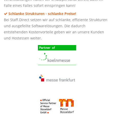
Falle eines Falles sofort einspringen kann!
Schlanke Strukturen - schlanke Preise!
Bei Staff.Direct setzen wir auf schlanke, effiziente Strukturen
und ausgefeilte Softwarelösungen. Die dadurch
entstehenden Kostenvorteile geben wir an unsere Kunden
und Hostessen weiter.