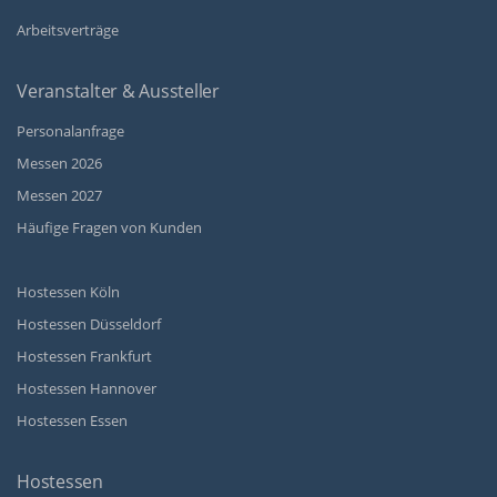
Arbeitsverträge
Veranstalter & Aussteller
Personalanfrage
Messen 2026
Messen 2027
Häufige Fragen von Kunden
Hostessen Köln
Hostessen Düsseldorf
Hostessen Frankfurt
Hostessen Hannover
Hostessen Essen
Hostessen