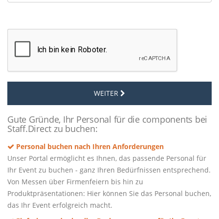
WEITER
Gute Gründe, Ihr Personal für die components bei
Staff.Direct zu buchen:
Personal buchen nach Ihren Anforderungen
Unser Portal ermöglicht es Ihnen, das passende Personal für
Ihr Event zu buchen - ganz Ihren Bedürfnissen entsprechend.
Von Messen über Firmenfeiern bis hin zu
Produktpräsentationen: Hier können Sie das Personal buchen,
das Ihr Event erfolgreich macht.