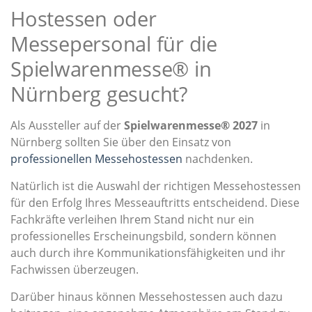
Hostessen oder
Messepersonal für die
Spielwarenmesse® in
Nürnberg gesucht?
Als Aussteller auf der
Spielwarenmesse® 2027
in
Nürnberg sollten Sie über den Einsatz von
professionellen Messehostessen
nachdenken.
Natürlich ist die Auswahl der richtigen Messehostessen
für den Erfolg Ihres Messeauftritts entscheidend. Diese
Fachkräfte verleihen Ihrem Stand nicht nur ein
professionelles Erscheinungsbild, sondern können
auch durch ihre Kommunikationsfähigkeiten und ihr
Fachwissen überzeugen.
Darüber hinaus können Messehostessen auch dazu