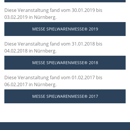
Diese Veranstaltung fand vom 30.01.2019 bis
03.02.2019 in Nürnberg.
MESSE SPIELWARENMESSE® 2019
Diese Veranstaltung fand vom 31.01.2018 bis
04.02.2018 in Nürnberg.
MESSE SPIELWARENMESSE® 2018
Diese Veranstaltung fand vom 01.02.2017 bis
06.02.2017 in Nürnberg.
MESSE SPIELWARENMESSE® 2017