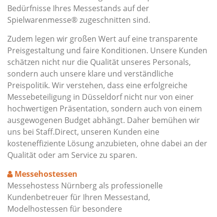
Bedürfnisse Ihres Messestands auf der
Spielwarenmesse® zugeschnitten sind.
Zudem legen wir großen Wert auf eine transparente
Preisgestaltung und faire Konditionen. Unsere Kunden
schätzen nicht nur die Qualität unseres Personals,
sondern auch unsere klare und verständliche
Preispolitik. Wir verstehen, dass eine erfolgreiche
Messebeteiligung in Düsseldorf nicht nur von einer
hochwertigen Präsentation, sondern auch von einem
ausgewogenen Budget abhängt. Daher bemühen wir
uns bei Staff.Direct, unseren Kunden eine
kosteneffiziente Lösung anzubieten, ohne dabei an der
Qualität oder am Service zu sparen.
Messehostessen
Messehostess Nürnberg als professionelle
Kundenbetreuer für Ihren Messestand,
Modelhostessen für besondere