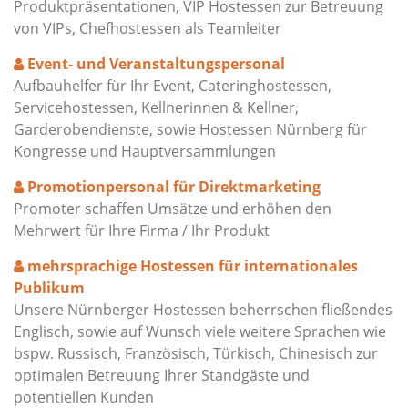
Produktpräsentationen, VIP Hostessen zur Betreuung
von VIPs, Chefhostessen als Teamleiter
Event- und Veranstaltungspersonal
Aufbauhelfer für Ihr Event, Cateringhostessen,
Servicehostessen, Kellnerinnen & Kellner,
Garderobendienste, sowie Hostessen Nürnberg für
Kongresse und Hauptversammlungen
Promotionpersonal für Direktmarketing
Promoter schaffen Umsätze und erhöhen den
Mehrwert für Ihre Firma / Ihr Produkt
mehrsprachige Hostessen für internationales
Publikum
Unsere Nürnberger Hostessen beherrschen fließendes
Englisch, sowie auf Wunsch viele weitere Sprachen wie
bspw. Russisch, Französisch, Türkisch, Chinesisch zur
optimalen Betreuung Ihrer Standgäste und
potentiellen Kunden