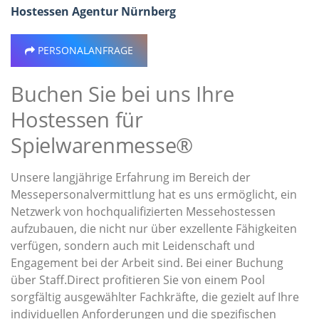
Hostessen Agentur Nürnberg
PERSONALANFRAGE
Buchen Sie bei uns Ihre
Hostessen für
Spielwarenmesse®
Unsere langjährige Erfahrung im Bereich der
Messepersonalvermittlung hat es uns ermöglicht, ein
Netzwerk von hochqualifizierten Messehostessen
aufzubauen, die nicht nur über exzellente Fähigkeiten
verfügen, sondern auch mit Leidenschaft und
Engagement bei der Arbeit sind. Bei einer Buchung
über Staff.Direct profitieren Sie von einem Pool
sorgfältig ausgewählter Fachkräfte, die gezielt auf Ihre
individuellen Anforderungen und die spezifischen