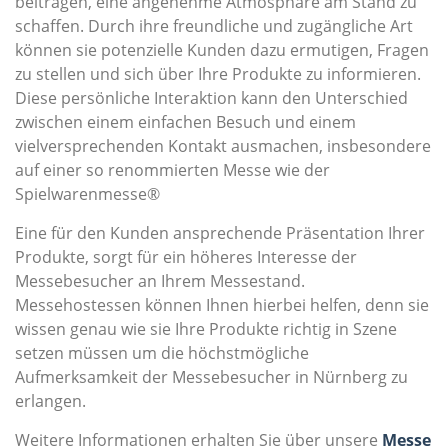
beitragen, eine angenehme Atmosphäre am Stand zu
schaffen. Durch ihre freundliche und zugängliche Art
können sie potenzielle Kunden dazu ermutigen, Fragen
zu stellen und sich über Ihre Produkte zu informieren.
Diese persönliche Interaktion kann den Unterschied
zwischen einem einfachen Besuch und einem
vielversprechenden Kontakt ausmachen, insbesondere
auf einer so renommierten Messe wie der
Spielwarenmesse®
Eine für den Kunden ansprechende Präsentation Ihrer
Produkte, sorgt für ein höheres Interesse der
Messebesucher an Ihrem Messestand.
Messehostessen können Ihnen hierbei helfen, denn sie
wissen genau wie sie Ihre Produkte richtig in Szene
setzen müssen um die höchstmögliche
Aufmerksamkeit der Messebesucher in Nürnberg zu
erlangen.
Weitere Informationen erhalten Sie über unsere
Messe