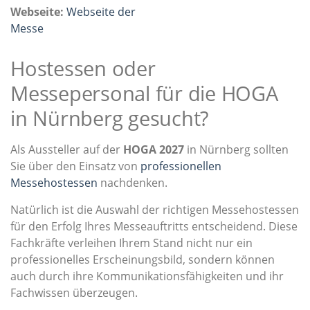
Webseite:
Webseite der
Messe
Hostessen oder
Messepersonal für die HOGA
in Nürnberg gesucht?
Als Aussteller auf der
HOGA 2027
in Nürnberg sollten
Sie über den Einsatz von
professionellen
Messehostessen
nachdenken.
Natürlich ist die Auswahl der richtigen Messehostessen
für den Erfolg Ihres Messeauftritts entscheidend. Diese
Fachkräfte verleihen Ihrem Stand nicht nur ein
professionelles Erscheinungsbild, sondern können
auch durch ihre Kommunikationsfähigkeiten und ihr
Fachwissen überzeugen.