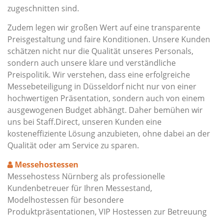
zugeschnitten sind.
Zudem legen wir großen Wert auf eine transparente
Preisgestaltung und faire Konditionen. Unsere Kunden
schätzen nicht nur die Qualität unseres Personals,
sondern auch unsere klare und verständliche
Preispolitik. Wir verstehen, dass eine erfolgreiche
Messebeteiligung in Düsseldorf nicht nur von einer
hochwertigen Präsentation, sondern auch von einem
ausgewogenen Budget abhängt. Daher bemühen wir
uns bei Staff.Direct, unseren Kunden eine
kosteneffiziente Lösung anzubieten, ohne dabei an der
Qualität oder am Service zu sparen.
Messehostessen
Messehostess Nürnberg als professionelle
Kundenbetreuer für Ihren Messestand,
Modelhostessen für besondere
Produktpräsentationen, VIP Hostessen zur Betreuung