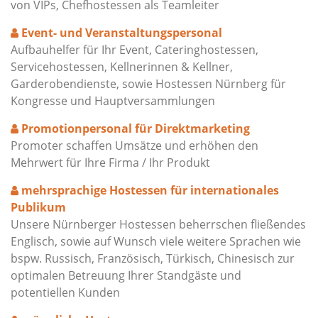
von VIPs, Chefhostessen als Teamleiter
Event- und Veranstaltungspersonal
Aufbauhelfer für Ihr Event, Cateringhostessen,
Servicehostessen, Kellnerinnen & Kellner,
Garderobendienste, sowie Hostessen Nürnberg für
Kongresse und Hauptversammlungen
Promotionpersonal für Direktmarketing
Promoter schaffen Umsätze und erhöhen den
Mehrwert für Ihre Firma / Ihr Produkt
mehrsprachige Hostessen für internationales
Publikum
Unsere Nürnberger Hostessen beherrschen fließendes
Englisch, sowie auf Wunsch viele weitere Sprachen wie
bspw. Russisch, Französisch, Türkisch, Chinesisch zur
optimalen Betreuung Ihrer Standgäste und
potentiellen Kunden