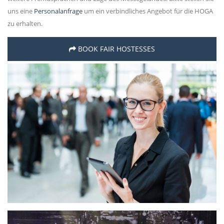
uns eine
Personalanfrage
um ein verbindliches Angebot für die HOGA
zu erhalten.
BOOK FAIR HOSTESSES