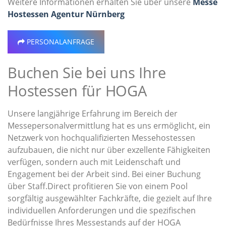
Weitere Informationen erhalten Sie über unsere
Messe
Hostessen Agentur Nürnberg
PERSONALANFRAGE
Buchen Sie bei uns Ihre
Hostessen für HOGA
Unsere langjährige Erfahrung im Bereich der
Messepersonalvermittlung hat es uns ermöglicht, ein
Netzwerk von hochqualifizierten Messehostessen
aufzubauen, die nicht nur über exzellente Fähigkeiten
verfügen, sondern auch mit Leidenschaft und
Engagement bei der Arbeit sind. Bei einer Buchung
über Staff.Direct profitieren Sie von einem Pool
sorgfältig ausgewählter Fachkräfte, die gezielt auf Ihre
individuellen Anforderungen und die spezifischen
Bedürfnisse Ihres Messestands auf der HOGA