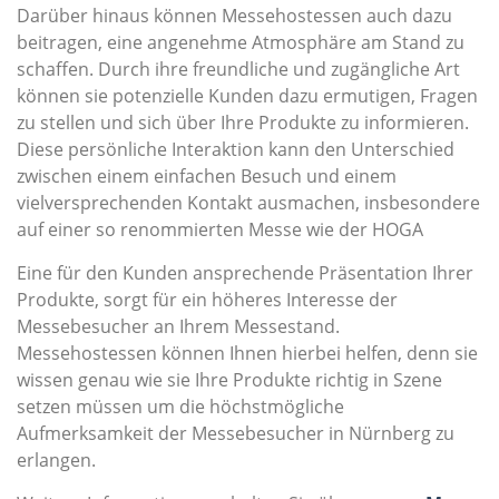
Darüber hinaus können Messehostessen auch dazu
beitragen, eine angenehme Atmosphäre am Stand zu
schaffen. Durch ihre freundliche und zugängliche Art
können sie potenzielle Kunden dazu ermutigen, Fragen
zu stellen und sich über Ihre Produkte zu informieren.
Diese persönliche Interaktion kann den Unterschied
zwischen einem einfachen Besuch und einem
vielversprechenden Kontakt ausmachen, insbesondere
auf einer so renommierten Messe wie der HOGA
Eine für den Kunden ansprechende Präsentation Ihrer
Produkte, sorgt für ein höheres Interesse der
Messebesucher an Ihrem Messestand.
Messehostessen können Ihnen hierbei helfen, denn sie
wissen genau wie sie Ihre Produkte richtig in Szene
setzen müssen um die höchstmögliche
Aufmerksamkeit der Messebesucher in Nürnberg zu
erlangen.