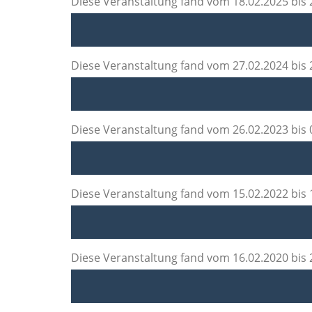
Diese Veranstaltung fand vom 18.02.2025 bis 
Diese Veranstaltung fand vom 27.02.2024 bis 
Diese Veranstaltung fand vom 26.02.2023 bis 
Diese Veranstaltung fand vom 15.02.2022 bis 
Diese Veranstaltung fand vom 16.02.2020 bis 