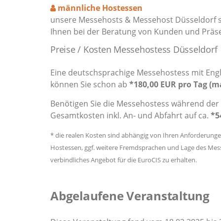
männliche Hostessen
unsere Messehosts & Messehost Düsseldorf s
Ihnen bei der Beratung von Kunden und Präs
Preise / Kosten Messehostess Düsseldorf
Eine deutschsprachige Messehostess mit Engli
können Sie schon ab
*180,00 EUR pro Tag (m
Benötigen Sie die Messehostess während der 
Gesamtkosten inkl. An- und Abfahrt auf ca.
*5
* die realen Kosten sind abhängig von Ihren Anforderung
Hostessen, ggf. weitere Fremdsprachen und Lage des Messe
verbindliches Angebot für die EuroCIS zu erhalten.
Abgelaufene Veranstaltung