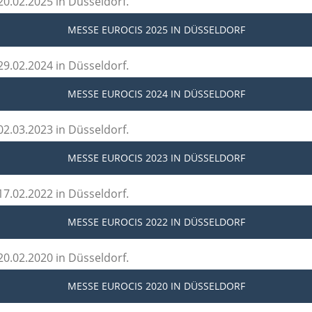
20.02.2025 in Düsseldorf.
MESSE EUROCIS 2025
IN DÜSSELDORF
29.02.2024 in Düsseldorf.
MESSE EUROCIS 2024
IN DÜSSELDORF
02.03.2023 in Düsseldorf.
MESSE EUROCIS 2023
IN DÜSSELDORF
17.02.2022 in Düsseldorf.
MESSE EUROCIS 2022
IN DÜSSELDORF
20.02.2020 in Düsseldorf.
MESSE EUROCIS 2020
IN DÜSSELDORF