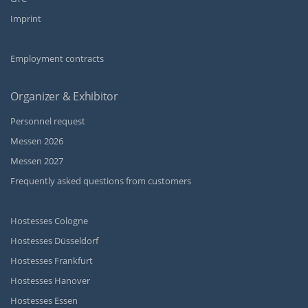
Imprint
Employment contracts
Organizer & Exhibitor
Personnel request
Messen 2026
Messen 2027
Frequently asked questions from customers
Hostesses Cologne
Hostesses Düsseldorf
Hostesses Frankfurt
Hostesses Hanover
Hostesses Essen