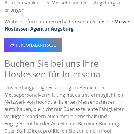
Aufmerksamkeit der Messebesucher in Augsburg zu
erlangen.
Weitere Informationen erhalten Sie über unsere
Messe
Hostessen Agentur Augsburg
PERSONALANFRAGE
Buchen Sie bei uns Ihre
Hostessen für Intersana
Unsere langjährige Erfahrung im Bereich der
Messepersonalvermittlung hat es uns ermöglicht, ein
Netzwerk von hochqualifizierten Messehostessen
aufzubauen, die nicht nur über exzellente Fähigkeiten
verfügen, sondern auch mit Leidenschaft und
Engagement bei der Arbeit sind. Bei einer Buchung
über Staff.Direct profitieren Sie von einem Pool