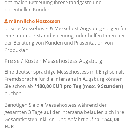
optimalen Betreuung Ihrer Standgäste und
potentiellen Kunden
männliche Hostessen
unsere Messehosts & Messehost Augsburg sorgen für
eine optimale Standbetreuung, oder helfen Ihnen bei
der Beratung von Kunden und Präsentation von
Produkten
Preise / Kosten Messehostess Augsburg
Eine deutschsprachige Messehostess mit Englisch als
Fremdsprache für die Intersana in Augsburg können
Sie schon ab
*180,00 EUR pro Tag (max. 9 Stunden)
buchen.
Benötigen Sie die Messehostess während der
gesamten 3 Tage auf der Intersana belaufen sich Ihre
Gesamtkosten inkl. An- und Abfahrt auf ca.
*540,00
EUR