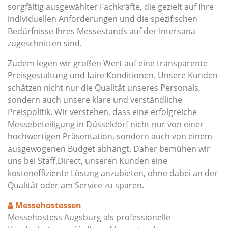
sorgfältig ausgewählter Fachkräfte, die gezielt auf Ihre
individuellen Anforderungen und die spezifischen
Bedürfnisse Ihres Messestands auf der Intersana
zugeschnitten sind.
Zudem legen wir großen Wert auf eine transparente
Preisgestaltung und faire Konditionen. Unsere Kunden
schätzen nicht nur die Qualität unseres Personals,
sondern auch unsere klare und verständliche
Preispolitik. Wir verstehen, dass eine erfolgreiche
Messebeteiligung in Düsseldorf nicht nur von einer
hochwertigen Präsentation, sondern auch von einem
ausgewogenen Budget abhängt. Daher bemühen wir
uns bei Staff.Direct, unseren Kunden eine
kosteneffiziente Lösung anzubieten, ohne dabei an der
Qualität oder am Service zu sparen.
Messehostessen
Messehostess Augsburg als professionelle