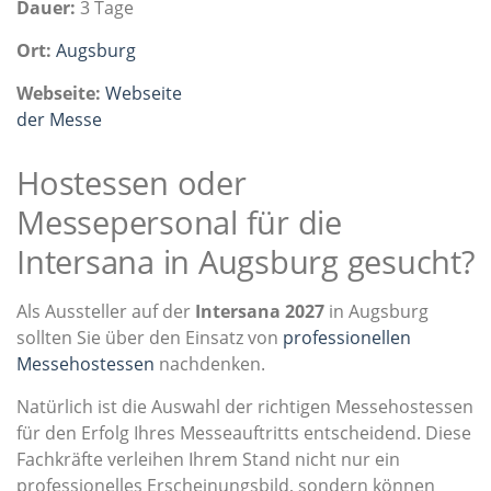
Dauer:
3 Tage
Ort:
Augsburg
Webseite:
Webseite
der Messe
Hostessen oder
Messepersonal für die
Intersana in Augsburg gesucht?
Als Aussteller auf der
Intersana 2027
in Augsburg
sollten Sie über den Einsatz von
professionellen
Messehostessen
nachdenken.
Natürlich ist die Auswahl der richtigen Messehostessen
für den Erfolg Ihres Messeauftritts entscheidend. Diese
Fachkräfte verleihen Ihrem Stand nicht nur ein
professionelles Erscheinungsbild, sondern können