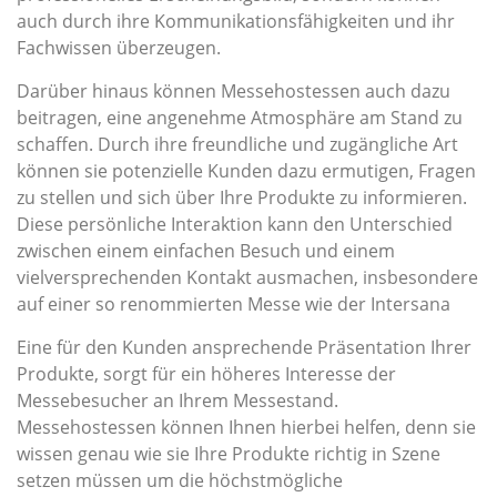
auch durch ihre Kommunikationsfähigkeiten und ihr
Fachwissen überzeugen.
Darüber hinaus können Messehostessen auch dazu
beitragen, eine angenehme Atmosphäre am Stand zu
schaffen. Durch ihre freundliche und zugängliche Art
können sie potenzielle Kunden dazu ermutigen, Fragen
zu stellen und sich über Ihre Produkte zu informieren.
Diese persönliche Interaktion kann den Unterschied
zwischen einem einfachen Besuch und einem
vielversprechenden Kontakt ausmachen, insbesondere
auf einer so renommierten Messe wie der Intersana
Eine für den Kunden ansprechende Präsentation Ihrer
Produkte, sorgt für ein höheres Interesse der
Messebesucher an Ihrem Messestand.
Messehostessen können Ihnen hierbei helfen, denn sie
wissen genau wie sie Ihre Produkte richtig in Szene
setzen müssen um die höchstmögliche