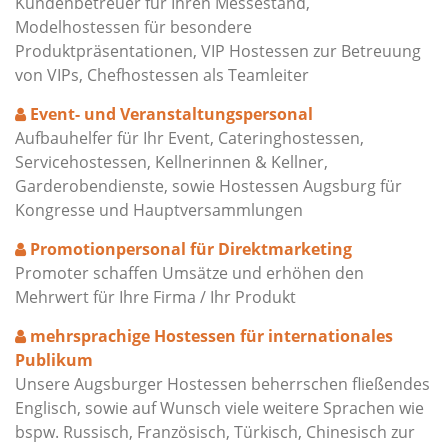
Kundenbetreuer für Ihren Messestand,
Modelhostessen für besondere
Produktpräsentationen, VIP Hostessen zur Betreuung
von VIPs, Chefhostessen als Teamleiter
Event- und Veranstaltungspersonal
Aufbauhelfer für Ihr Event, Cateringhostessen,
Servicehostessen, Kellnerinnen & Kellner,
Garderobendienste, sowie Hostessen Augsburg für
Kongresse und Hauptversammlungen
Promotionpersonal für Direktmarketing
Promoter schaffen Umsätze und erhöhen den
Mehrwert für Ihre Firma / Ihr Produkt
mehrsprachige Hostessen für internationales
Publikum
Unsere Augsburger Hostessen beherrschen fließendes
Englisch, sowie auf Wunsch viele weitere Sprachen wie
bspw. Russisch, Französisch, Türkisch, Chinesisch zur