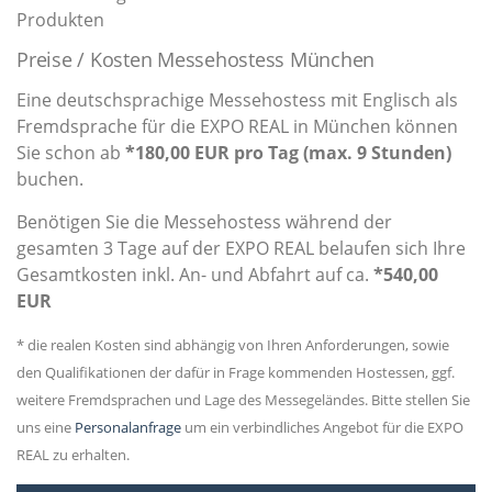
Produkten
Preise / Kosten Messehostess München
Eine deutschsprachige Messehostess mit Englisch als
Fremdsprache für die EXPO REAL in München können
Sie schon ab
*180,00 EUR pro Tag (max. 9 Stunden)
buchen.
Benötigen Sie die Messehostess während der
gesamten 3 Tage auf der EXPO REAL belaufen sich Ihre
Gesamtkosten inkl. An- und Abfahrt auf ca.
*540,00
EUR
* die realen Kosten sind abhängig von Ihren Anforderungen, sowie
den Qualifikationen der dafür in Frage kommenden Hostessen, ggf.
weitere Fremdsprachen und Lage des Messegeländes. Bitte stellen Sie
uns eine
Personalanfrage
um ein verbindliches Angebot für die EXPO
REAL zu erhalten.