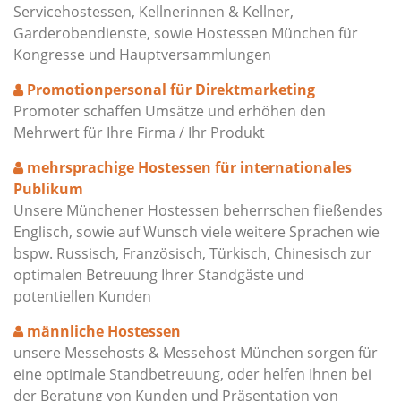
Servicehostessen, Kellnerinnen & Kellner,
Garderobendienste, sowie Hostessen München für
Kongresse und Hauptversammlungen
Promotionpersonal für Direktmarketing
Promoter schaffen Umsätze und erhöhen den
Mehrwert für Ihre Firma / Ihr Produkt
mehrsprachige Hostessen für internationales
Publikum
Unsere Münchener Hostessen beherrschen fließendes
Englisch, sowie auf Wunsch viele weitere Sprachen wie
bspw. Russisch, Französisch, Türkisch, Chinesisch zur
optimalen Betreuung Ihrer Standgäste und
potentiellen Kunden
männliche Hostessen
unsere Messehosts & Messehost München sorgen für
eine optimale Standbetreuung, oder helfen Ihnen bei
der Beratung von Kunden und Präsentation von