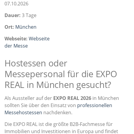
07.10.2026
Dauer:
3 Tage
Ort:
München
Webseite:
Webseite
der Messe
Hostessen oder
Messepersonal für die EXPO
REAL in München gesucht?
Als Aussteller auf der
EXPO REAL 2026
in München
sollten Sie über den Einsatz von
professionellen
Messehostessen
nachdenken.
Die EXPO REAL ist die größte B2B‑Fachmesse für
Immobilien und Investitionen in Europa und findet