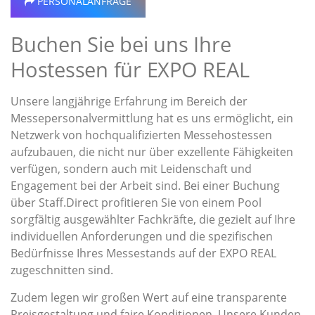
PERSONALANFRAGE
Buchen Sie bei uns Ihre
Hostessen für EXPO REAL
Unsere langjährige Erfahrung im Bereich der
Messepersonalvermittlung hat es uns ermöglicht, ein
Netzwerk von hochqualifizierten Messehostessen
aufzubauen, die nicht nur über exzellente Fähigkeiten
verfügen, sondern auch mit Leidenschaft und
Engagement bei der Arbeit sind. Bei einer Buchung
über Staff.Direct profitieren Sie von einem Pool
sorgfältig ausgewählter Fachkräfte, die gezielt auf Ihre
individuellen Anforderungen und die spezifischen
Bedürfnisse Ihres Messestands auf der EXPO REAL
zugeschnitten sind.
Zudem legen wir großen Wert auf eine transparente
Preisgestaltung und faire Konditionen. Unsere Kunden