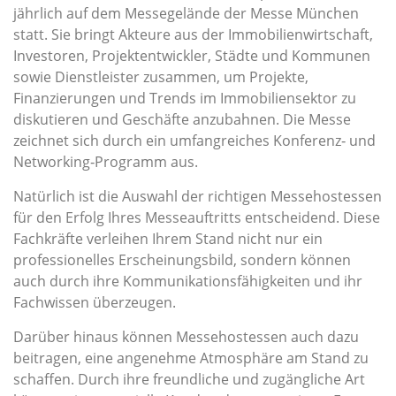
jährlich auf dem Messegelände der Messe München
statt. Sie bringt Akteure aus der Immobilienwirtschaft,
Investoren, Projektentwickler, Städte und Kommunen
sowie Dienstleister zusammen, um Projekte,
Finanzierungen und Trends im Immobiliensektor zu
diskutieren und Geschäfte anzubahnen. Die Messe
zeichnet sich durch ein umfangreiches Konferenz‑ und
Networking‑Programm aus.
Natürlich ist die Auswahl der richtigen Messehostessen
für den Erfolg Ihres Messeauftritts entscheidend. Diese
Fachkräfte verleihen Ihrem Stand nicht nur ein
professionelles Erscheinungsbild, sondern können
auch durch ihre Kommunikationsfähigkeiten und ihr
Fachwissen überzeugen.
Darüber hinaus können Messehostessen auch dazu
beitragen, eine angenehme Atmosphäre am Stand zu
schaffen. Durch ihre freundliche und zugängliche Art