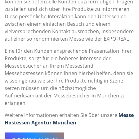
können sie potenzielle Kunden dazu ermutigen, Fragen
zu stellen und sich über Ihre Produkte zu informieren.
Diese persönliche Interaktion kann den Unterschied
zwischen einem einfachen Besuch und einem
vielversprechenden Kontakt ausmachen, insbesondere
auf einer so renommierten Messe wie der EXPO REAL
Eine für den Kunden ansprechende Präsentation Ihrer
Produkte, sorgt für ein höheres Interesse der
Messebesucher an Ihrem Messestand.
Messehostessen können Ihnen hierbei helfen, denn sie
wissen genau wie sie Ihre Produkte richtig in Szene
setzen müssen um die höchstmögliche
Aufmerksamkeit der Messebesucher in München zu
erlangen.
Weitere Informationen erhalten Sie über unsere
Messe
Hostessen Agentur München