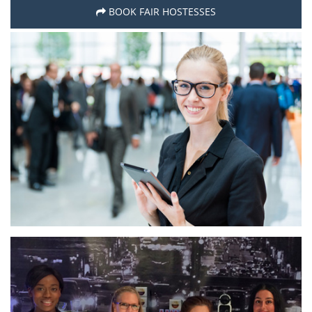
BOOK FAIR HOSTESSES