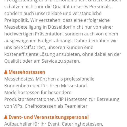
schätzen nicht nur die Qualität unseres Personals,
sondern auch unsere klare und verständliche
Preispolitik. Wir verstehen, dass eine erfolgreiche
Messebeteiligung in Düsseldorf nicht nur von einer
hochwertigen Präsentation, sondern auch von einem
ausgewogenen Budget abhängt. Daher bemühen wir
uns bei Staff.Direct, unseren Kunden eine
kosteneffiziente Lösung anzubieten, ohne dabei an der
Qualität oder am Service zu sparen.
Messehostessen
Messehostess München als professionelle
Kundenbetreuer für Ihren Messestand,
Modelhostessen für besondere
Produktpräsentationen, VIP Hostessen zur Betreuung
von VIPs, Chefhostessen als Teamleiter
Event- und Veranstaltungspersonal
Aufbauhelfer für Ihr Event, Cateringhostessen,