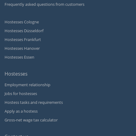
Frequently asked questions from customers
Hostesses Cologne
Hostesses Düsseldorf
Hostesses Frankfurt
Hostesses Hanover
Hostesses Essen
Hostesses
Employment relationship
Jobs for hostesses
Hostess tasks and requirements
Apply as a hostess
Gross-net wage tax calculator