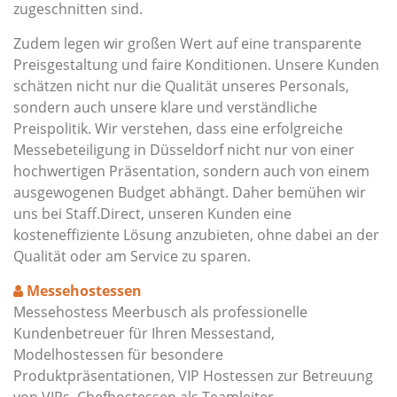
zugeschnitten sind.
Zudem legen wir großen Wert auf eine transparente
Preisgestaltung und faire Konditionen. Unsere Kunden
schätzen nicht nur die Qualität unseres Personals,
sondern auch unsere klare und verständliche
Preispolitik. Wir verstehen, dass eine erfolgreiche
Messebeteiligung in Düsseldorf nicht nur von einer
hochwertigen Präsentation, sondern auch von einem
ausgewogenen Budget abhängt. Daher bemühen wir
uns bei Staff.Direct, unseren Kunden eine
kosteneffiziente Lösung anzubieten, ohne dabei an der
Qualität oder am Service zu sparen.
Messehostessen
Messehostess Meerbusch als professionelle
Kundenbetreuer für Ihren Messestand,
Modelhostessen für besondere
Produktpräsentationen, VIP Hostessen zur Betreuung