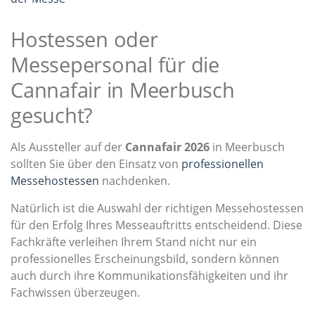
Hostessen oder
Messepersonal für die
Cannafair in Meerbusch
gesucht?
Als Aussteller auf der
Cannafair 2026
in Meerbusch
sollten Sie über den Einsatz von
professionellen
Messehostessen
nachdenken.
Natürlich ist die Auswahl der richtigen Messehostessen
für den Erfolg Ihres Messeauftritts entscheidend. Diese
Fachkräfte verleihen Ihrem Stand nicht nur ein
professionelles Erscheinungsbild, sondern können
auch durch ihre Kommunikationsfähigkeiten und ihr
Fachwissen überzeugen.