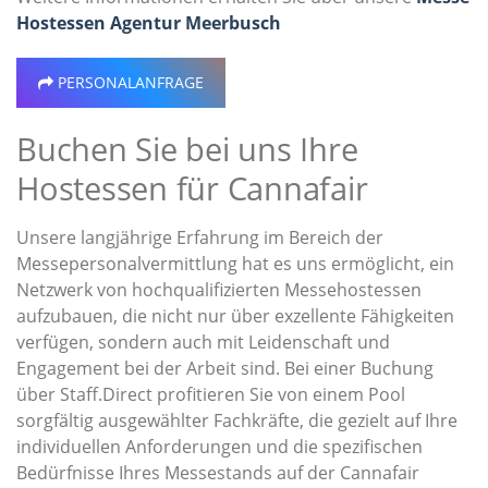
Hostessen Agentur Meerbusch
PERSONALANFRAGE
Buchen Sie bei uns Ihre
Hostessen für Cannafair
Unsere langjährige Erfahrung im Bereich der
Messepersonalvermittlung hat es uns ermöglicht, ein
Netzwerk von hochqualifizierten Messehostessen
aufzubauen, die nicht nur über exzellente Fähigkeiten
verfügen, sondern auch mit Leidenschaft und
Engagement bei der Arbeit sind. Bei einer Buchung
über Staff.Direct profitieren Sie von einem Pool
sorgfältig ausgewählter Fachkräfte, die gezielt auf Ihre
individuellen Anforderungen und die spezifischen
Bedürfnisse Ihres Messestands auf der Cannafair