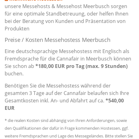
unsere Messehosts & Messehost Meerbusch sorgen
für eine optimale Standbetreuung, oder helfen Ihnen
bei der Beratung von Kunden und Präsentation von
Produkten
Preise / Kosten Messehostess Meerbusch
Eine deutschsprachige Messehostess mit Englisch als
Fremdsprache für die Cannafair in Meerbusch können
Sie schon ab
*180,00 EUR pro Tag (max. 9 Stunden)
buchen.
Benötigen Sie die Messehostess während der
gesamten 3 Tage auf der Cannafair belaufen sich Ihre
Gesamtkosten inkl. An- und Abfahrt auf ca.
*540,00
EUR
* die realen Kosten sind abhängig von Ihren Anforderungen, sowie
den Qualifikationen der dafür in Frage kommenden Hostessen, ggf.
weitere Fremdsprachen und Lage des Messegeländes. Bitte stellen Sie