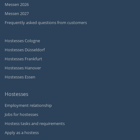
Messen 2026
Messen 2027
Frequently asked questions from customers
Hostesses Cologne
Hostesses Düsseldorf
Hostesses Frankfurt
Hostesses Hanover
Hostesses Essen
Hostesses
Employment relationship
Jobs for hostesses
Hostess tasks and requirements
Apply as a hostess