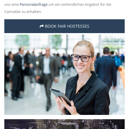
uns eine
Personalanfrage
um ein verbindliches Angebot für die
Cannafair zu erhalten.
BOOK FAIR HOSTESSES