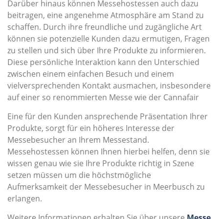
Darüber hinaus können Messehostessen auch dazu
beitragen, eine angenehme Atmosphäre am Stand zu
schaffen. Durch ihre freundliche und zugängliche Art
können sie potenzielle Kunden dazu ermutigen, Fragen
zu stellen und sich über Ihre Produkte zu informieren.
Diese persönliche Interaktion kann den Unterschied
zwischen einem einfachen Besuch und einem
vielversprechenden Kontakt ausmachen, insbesondere
auf einer so renommierten Messe wie der Cannafair
Eine für den Kunden ansprechende Präsentation Ihrer
Produkte, sorgt für ein höheres Interesse der
Messebesucher an Ihrem Messestand.
Messehostessen können Ihnen hierbei helfen, denn sie
wissen genau wie sie Ihre Produkte richtig in Szene
setzen müssen um die höchstmögliche
Aufmerksamkeit der Messebesucher in Meerbusch zu
erlangen.
Weitere Informationen erhalten Sie über unsere
Messe