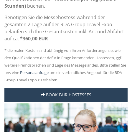
Stunden)
buchen.
Benötigen Sie die Messehostess während der
gesamten 2 Tage auf der RDA Group Travel Expo
belaufen sich Ihre Gesamtkosten inkl. An- und Abfahrt
auf ca.
*360,00 EUR
* die realen Kosten sind abhängig von Ihren Anforderungen, sowie
den Qualifikationen der dafür in Frage kommenden Hostessen, ggf.
weitere Fremdsprachen und Lage des Messegeländes. Bitte stellen Sie
uns eine
Personalanfrage
um ein verbindliches Angebot für die RDA
Group Travel Expo zu erhalten.
BOOK FAIR HOSTESSES