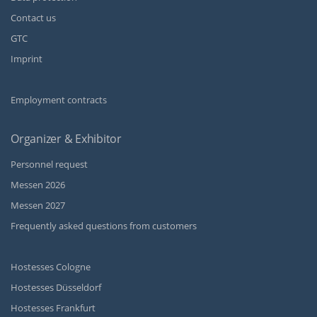
Contact us
GTC
Imprint
Employment contracts
Organizer & Exhibitor
Personnel request
Messen 2026
Messen 2027
Frequently asked questions from customers
Hostesses Cologne
Hostesses Düsseldorf
Hostesses Frankfurt