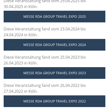
Diese Veranstaltung fand vom 29.04.2025 bis
30.04.2025 in Köln.
MESSE RDA GROUP TRAVEL EXPO 2025
Diese Veranstaltung fand vom 23.04.2024 bis
24.04.2024 in Köln.
MESSE RDA GROUP TRAVEL EXPO 2024
Diese Veranstaltung fand vom 25.04.2023 bis
26.04.2023 in Köln.
MESSE RDA GROUP TRAVEL EXPO 2023
Diese Veranstaltung fand vom 26.04.2022 bis
27.04.2022 in Köln.
MESSE RDA GROUP TRAVEL EXPO 2022