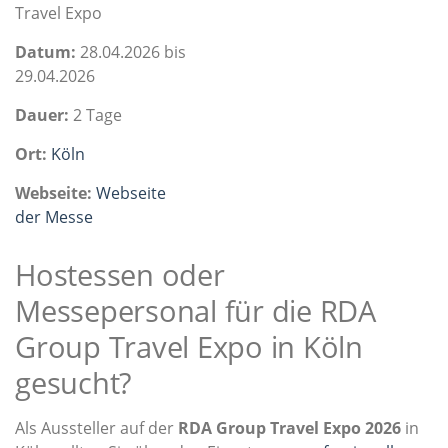
Travel Expo
Datum:
28.04.2026 bis
29.04.2026
Dauer:
2 Tage
Ort:
Köln
Webseite:
Webseite
der Messe
Hostessen oder
Messepersonal für die RDA
Group Travel Expo in Köln
gesucht?
Als Aussteller auf der
RDA Group Travel Expo 2026
in