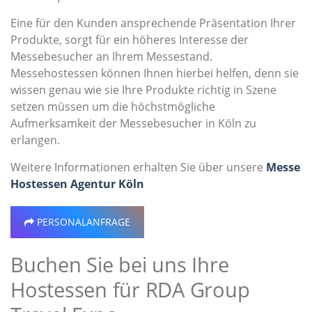
Eine für den Kunden ansprechende Präsentation Ihrer
Produkte, sorgt für ein höheres Interesse der
Messebesucher an Ihrem Messestand.
Messehostessen können Ihnen hierbei helfen, denn sie
wissen genau wie sie Ihre Produkte richtig in Szene
setzen müssen um die höchstmögliche
Aufmerksamkeit der Messebesucher in Köln zu
erlangen.
Weitere Informationen erhalten Sie über unsere
Messe
Hostessen Agentur Köln
PERSONALANFRAGE
Buchen Sie bei uns Ihre
Hostessen für RDA Group