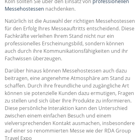
Köln sollten Sie über den Einsatz von
professionellen
Messehostessen
nachdenken.
Natürlich ist die Auswahl der richtigen Messehostessen
für den Erfolg Ihres Messeauftritts entscheidend. Diese
Fachkräfte verleihen Ihrem Stand nicht nur ein
professionelles Erscheinungsbild, sondern können
auch durch ihre Kommunikationsfähigkeiten und ihr
Fachwissen überzeugen.
Darüber hinaus können Messehostessen auch dazu
beitragen, eine angenehme Atmosphäre am Stand zu
schaffen. Durch ihre freundliche und zugängliche Art
können sie potenzielle Kunden dazu ermutigen, Fragen
zu stellen und sich über Ihre Produkte zu informieren.
Diese persönliche Interaktion kann den Unterschied
zwischen einem einfachen Besuch und einem
vielversprechenden Kontakt ausmachen, insbesondere
auf einer so renommierten Messe wie der RDA Group
Travel Expo