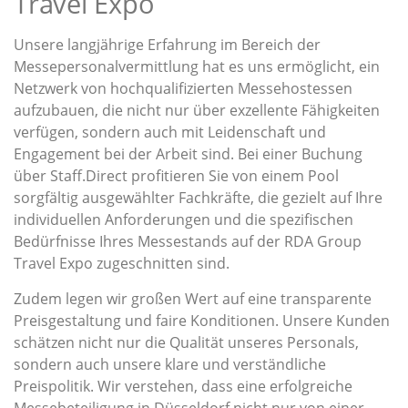
Travel Expo
Unsere langjährige Erfahrung im Bereich der
Messepersonalvermittlung hat es uns ermöglicht, ein
Netzwerk von hochqualifizierten Messehostessen
aufzubauen, die nicht nur über exzellente Fähigkeiten
verfügen, sondern auch mit Leidenschaft und
Engagement bei der Arbeit sind. Bei einer Buchung
über Staff.Direct profitieren Sie von einem Pool
sorgfältig ausgewählter Fachkräfte, die gezielt auf Ihre
individuellen Anforderungen und die spezifischen
Bedürfnisse Ihres Messestands auf der RDA Group
Travel Expo zugeschnitten sind.
Zudem legen wir großen Wert auf eine transparente
Preisgestaltung und faire Konditionen. Unsere Kunden
schätzen nicht nur die Qualität unseres Personals,
sondern auch unsere klare und verständliche
Preispolitik. Wir verstehen, dass eine erfolgreiche