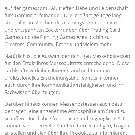
Auf der gamescom LAN treffen Liebe und Leidenschaft
fürs Gaming aufeinander! Drei großartige Tage lang
steht alles im Zeichen des Gamings – von Turnieren
und entspannten Zockerrunden über Trading Card
Games und die Fighting Games Area bis hin zu
Creators, Community, Brands und vielem mehr.
Natürlich ist die Auswahl der richtigen Messehostessen
für den Erfolg Ihres Messeauftritts entscheidend. Diese
Fachkräfte verleihen Ihrem Stand nicht nur ein
professionelles Erscheinungsbild, sondern können
auch durch ihre Kommunikationsfähigkeiten und ihr
Fachwissen überzeugen.
Darüber hinaus können Messehostessen auch dazu
beitragen, eine angenehme Atmosphäre am Stand zu
schaffen. Durch ihre freundliche und zugängliche Art
können sie potenzielle Kunden dazu ermutigen, Fragen
zu stellen und sich über Ihre Produkte zu informieren.