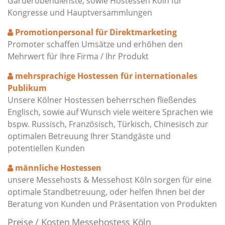
Garderobendienste, sowie Hostessen Köln für
Kongresse und Hauptversammlungen
Promotionpersonal für Direktmarketing
Promoter schaffen Umsätze und erhöhen den
Mehrwert für Ihre Firma / Ihr Produkt
mehrsprachige Hostessen für internationales
Publikum
Unsere Kölner Hostessen beherrschen fließendes
Englisch, sowie auf Wunsch viele weitere Sprachen wie
bspw. Russisch, Französisch, Türkisch, Chinesisch zur
optimalen Betreuung Ihrer Standgäste und
potentiellen Kunden
männliche Hostessen
unsere Messehosts & Messehost Köln sorgen für eine
optimale Standbetreuung, oder helfen Ihnen bei der
Beratung von Kunden und Präsentation von Produkten
Preise / Kosten Messehostess Köln