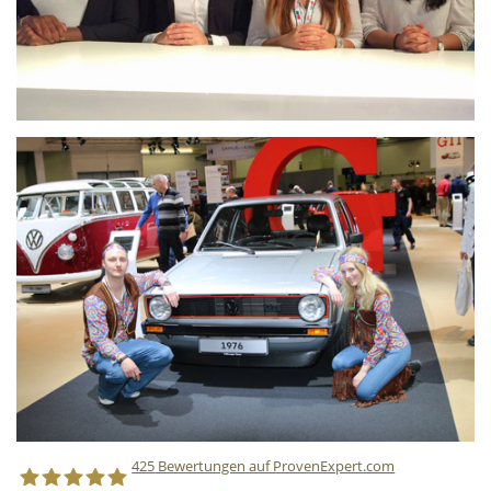
425
Bewertungen auf ProvenExpert.com