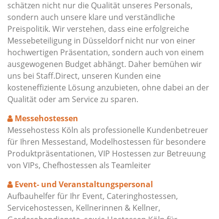
schätzen nicht nur die Qualität unseres Personals,
sondern auch unsere klare und verständliche
Preispolitik. Wir verstehen, dass eine erfolgreiche
Messebeteiligung in Düsseldorf nicht nur von einer
hochwertigen Präsentation, sondern auch von einem
ausgewogenen Budget abhängt. Daher bemühen wir
uns bei Staff.Direct, unseren Kunden eine
kosteneffiziente Lösung anzubieten, ohne dabei an der
Qualität oder am Service zu sparen.
Messehostessen
Messehostess Köln als professionelle Kundenbetreuer
für Ihren Messestand, Modelhostessen für besondere
Produktpräsentationen, VIP Hostessen zur Betreuung
von VIPs, Chefhostessen als Teamleiter
Event- und Veranstaltungspersonal
Aufbauhelfer für Ihr Event, Cateringhostessen,
Servicehostessen, Kellnerinnen & Kellner,