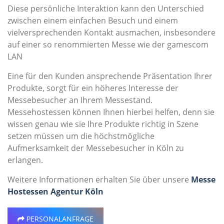
Diese persönliche Interaktion kann den Unterschied
zwischen einem einfachen Besuch und einem
vielversprechenden Kontakt ausmachen, insbesondere
auf einer so renommierten Messe wie der gamescom
LAN
Eine für den Kunden ansprechende Präsentation Ihrer
Produkte, sorgt für ein höheres Interesse der
Messebesucher an Ihrem Messestand.
Messehostessen können Ihnen hierbei helfen, denn sie
wissen genau wie sie Ihre Produkte richtig in Szene
setzen müssen um die höchstmögliche
Aufmerksamkeit der Messebesucher in Köln zu
erlangen.
Weitere Informationen erhalten Sie über unsere
Messe
Hostessen Agentur Köln
PERSONALANFRAGE