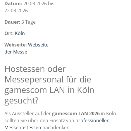
Datum:
20.03.2026 bis
22.03.2026
Dauer:
3 Tage
Ort:
Köln
Webseite:
Webseite
der Messe
Hostessen oder
Messepersonal für die
gamescom LAN in Köln
gesucht?
Als Aussteller auf der
gamescom LAN 2026
in Köln
sollten Sie über den Einsatz von
professionellen
Messehostessen
nachdenken.