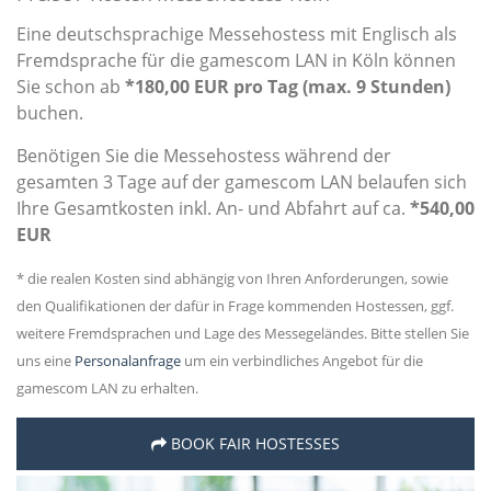
Eine deutschsprachige Messehostess mit Englisch als
Fremdsprache für die gamescom LAN in Köln können
Sie schon ab
*180,00 EUR pro Tag (max. 9 Stunden)
buchen.
Benötigen Sie die Messehostess während der
gesamten 3 Tage auf der gamescom LAN belaufen sich
Ihre Gesamtkosten inkl. An- und Abfahrt auf ca.
*540,00
EUR
* die realen Kosten sind abhängig von Ihren Anforderungen, sowie
den Qualifikationen der dafür in Frage kommenden Hostessen, ggf.
weitere Fremdsprachen und Lage des Messegeländes. Bitte stellen Sie
uns eine
Personalanfrage
um ein verbindliches Angebot für die
gamescom LAN zu erhalten.
BOOK FAIR HOSTESSES