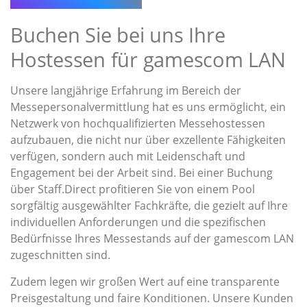
Buchen Sie bei uns Ihre
Hostessen für gamescom LAN
Unsere langjährige Erfahrung im Bereich der
Messepersonalvermittlung hat es uns ermöglicht, ein
Netzwerk von hochqualifizierten Messehostessen
aufzubauen, die nicht nur über exzellente Fähigkeiten
verfügen, sondern auch mit Leidenschaft und
Engagement bei der Arbeit sind. Bei einer Buchung
über Staff.Direct profitieren Sie von einem Pool
sorgfältig ausgewählter Fachkräfte, die gezielt auf Ihre
individuellen Anforderungen und die spezifischen
Bedürfnisse Ihres Messestands auf der gamescom LAN
zugeschnitten sind.
Zudem legen wir großen Wert auf eine transparente
Preisgestaltung und faire Konditionen. Unsere Kunden