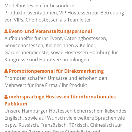
Modelhostessen für besondere
Produktpräsentationen, VIP Hostessen zur Betreuung
von VIPs, Chefhostessen als Teamleiter
Event- und Veranstaltungspersonal
Aufbauhelfer für Ihr Event, Cateringhostessen,
Servicehostessen, Kellnerinnen & Kellner,
Garderobendienste, sowie Hostessen Hamburg für
Kongresse und Hauptversammlungen
Promotionpersonal für Direktmarketing
Promoter schaffen Umsätze und erhöhen den
Mehrwert für Ihre Firma / Ihr Produkt
mehrsprachige Hostessen für internationales
Publikum
Unsere Hamburger Hostessen beherrschen fließendes
Englisch, sowie auf Wunsch viele weitere Sprachen wie
bspw. Russisch, Französisch, Türkisch, Chinesisch zur