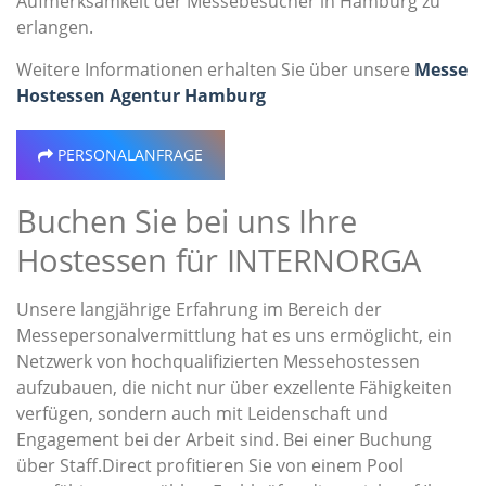
Aufmerksamkeit der Messebesucher in Hamburg zu
erlangen.
Weitere Informationen erhalten Sie über unsere
Messe
Hostessen Agentur Hamburg
PERSONALANFRAGE
Buchen Sie bei uns Ihre
Hostessen für INTERNORGA
Unsere langjährige Erfahrung im Bereich der
Messepersonalvermittlung hat es uns ermöglicht, ein
Netzwerk von hochqualifizierten Messehostessen
aufzubauen, die nicht nur über exzellente Fähigkeiten
verfügen, sondern auch mit Leidenschaft und
Engagement bei der Arbeit sind. Bei einer Buchung
über Staff.Direct profitieren Sie von einem Pool