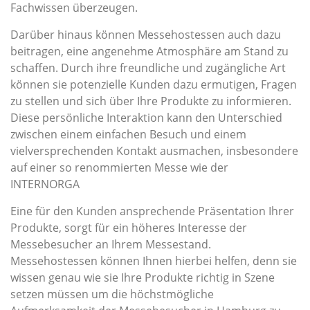
Fachwissen überzeugen.
Darüber hinaus können Messehostessen auch dazu
beitragen, eine angenehme Atmosphäre am Stand zu
schaffen. Durch ihre freundliche und zugängliche Art
können sie potenzielle Kunden dazu ermutigen, Fragen
zu stellen und sich über Ihre Produkte zu informieren.
Diese persönliche Interaktion kann den Unterschied
zwischen einem einfachen Besuch und einem
vielversprechenden Kontakt ausmachen, insbesondere
auf einer so renommierten Messe wie der
INTERNORGA
Eine für den Kunden ansprechende Präsentation Ihrer
Produkte, sorgt für ein höheres Interesse der
Messebesucher an Ihrem Messestand.
Messehostessen können Ihnen hierbei helfen, denn sie
wissen genau wie sie Ihre Produkte richtig in Szene
setzen müssen um die höchstmögliche