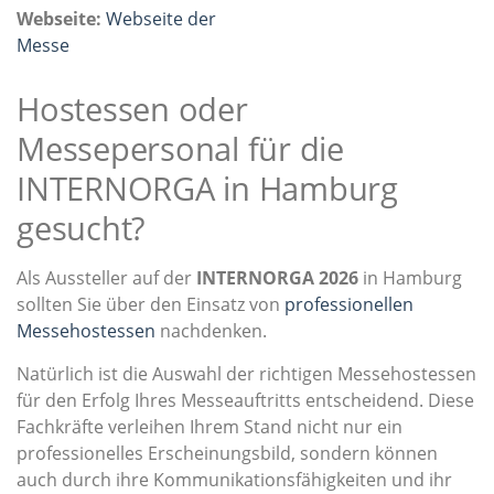
Webseite:
Webseite der
Messe
Hostessen oder
Messepersonal für die
INTERNORGA in Hamburg
gesucht?
Als Aussteller auf der
INTERNORGA 2026
in Hamburg
sollten Sie über den Einsatz von
professionellen
Messehostessen
nachdenken.
Natürlich ist die Auswahl der richtigen Messehostessen
für den Erfolg Ihres Messeauftritts entscheidend. Diese
Fachkräfte verleihen Ihrem Stand nicht nur ein
professionelles Erscheinungsbild, sondern können
auch durch ihre Kommunikationsfähigkeiten und ihr