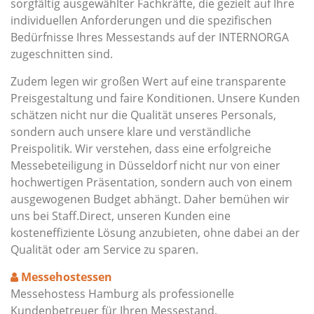
sorgfältig ausgewählter Fachkräfte, die gezielt auf Ihre
individuellen Anforderungen und die spezifischen
Bedürfnisse Ihres Messestands auf der INTERNORGA
zugeschnitten sind.
Zudem legen wir großen Wert auf eine transparente
Preisgestaltung und faire Konditionen. Unsere Kunden
schätzen nicht nur die Qualität unseres Personals,
sondern auch unsere klare und verständliche
Preispolitik. Wir verstehen, dass eine erfolgreiche
Messebeteiligung in Düsseldorf nicht nur von einer
hochwertigen Präsentation, sondern auch von einem
ausgewogenen Budget abhängt. Daher bemühen wir
uns bei Staff.Direct, unseren Kunden eine
kosteneffiziente Lösung anzubieten, ohne dabei an der
Qualität oder am Service zu sparen.
Messehostessen
Messehostess Hamburg als professionelle
Kundenbetreuer für Ihren Messestand,