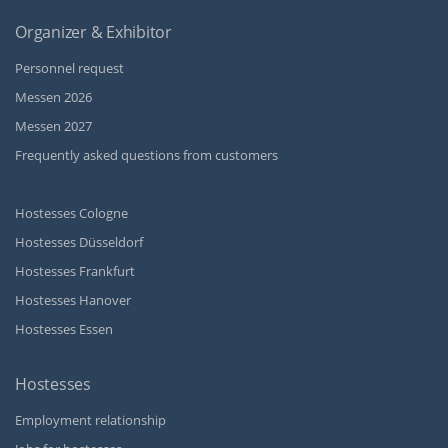
Organizer & Exhibitor
Personnel request
Messen 2026
Messen 2027
Frequently asked questions from customers
Hostesses Cologne
Hostesses Düsseldorf
Hostesses Frankfurt
Hostesses Hanover
Hostesses Essen
Hostesses
Employment relationship