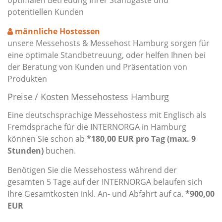
optimalen Betreuung Ihrer Standgäste und
potentiellen Kunden
männliche Hostessen
unsere Messehosts & Messehost Hamburg sorgen für
eine optimale Standbetreuung, oder helfen Ihnen bei
der Beratung von Kunden und Präsentation von
Produkten
Preise / Kosten Messehostess Hamburg
Eine deutschsprachige Messehostess mit Englisch als
Fremdsprache für die INTERNORGA in Hamburg
können Sie schon ab
*180,00 EUR pro Tag (max. 9
Stunden)
buchen.
Benötigen Sie die Messehostess während der
gesamten 5 Tage auf der INTERNORGA belaufen sich
Ihre Gesamtkosten inkl. An- und Abfahrt auf ca.
*900,00
EUR