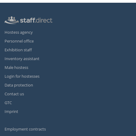
Hostess agency
Personnel office
Exhibition staff
Inventory assistant
Male hostess
Login for hostesses
Data protection
Contact us
GTC
Imprint
Employment contracts