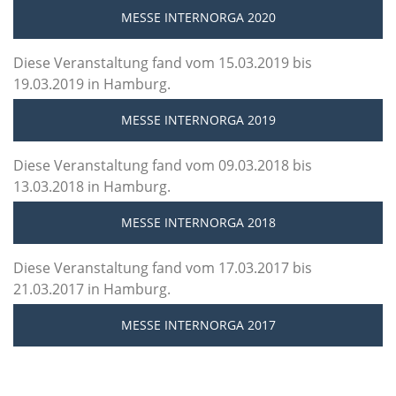
MESSE INTERNORGA 2020
Diese Veranstaltung fand vom 15.03.2019 bis
19.03.2019 in Hamburg.
MESSE INTERNORGA 2019
Diese Veranstaltung fand vom 09.03.2018 bis
13.03.2018 in Hamburg.
MESSE INTERNORGA 2018
Diese Veranstaltung fand vom 17.03.2017 bis
21.03.2017 in Hamburg.
MESSE INTERNORGA 2017