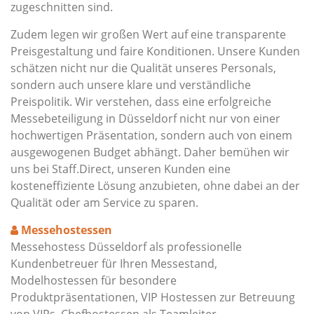
zugeschnitten sind.
Zudem legen wir großen Wert auf eine transparente
Preisgestaltung und faire Konditionen. Unsere Kunden
schätzen nicht nur die Qualität unseres Personals,
sondern auch unsere klare und verständliche
Preispolitik. Wir verstehen, dass eine erfolgreiche
Messebeteiligung in Düsseldorf nicht nur von einer
hochwertigen Präsentation, sondern auch von einem
ausgewogenen Budget abhängt. Daher bemühen wir
uns bei Staff.Direct, unseren Kunden eine
kosteneffiziente Lösung anzubieten, ohne dabei an der
Qualität oder am Service zu sparen.
Messehostessen
Messehostess Düsseldorf als professionelle
Kundenbetreuer für Ihren Messestand,
Modelhostessen für besondere
Produktpräsentationen, VIP Hostessen zur Betreuung