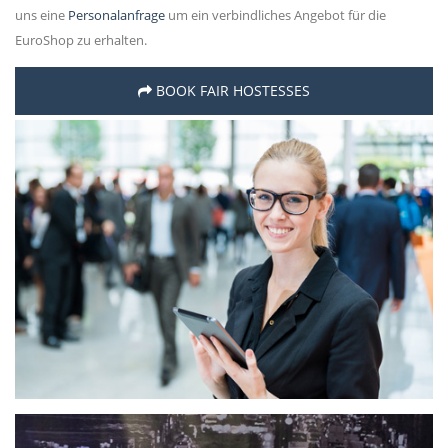
uns eine
Personalanfrage
um ein verbindliches Angebot für die
EuroShop zu erhalten.
BOOK FAIR HOSTESSES