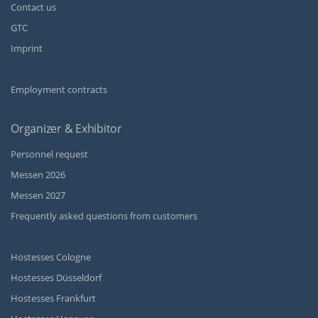
Contact us
GTC
Imprint
Employment contracts
Organizer & Exhibitor
Personnel request
Messen 2026
Messen 2027
Frequently asked questions from customers
Hostesses Cologne
Hostesses Düsseldorf
Hostesses Frankfurt