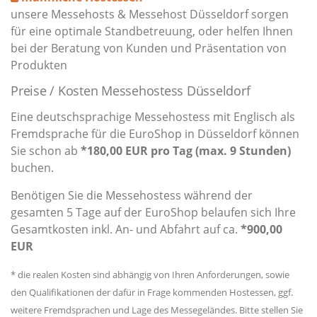
unsere Messehosts & Messehost Düsseldorf sorgen
für eine optimale Standbetreuung, oder helfen Ihnen
bei der Beratung von Kunden und Präsentation von
Produkten
Preise / Kosten Messehostess Düsseldorf
Eine deutschsprachige Messehostess mit Englisch als
Fremdsprache für die EuroShop in Düsseldorf können
Sie schon ab
*180,00 EUR pro Tag (max. 9 Stunden)
buchen.
Benötigen Sie die Messehostess während der
gesamten 5 Tage auf der EuroShop belaufen sich Ihre
Gesamtkosten inkl. An- und Abfahrt auf ca.
*900,00
EUR
* die realen Kosten sind abhängig von Ihren Anforderungen, sowie
den Qualifikationen der dafür in Frage kommenden Hostessen, ggf.
weitere Fremdsprachen und Lage des Messegeländes. Bitte stellen Sie