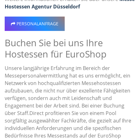
Hostessen Agentur Düsseldorf
PERSONALANFRAGE
Buchen Sie bei uns Ihre
Hostessen für EuroShop
Unsere langjährige Erfahrung im Bereich der
Messepersonalvermittlung hat es uns ermöglicht, ein
Netzwerk von hochqualifizierten Messehostessen
aufzubauen, die nicht nur über exzellente Fähigkeiten
verfügen, sondern auch mit Leidenschaft und
Engagement bei der Arbeit sind. Bei einer Buchung
über Staff.Direct profitieren Sie von einem Pool
sorgfältig ausgewählter Fachkräfte, die gezielt auf Ihre
individuellen Anforderungen und die spezifischen
Bedürfnisse Ihres Messestands auf der EuroShop