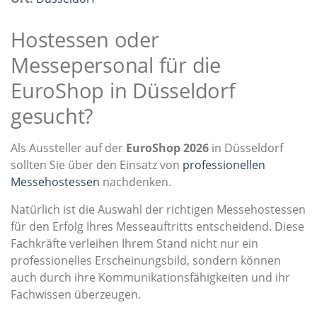
Hostessen oder
Messepersonal für die
EuroShop in Düsseldorf
gesucht?
Als Aussteller auf der
EuroShop 2026
in Düsseldorf
sollten Sie über den Einsatz von
professionellen
Messehostessen
nachdenken.
Natürlich ist die Auswahl der richtigen Messehostessen
für den Erfolg Ihres Messeauftritts entscheidend. Diese
Fachkräfte verleihen Ihrem Stand nicht nur ein
professionelles Erscheinungsbild, sondern können
auch durch ihre Kommunikationsfähigkeiten und ihr
Fachwissen überzeugen.