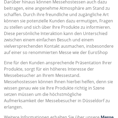
Darüber hinaus können Messehostessen auch dazu
beitragen, eine angenehme Atmosphäre am Stand zu
schaffen. Durch ihre freundliche und zugängliche Art
können sie potenzielle Kunden dazu ermutigen, Fragen
zu stellen und sich über Ihre Produkte zu informieren.
Diese persönliche Interaktion kann den Unterschied
zwischen einem einfachen Besuch und einem
vielversprechenden Kontakt ausmachen, insbesondere
auf einer so renommierten Messe wie der EuroShop
Eine für den Kunden ansprechende Präsentation Ihrer
Produkte, sorgt für ein höheres Interesse der
Messebesucher an Ihrem Messestand.
Messehostessen können Ihnen hierbei helfen, denn sie
wissen genau wie sie Ihre Produkte richtig in Szene
setzen müssen um die höchstmögliche
Aufmerksamkeit der Messebesucher in Düsseldorf zu
erlangen.
Weitere Informationen erhalten Sie über unsere
Messe