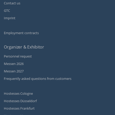
Contact us
GTC
Imprint
Employment contracts
Organizer & Exhibitor
Personnel request
Messen 2026
Messen 2027
Frequently asked questions from customers
Hostesses Cologne
Hostesses Düsseldorf
Hostesses Frankfurt