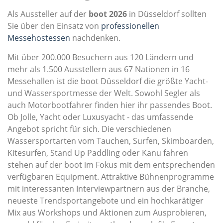
Als Aussteller auf der
boot 2026
in Düsseldorf sollten
Sie über den Einsatz von
professionellen
Messehostessen
nachdenken.
Mit über 200.000 Besuchern aus 120 Ländern und
mehr als 1.500 Ausstellern aus 67 Nationen in 16
Messehallen ist die boot Düsseldorf die größte Yacht-
und Wassersportmesse der Welt. Sowohl Segler als
auch Motorbootfahrer finden hier ihr passendes Boot.
Ob Jolle, Yacht oder Luxusyacht - das umfassende
Angebot spricht für sich. Die verschiedenen
Wassersportarten vom Tauchen, Surfen, Skimboarden,
Kitesurfen, Stand Up Paddling oder Kanu fahren
stehen auf der boot im Fokus mit dem entsprechenden
verfügbaren Equipment. Attraktive Bühnenprogramme
mit interessanten Interviewpartnern aus der Branche,
neueste Trendsportangebote und ein hochkarätiger
Mix aus Workshops und Aktionen zum Ausprobieren,