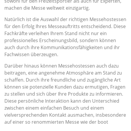
sowohl für den Freizeitsportler als auch für Experten,
machen die Messe weltweit einzigartig.
Natürlich ist die Auswahl der richtigen Messehostessen
für den Erfolg Ihres Messeauftritts entscheidend. Diese
Fachkräfte verleihen Ihrem Stand nicht nur ein
professionelles Erscheinungsbild, sondern können
auch durch ihre Kommunikationsfähigkeiten und ihr
Fachwissen überzeugen.
Darüber hinaus können Messehostessen auch dazu
beitragen, eine angenehme Atmosphäre am Stand zu
schaffen. Durch ihre freundliche und zugängliche Art
können sie potenzielle Kunden dazu ermutigen, Fragen
zu stellen und sich über Ihre Produkte zu informieren.
Diese persönliche Interaktion kann den Unterschied
zwischen einem einfachen Besuch und einem
vielversprechenden Kontakt ausmachen, insbesondere
auf einer so renommierten Messe wie der boot