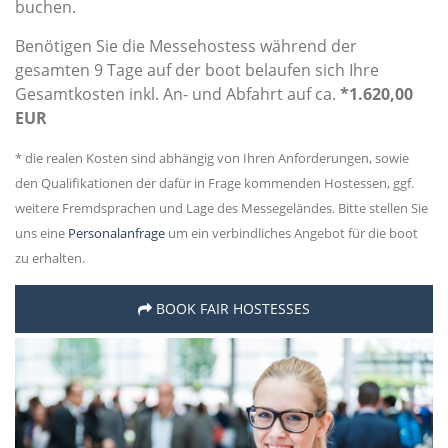
buchen.
Benötigen Sie die Messehostess während der
gesamten 9 Tage auf der boot belaufen sich Ihre
Gesamtkosten inkl. An- und Abfahrt auf ca.
*1.620,00
EUR
* die realen Kosten sind abhängig von Ihren Anforderungen, sowie
den Qualifikationen der dafür in Frage kommenden Hostessen, ggf.
weitere Fremdsprachen und Lage des Messegeländes. Bitte stellen Sie
uns eine
Personalanfrage
um ein verbindliches Angebot für die boot
zu erhalten.
BOOK FAIR HOSTESSES