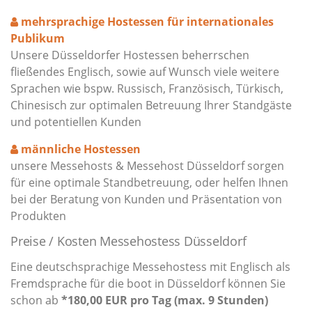
mehrsprachige Hostessen für internationales
Publikum
Unsere Düsseldorfer Hostessen beherrschen
fließendes Englisch, sowie auf Wunsch viele weitere
Sprachen wie bspw. Russisch, Französisch, Türkisch,
Chinesisch zur optimalen Betreuung Ihrer Standgäste
und potentiellen Kunden
männliche Hostessen
unsere Messehosts & Messehost Düsseldorf sorgen
für eine optimale Standbetreuung, oder helfen Ihnen
bei der Beratung von Kunden und Präsentation von
Produkten
Preise / Kosten Messehostess Düsseldorf
Eine deutschsprachige Messehostess mit Englisch als
Fremdsprache für die boot in Düsseldorf können Sie
schon ab
*180,00 EUR pro Tag (max. 9 Stunden)