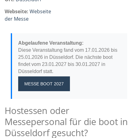
Webseite:
Webseite
der Messe
Abgelaufene Veranstaltung:
Diese Veranstaltung fand vom 17.01.2026 bis
25.01.2026 in Düsseldorf. Die nächste boot
findet vom 23.01.2027 bis 30.01.2027 in
Düsseldorf statt.
MESSE BOOT 2027
Hostessen oder
Messepersonal für die boot in
Düsseldorf gesucht?