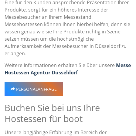
Eine für den Kunden ansprechende Präsentation Ihrer
Produkte, sorgt für ein höheres Interesse der
Messebesucher an Ihrem Messestand.
Messehostessen können Ihnen hierbei helfen, denn sie
wissen genau wie sie Ihre Produkte richtig in Szene
setzen müssen um die höchstmögliche
Aufmerksamkeit der Messebesucher in Düsseldorf zu
erlangen.
Weitere Informationen erhalten Sie über unsere
Messe
Hostessen Agentur Düsseldorf
PERSONALANFRAGE
Buchen Sie bei uns Ihre
Hostessen für boot
Unsere langjährige Erfahrung im Bereich der