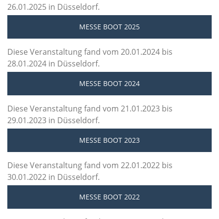
26.01.2025 in Düsseldorf.
MESSE BOOT 2025
Diese Veranstaltung fand vom 20.01.2024 bis
28.01.2024 in Düsseldorf.
MESSE BOOT 2024
Diese Veranstaltung fand vom 21.01.2023 bis
29.01.2023 in Düsseldorf.
MESSE BOOT 2023
Diese Veranstaltung fand vom 22.01.2022 bis
30.01.2022 in Düsseldorf.
MESSE BOOT 2022