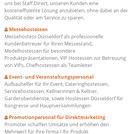
uns bei Staff.Direct, unseren Kunden eine
kosteneffiziente Lösung anzubieten, ohne dabei an der
Qualität oder am Service zu sparen.
Messehostessen
Messehostess Düsseldorf als professionelle
Kundenbetreuer für Ihren Messestand,
Modelhostessen für besondere
Produktpräsentationen, VIP Hostessen zur Betreuung
von VIPs, Chefhostessen als Teamleiter
Event- und Veranstaltungspersonal
Aufbauhelfer für Ihr Event, Cateringhostessen,
Servicehostessen, Kellnerinnen & Kellner,
Garderobendienste, sowie Hostessen Düsseldorf für
Kongresse und Hauptversammlungen
Promotionpersonal für Direktmarketing
Promoter schaffen Umsätze und erhöhen den
Mehrwert für Ihre Firma / Ihr Produkt