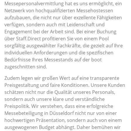
Messepersonalvermittlung hat es uns ermöglicht, ein
Netzwerk von hochqualifizierten Messehostessen
aufzubauen, die nicht nur über exzellente Fähigkeiten
verfügen, sondern auch mit Leidenschaft und
Engagement bei der Arbeit sind. Bei einer Buchung
über Staff.Direct profitieren Sie von einem Pool
sorgfältig ausgewählter Fachkräfte, die gezielt auf Ihre
individuellen Anforderungen und die spezifischen
Bedürfnisse Ihres Messestands auf der boot
zugeschnitten sind.
Zudem legen wir großen Wert auf eine transparente
Preisgestaltung und faire Konditionen. Unsere Kunden
schätzen nicht nur die Qualität unseres Personals,
sondern auch unsere klare und verständliche
Preispolitik. Wir verstehen, dass eine erfolgreiche
Messebeteiligung in Düsseldorf nicht nur von einer
hochwertigen Präsentation, sondern auch von einem
ausgewogenen Budget abhängt. Daher bemühen wir