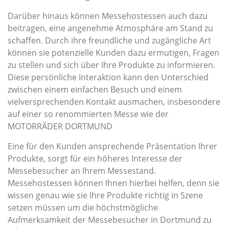
Darüber hinaus können Messehostessen auch dazu
beitragen, eine angenehme Atmosphäre am Stand zu
schaffen. Durch ihre freundliche und zugängliche Art
können sie potenzielle Kunden dazu ermutigen, Fragen
zu stellen und sich über Ihre Produkte zu informieren.
Diese persönliche Interaktion kann den Unterschied
zwischen einem einfachen Besuch und einem
vielversprechenden Kontakt ausmachen, insbesondere
auf einer so renommierten Messe wie der
MOTORRÄDER DORTMUND
Eine für den Kunden ansprechende Präsentation Ihrer
Produkte, sorgt für ein höheres Interesse der
Messebesucher an Ihrem Messestand.
Messehostessen können Ihnen hierbei helfen, denn sie
wissen genau wie sie Ihre Produkte richtig in Szene
setzen müssen um die höchstmögliche
Aufmerksamkeit der Messebesucher in Dortmund zu