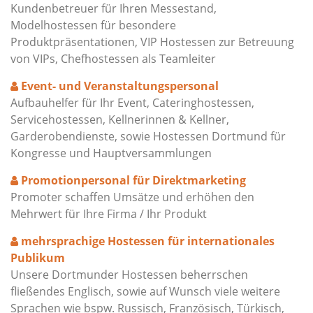
Kundenbetreuer für Ihren Messestand,
Modelhostessen für besondere
Produktpräsentationen, VIP Hostessen zur Betreuung
von VIPs, Chefhostessen als Teamleiter
Event- und Veranstaltungspersonal
Aufbauhelfer für Ihr Event, Cateringhostessen,
Servicehostessen, Kellnerinnen & Kellner,
Garderobendienste, sowie Hostessen Dortmund für
Kongresse und Hauptversammlungen
Promotionpersonal für Direktmarketing
Promoter schaffen Umsätze und erhöhen den
Mehrwert für Ihre Firma / Ihr Produkt
mehrsprachige Hostessen für internationales
Publikum
Unsere Dortmunder Hostessen beherrschen
fließendes Englisch, sowie auf Wunsch viele weitere
Sprachen wie bspw. Russisch, Französisch, Türkisch,