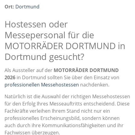
Ort:
Dortmund
Hostessen oder
Messepersonal für die
MOTORRÄDER DORTMUND in
Dortmund gesucht?
Als Aussteller auf der
MOTORRÄDER DORTMUND
2026
in Dortmund sollten Sie über den Einsatz von
professionellen Messehostessen
nachdenken.
Natürlich ist die Auswahl der richtigen Messehostessen
für den Erfolg Ihres Messeauftritts entscheidend. Diese
Fachkräfte verleihen Ihrem Stand nicht nur ein
professionelles Erscheinungsbild, sondern können
auch durch ihre Kommunikationsfähigkeiten und ihr
Fachwissen überzeugen.