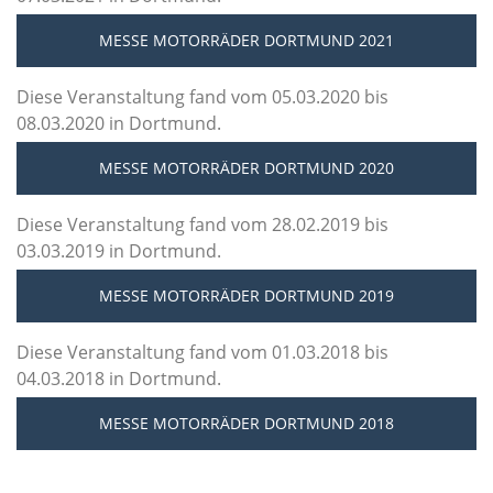
MESSE MOTORRÄDER DORTMUND 2021
Diese Veranstaltung fand vom 05.03.2020 bis
08.03.2020 in Dortmund.
MESSE MOTORRÄDER DORTMUND 2020
Diese Veranstaltung fand vom 28.02.2019 bis
03.03.2019 in Dortmund.
MESSE MOTORRÄDER DORTMUND 2019
Diese Veranstaltung fand vom 01.03.2018 bis
04.03.2018 in Dortmund.
MESSE MOTORRÄDER DORTMUND 2018