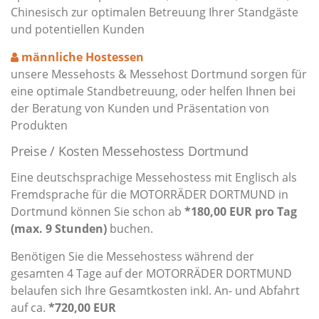
Chinesisch zur optimalen Betreuung Ihrer Standgäste
und potentiellen Kunden
männliche Hostessen
unsere Messehosts & Messehost Dortmund sorgen für
eine optimale Standbetreuung, oder helfen Ihnen bei
der Beratung von Kunden und Präsentation von
Produkten
Preise / Kosten Messehostess Dortmund
Eine deutschsprachige Messehostess mit Englisch als
Fremdsprache für die MOTORRÄDER DORTMUND in
Dortmund können Sie schon ab
*180,00 EUR pro Tag
(max. 9 Stunden)
buchen.
Benötigen Sie die Messehostess während der
gesamten 4 Tage auf der MOTORRÄDER DORTMUND
belaufen sich Ihre Gesamtkosten inkl. An- und Abfahrt
auf ca.
*720,00 EUR