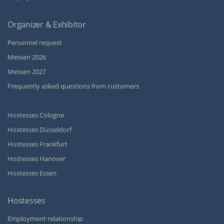
Organizer & Exhibitor
Personnel request
Messen 2026
Messen 2027
Frequently asked questions from customers
Hostesses Cologne
Hostesses Düsseldorf
Hostesses Frankfurt
Hostesses Hanover
Hostesses Essen
Hostesses
Employment relationship