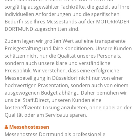
sorgfältig ausgewählter Fachkräfte, die gezielt auf Ihre
individuellen Anforderungen und die spezifischen
Bedürfnisse Ihres Messestands auf der MOTORRÄDER
DORTMUND zugeschnitten sind.
Zudem legen wir großen Wert auf eine transparente
Preisgestaltung und faire Konditionen. Unsere Kunden
schätzen nicht nur die Qualität unseres Personals,
sondern auch unsere klare und verständliche
Preispolitik. Wir verstehen, dass eine erfolgreiche
Messebeteiligung in Düsseldorf nicht nur von einer
hochwertigen Präsentation, sondern auch von einem
ausgewogenen Budget abhängt. Daher bemühen wir
uns bei Staff.Direct, unseren Kunden eine
kosteneffiziente Lösung anzubieten, ohne dabei an der
Qualität oder am Service zu sparen.
Messehostessen
Messehostess Dortmund als professionelle