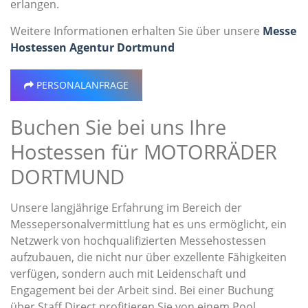
erlangen.
Weitere Informationen erhalten Sie über unsere
Messe
Hostessen Agentur Dortmund
PERSONALANFRAGE
Buchen Sie bei uns Ihre
Hostessen für MOTORRÄDER
DORTMUND
Unsere langjährige Erfahrung im Bereich der
Messepersonalvermittlung hat es uns ermöglicht, ein
Netzwerk von hochqualifizierten Messehostessen
aufzubauen, die nicht nur über exzellente Fähigkeiten
verfügen, sondern auch mit Leidenschaft und
Engagement bei der Arbeit sind. Bei einer Buchung
über Staff.Direct profitieren Sie von einem Pool