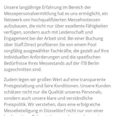
Unsere langjährige Erfahrung im Bereich der
Messepersonalvermittlung hat es uns ermöglicht, ein
Netzwerk von hochqualifizierten Messehostessen
aufzubauen, die nicht nur über exzellente Fähigkeiten
verfügen, sondern auch mit Leidenschaft und
Engagement bei der Arbeit sind. Bei einer Buchung
über Staff.Direct profitieren Sie von einem Pool
sorgfältig ausgewählter Fachkräfte, die gezielt auf Ihre
individuellen Anforderungen und die spezifischen
Bedürfnisse Ihres Messestands auf der ITB Berlin
zugeschnitten sind.
Zudem legen wir großen Wert auf eine transparente
Preisgestaltung und faire Konditionen. Unsere Kunden
schätzen nicht nur die Qualität unseres Personals,
sondern auch unsere klare und verständliche
Preispolitik. Wir verstehen, dass eine erfolgreiche
Messebeteiligung in Düsseldorf nicht nur von einer