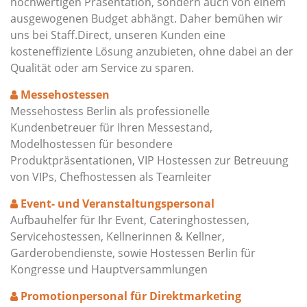
hochwertigen Präsentation, sondern auch von einem
ausgewogenen Budget abhängt. Daher bemühen wir
uns bei Staff.Direct, unseren Kunden eine
kosteneffiziente Lösung anzubieten, ohne dabei an der
Qualität oder am Service zu sparen.
Messehostessen
Messehostess Berlin als professionelle
Kundenbetreuer für Ihren Messestand,
Modelhostessen für besondere
Produktpräsentationen, VIP Hostessen zur Betreuung
von VIPs, Chefhostessen als Teamleiter
Event- und Veranstaltungspersonal
Aufbauhelfer für Ihr Event, Cateringhostessen,
Servicehostessen, Kellnerinnen & Kellner,
Garderobendienste, sowie Hostessen Berlin für
Kongresse und Hauptversammlungen
Promotionpersonal für Direktmarketing