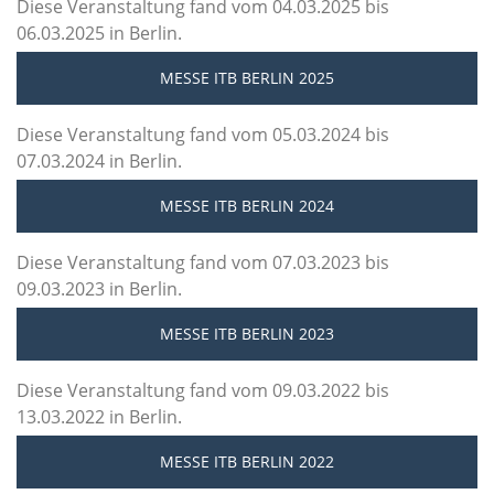
Diese Veranstaltung fand vom 04.03.2025 bis
06.03.2025 in Berlin.
MESSE ITB BERLIN 2025
Diese Veranstaltung fand vom 05.03.2024 bis
07.03.2024 in Berlin.
MESSE ITB BERLIN 2024
Diese Veranstaltung fand vom 07.03.2023 bis
09.03.2023 in Berlin.
MESSE ITB BERLIN 2023
Diese Veranstaltung fand vom 09.03.2022 bis
13.03.2022 in Berlin.
MESSE ITB BERLIN 2022