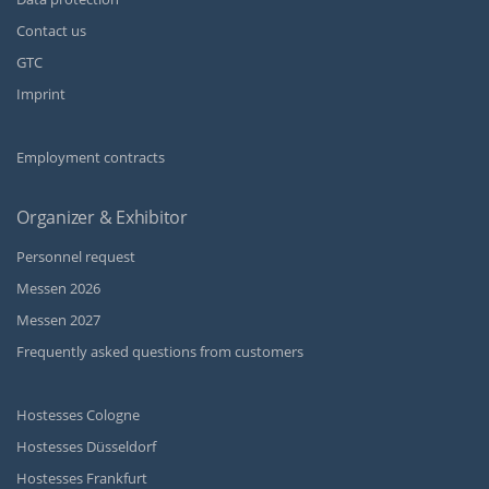
Contact us
GTC
Imprint
Employment contracts
Organizer & Exhibitor
Personnel request
Messen 2026
Messen 2027
Frequently asked questions from customers
Hostesses Cologne
Hostesses Düsseldorf
Hostesses Frankfurt