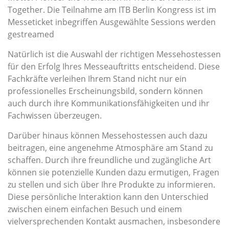
Together. Die Teilnahme am ITB Berlin Kongress ist im
Messeticket inbegriffen Ausgewählte Sessions werden
gestreamed
Natürlich ist die Auswahl der richtigen Messehostessen
für den Erfolg Ihres Messeauftritts entscheidend. Diese
Fachkräfte verleihen Ihrem Stand nicht nur ein
professionelles Erscheinungsbild, sondern können
auch durch ihre Kommunikationsfähigkeiten und ihr
Fachwissen überzeugen.
Darüber hinaus können Messehostessen auch dazu
beitragen, eine angenehme Atmosphäre am Stand zu
schaffen. Durch ihre freundliche und zugängliche Art
können sie potenzielle Kunden dazu ermutigen, Fragen
zu stellen und sich über Ihre Produkte zu informieren.
Diese persönliche Interaktion kann den Unterschied
zwischen einem einfachen Besuch und einem
vielversprechenden Kontakt ausmachen, insbesondere