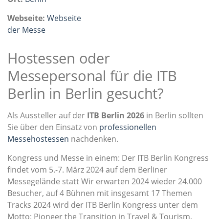
Webseite:
Webseite
der Messe
Hostessen oder
Messepersonal für die ITB
Berlin in Berlin gesucht?
Als Aussteller auf der
ITB Berlin 2026
in Berlin sollten
Sie über den Einsatz von
professionellen
Messehostessen
nachdenken.
Kongress und Messe in einem: Der ITB Berlin Kongress
findet vom 5.-7. März 2024 auf dem Berliner
Messegelände statt Wir erwarten 2024 wieder 24.000
Besucher, auf 4 Bühnen mit insgesamt 17 Themen
Tracks 2024 wird der ITB Berlin Kongress unter dem
Motto: Pioneer the Transition in Travel & Tourism.