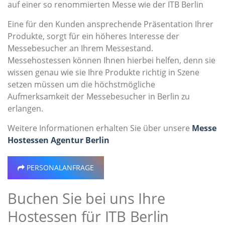
auf einer so renommierten Messe wie der ITB Berlin
Eine für den Kunden ansprechende Präsentation Ihrer
Produkte, sorgt für ein höheres Interesse der
Messebesucher an Ihrem Messestand.
Messehostessen können Ihnen hierbei helfen, denn sie
wissen genau wie sie Ihre Produkte richtig in Szene
setzen müssen um die höchstmögliche
Aufmerksamkeit der Messebesucher in Berlin zu
erlangen.
Weitere Informationen erhalten Sie über unsere
Messe
Hostessen Agentur Berlin
PERSONALANFRAGE
Buchen Sie bei uns Ihre
Hostessen für ITB Berlin