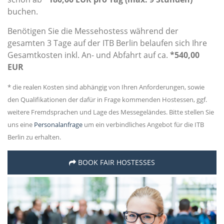
buchen.
Benötigen Sie die Messehostess während der
gesamten 3 Tage auf der ITB Berlin belaufen sich Ihre
Gesamtkosten inkl. An- und Abfahrt auf ca.
*540,00
EUR
* die realen Kosten sind abhängig von Ihren Anforderungen, sowie
den Qualifikationen der dafür in Frage kommenden Hostessen, ggf.
weitere Fremdsprachen und Lage des Messegeländes. Bitte stellen Sie
uns eine
Personalanfrage
um ein verbindliches Angebot für die ITB
Berlin zu erhalten.
BOOK FAIR HOSTESSES