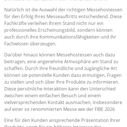
Natürlich ist die Auswahl der richtigen Messehostessen
für den Erfolg Ihres Messeauftritts entscheidend. Diese
Fachkräfte verleihen Ihrem Stand nicht nur ein
professionelles Erscheinungsbild, sondern können
auch durch ihre Kommunikationsfähigkeiten und ihr
Fachwissen überzeugen.
Darüber hinaus können Messehostessen auch dazu
beitragen, eine angenehme Atmosphäre am Stand zu
schaffen. Durch ihre freundliche und zugängliche Art
können sie potenzielle Kunden dazu ermutigen, Fragen
zu stellen und sich über Ihre Produkte zu informieren.
Diese persönliche Interaktion kann den Unterschied
zwischen einem einfachen Besuch und einem
vielversprechenden Kontakt ausmachen, insbesondere
auf einer so renommierten Messe wie der FIBE 2026
Eine für den Kunden ansprechende Präsentation Ihrer