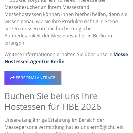
Produkte, sorgt für ein höheres Interesse der
Messebesucher an Ihrem Messestand.
Messehostessen können Ihnen hierbei helfen, denn sie
wissen genau wie sie Ihre Produkte richtig in Szene
setzen müssen um die höchstmögliche
Aufmerksamkeit der Messebesucher in Berlin zu
erlangen.
Weitere Informationen erhalten Sie über unsere
Messe
Hostessen Agentur Berlin
PERSONALANFRAGE
Buchen Sie bei uns Ihre
Hostessen für FIBE 2026
Unsere langjährige Erfahrung im Bereich der
Messepersonalvermittlung hat es uns ermöglicht, ein