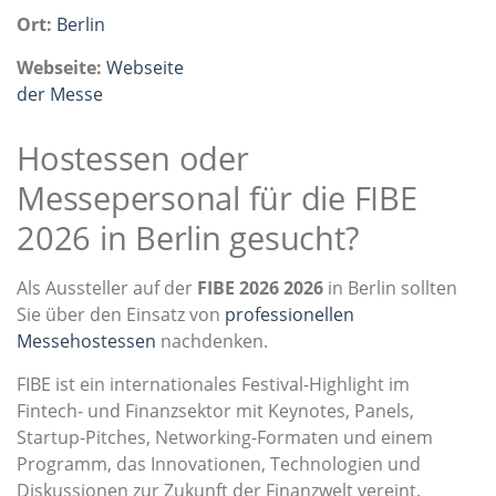
Ort:
Berlin
Webseite:
Webseite
der Messe
Hostessen oder
Messepersonal für die FIBE
2026 in Berlin gesucht?
Als Aussteller auf der
FIBE 2026 2026
in Berlin sollten
Sie über den Einsatz von
professionellen
Messehostessen
nachdenken.
FIBE ist ein internationales Festival-Highlight im
Fintech- und Finanzsektor mit Keynotes, Panels,
Startup-Pitches, Networking-Formaten und einem
Programm, das Innovationen, Technologien und
Diskussionen zur Zukunft der Finanzwelt vereint.