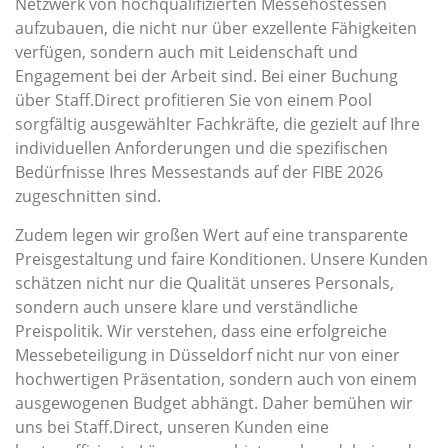
Netzwerk von hochqualifizierten Messehostessen
aufzubauen, die nicht nur über exzellente Fähigkeiten
verfügen, sondern auch mit Leidenschaft und
Engagement bei der Arbeit sind. Bei einer Buchung
über Staff.Direct profitieren Sie von einem Pool
sorgfältig ausgewählter Fachkräfte, die gezielt auf Ihre
individuellen Anforderungen und die spezifischen
Bedürfnisse Ihres Messestands auf der FIBE 2026
zugeschnitten sind.
Zudem legen wir großen Wert auf eine transparente
Preisgestaltung und faire Konditionen. Unsere Kunden
schätzen nicht nur die Qualität unseres Personals,
sondern auch unsere klare und verständliche
Preispolitik. Wir verstehen, dass eine erfolgreiche
Messebeteiligung in Düsseldorf nicht nur von einer
hochwertigen Präsentation, sondern auch von einem
ausgewogenen Budget abhängt. Daher bemühen wir
uns bei Staff.Direct, unseren Kunden eine