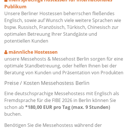
Publikum
Unsere Berliner Hostessen beherrschen fließendes
Englisch, sowie auf Wunsch viele weitere Sprachen wie
bspw. Russisch, Französisch, Türkisch, Chinesisch zur
optimalen Betreuung Ihrer Standgäste und
potentiellen Kunden
männliche Hostessen
unsere Messehosts & Messehost Berlin sorgen für eine
optimale Standbetreuung, oder helfen Ihnen bei der
Beratung von Kunden und Präsentation von Produkten
Preise / Kosten Messehostess Berlin
Eine deutschsprachige Messehostess mit Englisch als
Fremdsprache für die FIBE 2026 in Berlin können Sie
schon ab
*180,00 EUR pro Tag (max. 9 Stunden)
buchen.
Benötigen Sie die Messehostess während der