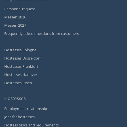
Personnel request
Messen 2026
Messen 2027
Frequently asked questions from customers
Hostesses Cologne
Hostesses Düsseldorf
Hostesses Frankfurt
Hostesses Hanover
Hostesses Essen
Hostesses
Employment relationship
Jobs for hostesses
Hostess tasks and requirements