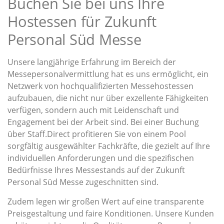
Buchen Sie bei uns Ihre
Hostessen für Zukunft
Personal Süd Messe
Unsere langjährige Erfahrung im Bereich der
Messepersonalvermittlung hat es uns ermöglicht, ein
Netzwerk von hochqualifizierten Messehostessen
aufzubauen, die nicht nur über exzellente Fähigkeiten
verfügen, sondern auch mit Leidenschaft und
Engagement bei der Arbeit sind. Bei einer Buchung
über Staff.Direct profitieren Sie von einem Pool
sorgfältig ausgewählter Fachkräfte, die gezielt auf Ihre
individuellen Anforderungen und die spezifischen
Bedürfnisse Ihres Messestands auf der Zukunft
Personal Süd Messe zugeschnitten sind.
Zudem legen wir großen Wert auf eine transparente
Preisgestaltung und faire Konditionen. Unsere Kunden