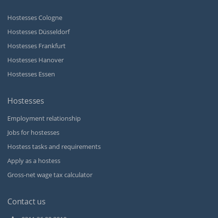
Hostesses Cologne
Hostesses Düsseldorf
Hostesses Frankfurt
Hostesses Hanover
Hostesses Essen
Hostesses
Employment relationship
Jobs for hostesses
Hostess tasks and requirements
Apply as a hostess
Gross-net wage tax calculator
Contact us