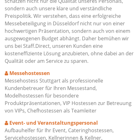
schätzen nicht nur die Qualität unseres Personals,
sondern auch unsere klare und verständliche
Preispolitik. Wir verstehen, dass eine erfolgreiche
Messebeteiligung in Düsseldorf nicht nur von einer
hochwertigen Präsentation, sondern auch von einem
ausgewogenen Budget abhängt. Daher bemühen wir
uns bei Staff.Direct, unseren Kunden eine
kosteneffiziente Lösung anzubieten, ohne dabei an der
Qualität oder am Service zu sparen.
Messehostessen
Messehostess Stuttgart als professionelle
Kundenbetreuer für Ihren Messestand,
Modelhostessen für besondere
Produktpräsentationen, VIP Hostessen zur Betreuung
von VIPs, Chefhostessen als Teamleiter
Event- und Veranstaltungspersonal
Aufbauhelfer für Ihr Event, Cateringhostessen,
Servicehostessen, Kellnerinnen & Kellner,