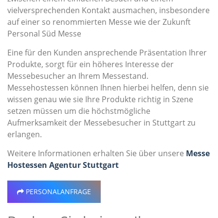
vielversprechenden Kontakt ausmachen, insbesondere
auf einer so renommierten Messe wie der Zukunft
Personal Süd Messe
Eine für den Kunden ansprechende Präsentation Ihrer
Produkte, sorgt für ein höheres Interesse der
Messebesucher an Ihrem Messestand.
Messehostessen können Ihnen hierbei helfen, denn sie
wissen genau wie sie Ihre Produkte richtig in Szene
setzen müssen um die höchstmögliche
Aufmerksamkeit der Messebesucher in Stuttgart zu
erlangen.
Weitere Informationen erhalten Sie über unsere
Messe
Hostessen Agentur Stuttgart
PERSONALANFRAGE