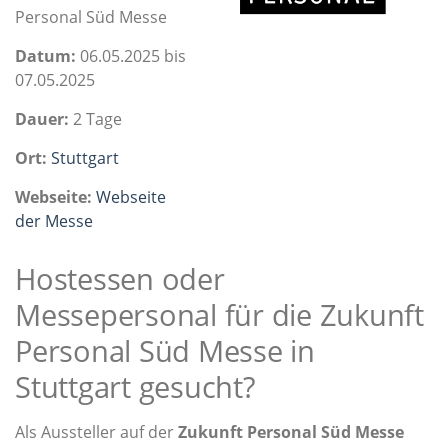
Personal Süd Messe
Datum:
06.05.2025 bis
07.05.2025
Dauer:
2 Tage
Ort:
Stuttgart
Webseite:
Webseite
der Messe
Hostessen oder
Messepersonal für die Zukunft
Personal Süd Messe in
Stuttgart gesucht?
Als Aussteller auf der
Zukunft Personal Süd Messe