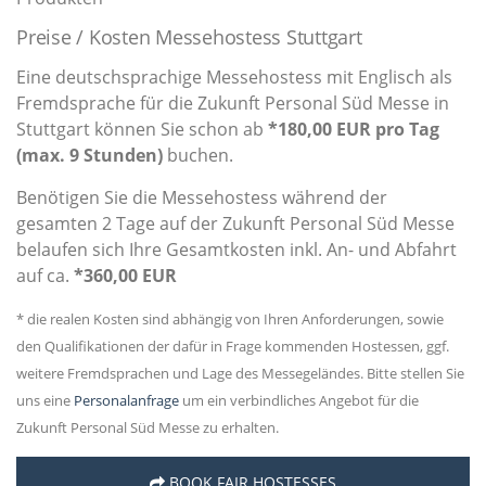
Preise / Kosten Messehostess Stuttgart
Eine deutschsprachige Messehostess mit Englisch als
Fremdsprache für die Zukunft Personal Süd Messe in
Stuttgart können Sie schon ab
*180,00 EUR pro Tag
(max. 9 Stunden)
buchen.
Benötigen Sie die Messehostess während der
gesamten 2 Tage auf der Zukunft Personal Süd Messe
belaufen sich Ihre Gesamtkosten inkl. An- und Abfahrt
auf ca.
*360,00 EUR
* die realen Kosten sind abhängig von Ihren Anforderungen, sowie
den Qualifikationen der dafür in Frage kommenden Hostessen, ggf.
weitere Fremdsprachen und Lage des Messegeländes. Bitte stellen Sie
uns eine
Personalanfrage
um ein verbindliches Angebot für die
Zukunft Personal Süd Messe zu erhalten.
BOOK FAIR HOSTESSES