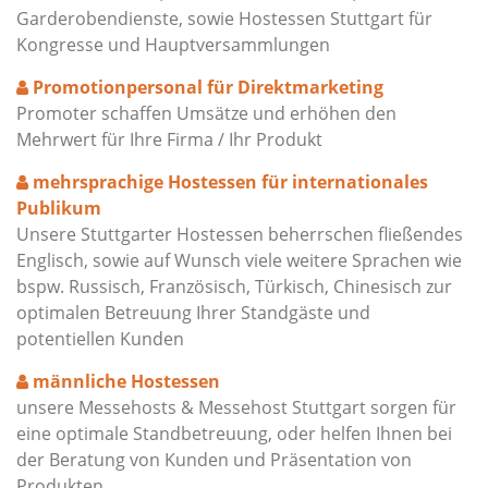
Garderobendienste, sowie Hostessen Stuttgart für
Kongresse und Hauptversammlungen
Promotionpersonal für Direktmarketing
Promoter schaffen Umsätze und erhöhen den
Mehrwert für Ihre Firma / Ihr Produkt
mehrsprachige Hostessen für internationales
Publikum
Unsere Stuttgarter Hostessen beherrschen fließendes
Englisch, sowie auf Wunsch viele weitere Sprachen wie
bspw. Russisch, Französisch, Türkisch, Chinesisch zur
optimalen Betreuung Ihrer Standgäste und
potentiellen Kunden
männliche Hostessen
unsere Messehosts & Messehost Stuttgart sorgen für
eine optimale Standbetreuung, oder helfen Ihnen bei
der Beratung von Kunden und Präsentation von
Produkten