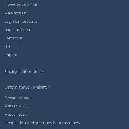
Inventory assistant
Male hostess
Login for hostesses
Data protection
Contact us
GTC
Imprint
Employment contracts
Organizer & Exhibitor
Personnel request
Messen 2026
Messen 2027
Frequently asked questions from customers