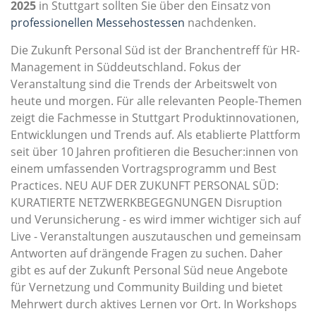
2025
in Stuttgart sollten Sie über den Einsatz von
professionellen Messehostessen
nachdenken.
Die Zukunft Personal Süd ist der Branchentreff für HR-
Management in Süddeutschland. Fokus der
Veranstaltung sind die Trends der Arbeitswelt von
heute und morgen. Für alle relevanten People-Themen
zeigt die Fachmesse in Stuttgart Produktinnovationen,
Entwicklungen und Trends auf. Als etablierte Plattform
seit über 10 Jahren profitieren die Besucher:innen von
einem umfassenden Vortragsprogramm und Best
Practices. NEU AUF DER ZUKUNFT PERSONAL SÜD:
KURATIERTE NETZWERKBEGEGNUNGEN Disruption
und Verunsicherung - es wird immer wichtiger sich auf
Live - Veranstaltungen auszutauschen und gemeinsam
Antworten auf drängende Fragen zu suchen. Daher
gibt es auf der Zukunft Personal Süd neue Angebote
für Vernetzung und Community Building und bietet
Mehrwert durch aktives Lernen vor Ort. In Workshops