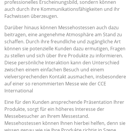
professionelles Erscheinungsbild, sondern können
auch durch ihre Kommunikationsfähigkeiten und ihr
Fachwissen überzeugen.
Darüber hinaus können Messehostessen auch dazu
beitragen, eine angenehme Atmosphäre am Stand zu
schaffen. Durch ihre freundliche und zugängliche Art
können sie potenzielle Kunden dazu ermutigen, Fragen
zu stellen und sich über Ihre Produkte zu informieren.
Diese persönliche Interaktion kann den Unterschied
zwischen einem einfachen Besuch und einem
vielversprechenden Kontakt ausmachen, insbesondere
auf einer so renommierten Messe wie der CCE
International
Eine für den Kunden ansprechende Präsentation Ihrer
Produkte, sorgt für ein höheres Interesse der
Messebesucher an Ihrem Messestand.
Messehostessen können Ihnen hierbei helfen, denn sie
wissen genau wie sie Ihre Produkte richtig in Szene