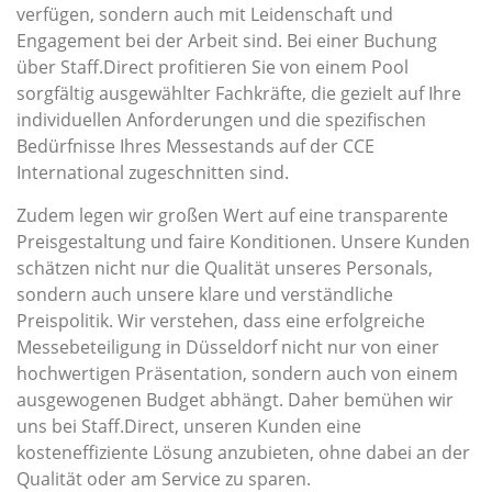
verfügen, sondern auch mit Leidenschaft und
Engagement bei der Arbeit sind. Bei einer Buchung
über Staff.Direct profitieren Sie von einem Pool
sorgfältig ausgewählter Fachkräfte, die gezielt auf Ihre
individuellen Anforderungen und die spezifischen
Bedürfnisse Ihres Messestands auf der CCE
International zugeschnitten sind.
Zudem legen wir großen Wert auf eine transparente
Preisgestaltung und faire Konditionen. Unsere Kunden
schätzen nicht nur die Qualität unseres Personals,
sondern auch unsere klare und verständliche
Preispolitik. Wir verstehen, dass eine erfolgreiche
Messebeteiligung in Düsseldorf nicht nur von einer
hochwertigen Präsentation, sondern auch von einem
ausgewogenen Budget abhängt. Daher bemühen wir
uns bei Staff.Direct, unseren Kunden eine
kosteneffiziente Lösung anzubieten, ohne dabei an der
Qualität oder am Service zu sparen.