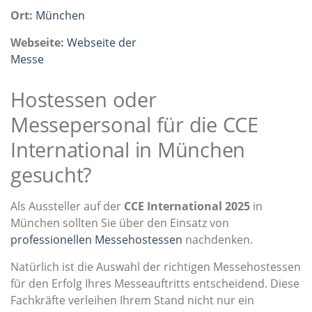
Ort:
München
Webseite:
Webseite der
Messe
Hostessen oder
Messepersonal für die CCE
International in München
gesucht?
Als Aussteller auf der
CCE International 2025
in
München sollten Sie über den Einsatz von
professionellen Messehostessen
nachdenken.
Natürlich ist die Auswahl der richtigen Messehostessen
für den Erfolg Ihres Messeauftritts entscheidend. Diese
Fachkräfte verleihen Ihrem Stand nicht nur ein