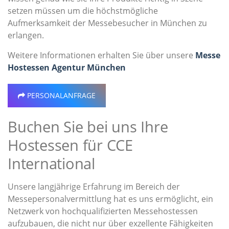
setzen müssen um die höchstmögliche
Aufmerksamkeit der Messebesucher in München zu
erlangen.
Weitere Informationen erhalten Sie über unsere
Messe
Hostessen Agentur München
PERSONALANFRAGE
Buchen Sie bei uns Ihre
Hostessen für CCE
International
Unsere langjährige Erfahrung im Bereich der
Messepersonalvermittlung hat es uns ermöglicht, ein
Netzwerk von hochqualifizierten Messehostessen
aufzubauen, die nicht nur über exzellente Fähigkeiten