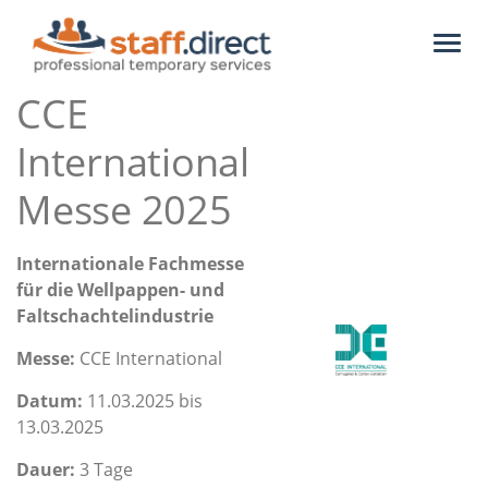
Toggl
naviga
CCE
International
Messe 2025
Internationale Fachmesse
für die Wellpappen- und
Faltschachtelindustrie
Messe:
CCE International
Datum:
11.03.2025 bis
13.03.2025
Dauer:
3 Tage