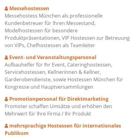
Messehostessen
Messehostess München als professionelle
Kundenbetreuer für Ihren Messestand,
Modelhostessen für besondere
Produktpräsentationen, VIP Hostessen zur Betreuung
von VIPs, Chefhostessen als Teamleiter
Event- und Veranstaltungspersonal
Aufbauhelfer für Ihr Event, Cateringhostessen,
Servicehostessen, Kellnerinnen & Kellner,
Garderobendienste, sowie Hostessen München für
Kongresse und Hauptversammlungen
Promotionpersonal für Direktmarketing
Promoter schaffen Umsätze und erhöhen den
Mehrwert für Ihre Firma / Ihr Produkt
mehrsprachige Hostessen für internationales
Publikum