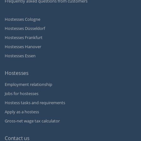
Frequently asked questions from customers
Hostesses Cologne
Hostesses Düsseldorf
Hostesses Frankfurt
Hostesses Hanover
Hostesses Essen
Hostesses
Employment relationship
Jobs for hostesses
Hostess tasks and requirements
Apply as a hostess
Gross-net wage tax calculator
Contact us