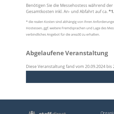
Benötigen Sie die Messehostess während der 
Gesamtkosten inkl. An- und Abfahrt auf ca.
*1
* die realen Kosten sind abhängig von Ihren Anforderung
Hostessen, ggf. weitere Fremdsprachen und Lage des Messe
verbindliches Angebot für die area30 zu erhalten.
Abgelaufene Veranstaltung
Diese Veranstaltung fand vom 20.09.2024 bis 
Organiz