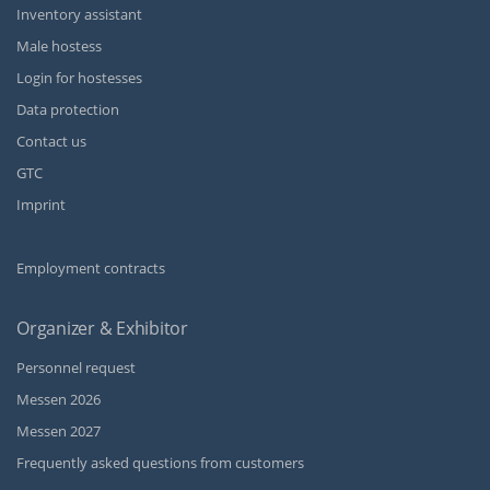
Inventory assistant
Male hostess
Login for hostesses
Data protection
Contact us
GTC
Imprint
Employment contracts
Organizer & Exhibitor
Personnel request
Messen 2026
Messen 2027
Frequently asked questions from customers