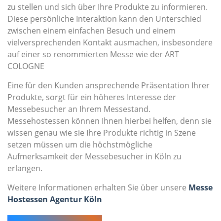
zu stellen und sich über Ihre Produkte zu informieren.
Diese persönliche Interaktion kann den Unterschied
zwischen einem einfachen Besuch und einem
vielversprechenden Kontakt ausmachen, insbesondere
auf einer so renommierten Messe wie der ART
COLOGNE
Eine für den Kunden ansprechende Präsentation Ihrer
Produkte, sorgt für ein höheres Interesse der
Messebesucher an Ihrem Messestand.
Messehostessen können Ihnen hierbei helfen, denn sie
wissen genau wie sie Ihre Produkte richtig in Szene
setzen müssen um die höchstmögliche
Aufmerksamkeit der Messebesucher in Köln zu
erlangen.
Weitere Informationen erhalten Sie über unsere
Messe
Hostessen Agentur Köln