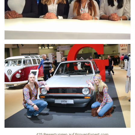
425
Bewertungen auf ProvenExpert.com