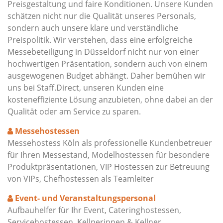
Preisgestaltung und faire Konditionen. Unsere Kunden
schätzen nicht nur die Qualität unseres Personals,
sondern auch unsere klare und verständliche
Preispolitik. Wir verstehen, dass eine erfolgreiche
Messebeteiligung in Düsseldorf nicht nur von einer
hochwertigen Präsentation, sondern auch von einem
ausgewogenen Budget abhängt. Daher bemühen wir
uns bei Staff.Direct, unseren Kunden eine
kosteneffiziente Lösung anzubieten, ohne dabei an der
Qualität oder am Service zu sparen.
Messehostessen
Messehostess Köln als professionelle Kundenbetreuer
für Ihren Messestand, Modelhostessen für besondere
Produktpräsentationen, VIP Hostessen zur Betreuung
von VIPs, Chefhostessen als Teamleiter
Event- und Veranstaltungspersonal
Aufbauhelfer für Ihr Event, Cateringhostessen,
Servicehostessen, Kellnerinnen & Kellner,