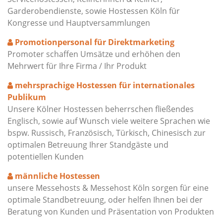
Garderobendienste, sowie Hostessen Köln für
Kongresse und Hauptversammlungen
Promotionpersonal für Direktmarketing
Promoter schaffen Umsätze und erhöhen den
Mehrwert für Ihre Firma / Ihr Produkt
mehrsprachige Hostessen für internationales
Publikum
Unsere Kölner Hostessen beherrschen fließendes
Englisch, sowie auf Wunsch viele weitere Sprachen wie
bspw. Russisch, Französisch, Türkisch, Chinesisch zur
optimalen Betreuung Ihrer Standgäste und
potentiellen Kunden
männliche Hostessen
unsere Messehosts & Messehost Köln sorgen für eine
optimale Standbetreuung, oder helfen Ihnen bei der
Beratung von Kunden und Präsentation von Produkten