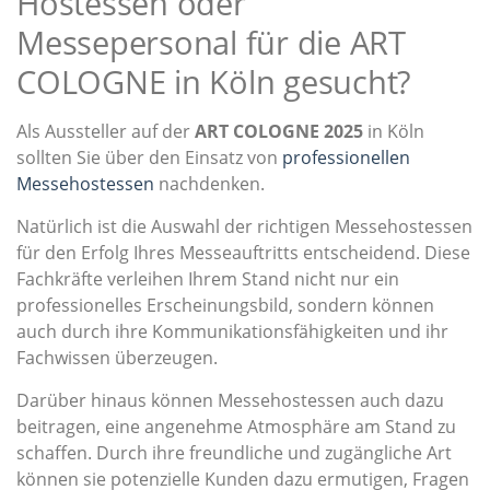
Hostessen oder
Messepersonal für die ART
COLOGNE in Köln gesucht?
Als Aussteller auf der
ART COLOGNE 2025
in Köln
sollten Sie über den Einsatz von
professionellen
Messehostessen
nachdenken.
Natürlich ist die Auswahl der richtigen Messehostessen
für den Erfolg Ihres Messeauftritts entscheidend. Diese
Fachkräfte verleihen Ihrem Stand nicht nur ein
professionelles Erscheinungsbild, sondern können
auch durch ihre Kommunikationsfähigkeiten und ihr
Fachwissen überzeugen.
Darüber hinaus können Messehostessen auch dazu
beitragen, eine angenehme Atmosphäre am Stand zu
schaffen. Durch ihre freundliche und zugängliche Art
können sie potenzielle Kunden dazu ermutigen, Fragen