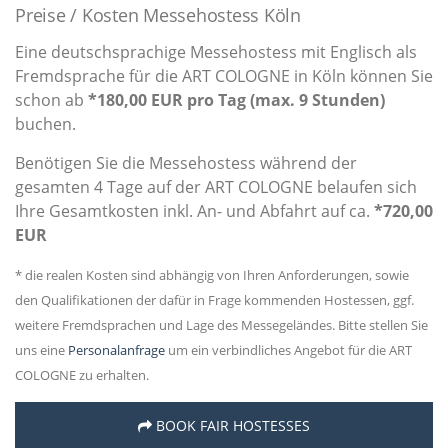
Preise / Kosten Messehostess Köln
Eine deutschsprachige Messehostess mit Englisch als
Fremdsprache für die ART COLOGNE in Köln können Sie
schon ab
*180,00 EUR pro Tag (max. 9 Stunden)
buchen.
Benötigen Sie die Messehostess während der
gesamten 4 Tage auf der ART COLOGNE belaufen sich
Ihre Gesamtkosten inkl. An- und Abfahrt auf ca.
*720,00
EUR
* die realen Kosten sind abhängig von Ihren Anforderungen, sowie
den Qualifikationen der dafür in Frage kommenden Hostessen, ggf.
weitere Fremdsprachen und Lage des Messegeländes. Bitte stellen Sie
uns eine
Personalanfrage
um ein verbindliches Angebot für die ART
COLOGNE zu erhalten.
BOOK FAIR HOSTESSES