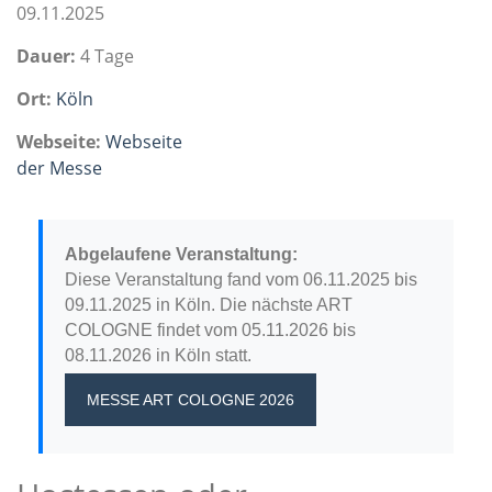
09.11.2025
Dauer:
4 Tage
Ort:
Köln
Webseite:
Webseite
der Messe
Abgelaufene Veranstaltung:
Diese Veranstaltung fand vom 06.11.2025 bis
09.11.2025 in Köln. Die nächste ART
COLOGNE findet vom 05.11.2026 bis
08.11.2026 in Köln statt.
MESSE ART COLOGNE 2026