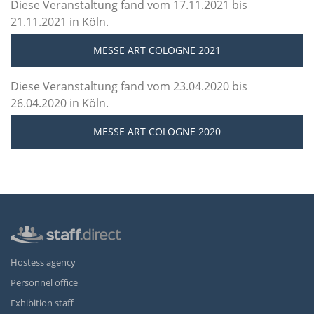
Diese Veranstaltung fand vom 17.11.2021 bis
21.11.2021 in Köln.
MESSE ART COLOGNE 2021
Diese Veranstaltung fand vom 23.04.2020 bis
26.04.2020 in Köln.
MESSE ART COLOGNE 2020
Hostess agency
Personnel office
Exhibition staff