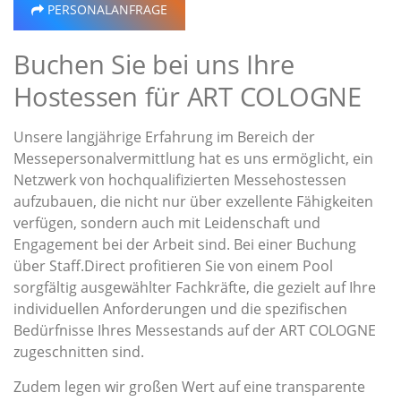
PERSONALANFRAGE
Buchen Sie bei uns Ihre
Hostessen für ART COLOGNE
Unsere langjährige Erfahrung im Bereich der
Messepersonalvermittlung hat es uns ermöglicht, ein
Netzwerk von hochqualifizierten Messehostessen
aufzubauen, die nicht nur über exzellente Fähigkeiten
verfügen, sondern auch mit Leidenschaft und
Engagement bei der Arbeit sind. Bei einer Buchung
über Staff.Direct profitieren Sie von einem Pool
sorgfältig ausgewählter Fachkräfte, die gezielt auf Ihre
individuellen Anforderungen und die spezifischen
Bedürfnisse Ihres Messestands auf der ART COLOGNE
zugeschnitten sind.
Zudem legen wir großen Wert auf eine transparente