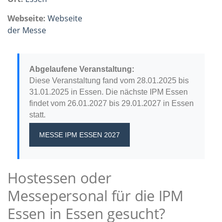
Webseite:
Webseite
der Messe
Abgelaufene Veranstaltung:
Diese Veranstaltung fand vom 28.01.2025 bis
31.01.2025 in Essen. Die nächste IPM Essen
findet vom 26.01.2027 bis 29.01.2027 in Essen
statt.
MESSE IPM ESSEN 2027
Hostessen oder
Messepersonal für die IPM
Essen in Essen gesucht?