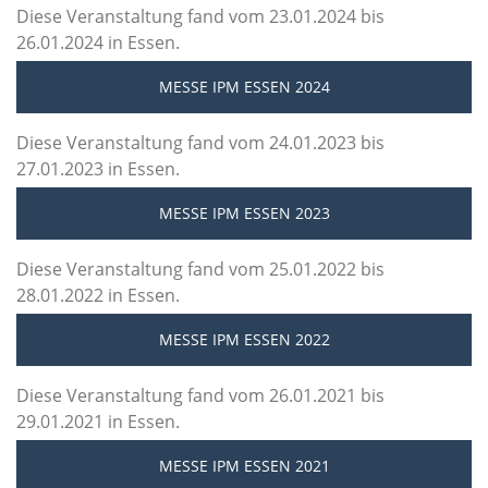
Diese Veranstaltung fand vom 23.01.2024 bis
26.01.2024 in Essen.
MESSE IPM ESSEN 2024
Diese Veranstaltung fand vom 24.01.2023 bis
27.01.2023 in Essen.
MESSE IPM ESSEN 2023
Diese Veranstaltung fand vom 25.01.2022 bis
28.01.2022 in Essen.
MESSE IPM ESSEN 2022
Diese Veranstaltung fand vom 26.01.2021 bis
29.01.2021 in Essen.
MESSE IPM ESSEN 2021