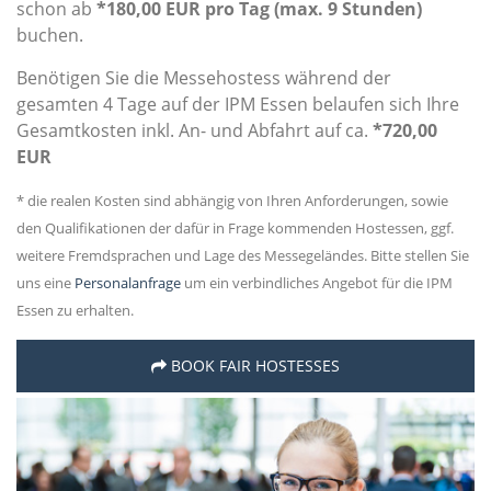
schon ab
*180,00 EUR pro Tag (max. 9 Stunden)
buchen.
Benötigen Sie die Messehostess während der
gesamten 4 Tage auf der IPM Essen belaufen sich Ihre
Gesamtkosten inkl. An- und Abfahrt auf ca.
*720,00
EUR
* die realen Kosten sind abhängig von Ihren Anforderungen, sowie
den Qualifikationen der dafür in Frage kommenden Hostessen, ggf.
weitere Fremdsprachen und Lage des Messegeländes. Bitte stellen Sie
uns eine
Personalanfrage
um ein verbindliches Angebot für die IPM
Essen zu erhalten.
BOOK FAIR HOSTESSES