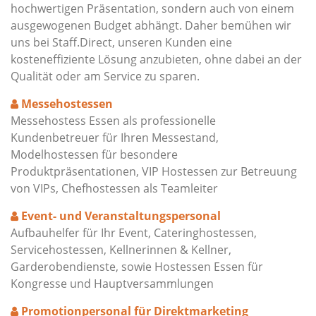
hochwertigen Präsentation, sondern auch von einem
ausgewogenen Budget abhängt. Daher bemühen wir
uns bei Staff.Direct, unseren Kunden eine
kosteneffiziente Lösung anzubieten, ohne dabei an der
Qualität oder am Service zu sparen.
Messehostessen
Messehostess Essen als professionelle
Kundenbetreuer für Ihren Messestand,
Modelhostessen für besondere
Produktpräsentationen, VIP Hostessen zur Betreuung
von VIPs, Chefhostessen als Teamleiter
Event- und Veranstaltungspersonal
Aufbauhelfer für Ihr Event, Cateringhostessen,
Servicehostessen, Kellnerinnen & Kellner,
Garderobendienste, sowie Hostessen Essen für
Kongresse und Hauptversammlungen
Promotionpersonal für Direktmarketing