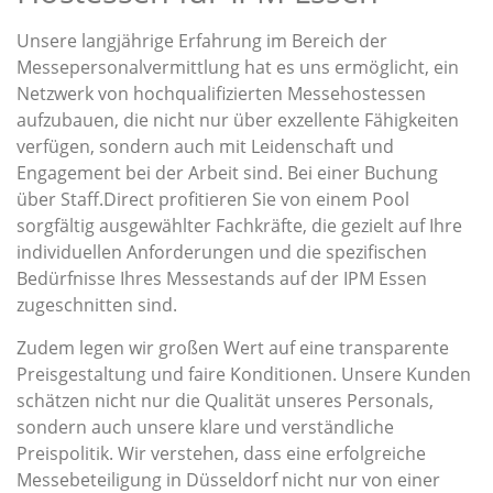
Unsere langjährige Erfahrung im Bereich der
Messepersonalvermittlung hat es uns ermöglicht, ein
Netzwerk von hochqualifizierten Messehostessen
aufzubauen, die nicht nur über exzellente Fähigkeiten
verfügen, sondern auch mit Leidenschaft und
Engagement bei der Arbeit sind. Bei einer Buchung
über Staff.Direct profitieren Sie von einem Pool
sorgfältig ausgewählter Fachkräfte, die gezielt auf Ihre
individuellen Anforderungen und die spezifischen
Bedürfnisse Ihres Messestands auf der IPM Essen
zugeschnitten sind.
Zudem legen wir großen Wert auf eine transparente
Preisgestaltung und faire Konditionen. Unsere Kunden
schätzen nicht nur die Qualität unseres Personals,
sondern auch unsere klare und verständliche
Preispolitik. Wir verstehen, dass eine erfolgreiche
Messebeteiligung in Düsseldorf nicht nur von einer