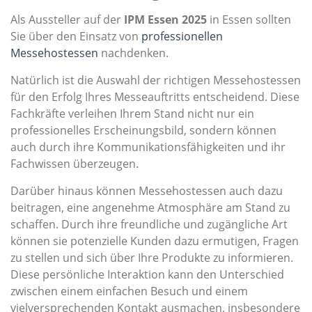
Als Aussteller auf der
IPM Essen 2025
in Essen sollten
Sie über den Einsatz von
professionellen
Messehostessen
nachdenken.
Natürlich ist die Auswahl der richtigen Messehostessen
für den Erfolg Ihres Messeauftritts entscheidend. Diese
Fachkräfte verleihen Ihrem Stand nicht nur ein
professionelles Erscheinungsbild, sondern können
auch durch ihre Kommunikationsfähigkeiten und ihr
Fachwissen überzeugen.
Darüber hinaus können Messehostessen auch dazu
beitragen, eine angenehme Atmosphäre am Stand zu
schaffen. Durch ihre freundliche und zugängliche Art
können sie potenzielle Kunden dazu ermutigen, Fragen
zu stellen und sich über Ihre Produkte zu informieren.
Diese persönliche Interaktion kann den Unterschied
zwischen einem einfachen Besuch und einem
vielversprechenden Kontakt ausmachen, insbesondere