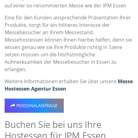
auf einer so renommierten Messe wie der IPM Essen
Eine für den Kunden ansprechende Präsentation Ihrer
Produkte, sorgt für ein höheres Interesse der
Messebesucher an Ihrem Messestand.
Messehostessen können Ihnen hierbei helfen, denn sie
wissen genau wie sie Ihre Produkte richtig in Szene
setzen müssen um die höchstmögliche
Aufmerksamkeit der Messebesucher in Essen zu
erlangen.
Weitere Informationen erhalten Sie über unsere
Messe
Hostessen Agentur Essen
PERSONALANFRAGE
Buchen Sie bei uns Ihre
Hostessen für IPM Essen