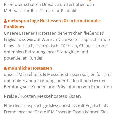
Promoter schaffen Umsätze und erhöhen den
Mehrwert für Ihre Firma / Ihr Produkt
mehrsprachige Hostessen für internationales
Publikum
Unsere Essener Hostessen beherrschen fließendes
Englisch, sowie auf Wunsch viele weitere Sprachen wie
bspw. Russisch, Französisch, Türkisch, Chinesisch zur
optimalen Betreuung Ihrer Standgäste und
potentiellen Kunden
männliche Hostessen
unsere Messehosts & Messehost Essen sorgen für eine
optimale Standbetreuung, oder helfen Ihnen bei der
Beratung von Kunden und Präsentation von Produkten
Preise / Kosten Messehostess Essen
Eine deutschsprachige Messehostess mit Englisch als
Fremdsprache für die IPM Essen in Essen können Sie