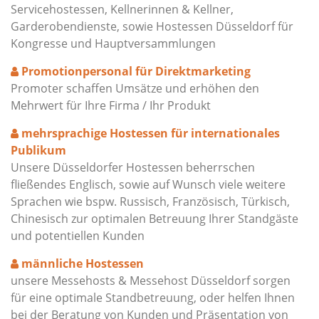
Servicehostessen, Kellnerinnen & Kellner,
Garderobendienste, sowie Hostessen Düsseldorf für
Kongresse und Hauptversammlungen
Promotionpersonal für Direktmarketing
Promoter schaffen Umsätze und erhöhen den
Mehrwert für Ihre Firma / Ihr Produkt
mehrsprachige Hostessen für internationales
Publikum
Unsere Düsseldorfer Hostessen beherrschen
fließendes Englisch, sowie auf Wunsch viele weitere
Sprachen wie bspw. Russisch, Französisch, Türkisch,
Chinesisch zur optimalen Betreuung Ihrer Standgäste
und potentiellen Kunden
männliche Hostessen
unsere Messehosts & Messehost Düsseldorf sorgen
für eine optimale Standbetreuung, oder helfen Ihnen
bei der Beratung von Kunden und Präsentation von