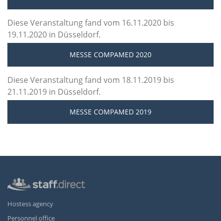
Diese Veranstaltung fand vom 16.11.2020 bis
19.11.2020 in Düsseldorf.
MESSE COMPAMED 2020
Diese Veranstaltung fand vom 18.11.2019 bis
21.11.2019 in Düsseldorf.
MESSE COMPAMED 2019
Hostess agency
Personnel office