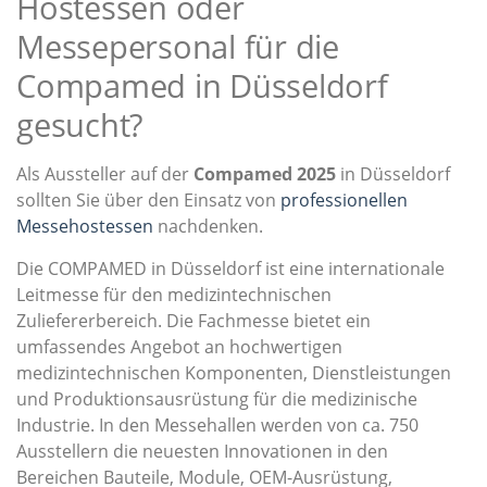
Hostessen oder
Messepersonal für die
Compamed in Düsseldorf
gesucht?
Als Aussteller auf der
Compamed 2025
in Düsseldorf
sollten Sie über den Einsatz von
professionellen
Messehostessen
nachdenken.
Die COMPAMED in Düsseldorf ist eine internationale
Leitmesse für den medizintechnischen
Zuliefererbereich. Die Fachmesse bietet ein
umfassendes Angebot an hochwertigen
medizintechnischen Komponenten, Dienstleistungen
und Produktionsausrüstung für die medizinische
Industrie. In den Messehallen werden von ca. 750
Ausstellern die neuesten Innovationen in den
Bereichen Bauteile, Module, OEM-Ausrüstung,