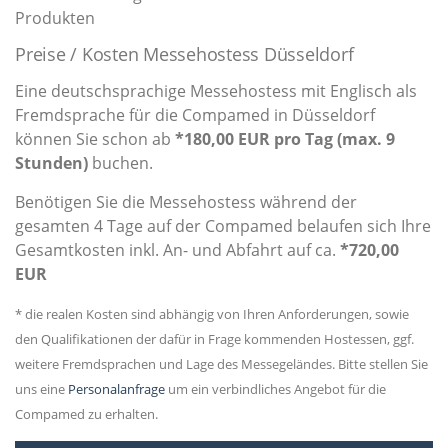
Produkten
Preise / Kosten Messehostess Düsseldorf
Eine deutschsprachige Messehostess mit Englisch als
Fremdsprache für die Compamed in Düsseldorf
können Sie schon ab
*180,00 EUR pro Tag (max. 9
Stunden)
buchen.
Benötigen Sie die Messehostess während der
gesamten 4 Tage auf der Compamed belaufen sich Ihre
Gesamtkosten inkl. An- und Abfahrt auf ca.
*720,00
EUR
* die realen Kosten sind abhängig von Ihren Anforderungen, sowie
den Qualifikationen der dafür in Frage kommenden Hostessen, ggf.
weitere Fremdsprachen und Lage des Messegeländes. Bitte stellen Sie
uns eine
Personalanfrage
um ein verbindliches Angebot für die
Compamed zu erhalten.