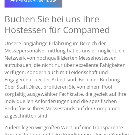
PERSONALANFRAGE
Buchen Sie bei uns Ihre
Hostessen für Compamed
Unsere langjährige Erfahrung im Bereich der
Messepersonalvermittlung hat es uns ermöglicht, ein
Netzwerk von hochqualifizierten Messehostessen
aufzubauen, die nicht nur über exzellente Fähigkeiten
verfügen, sondern auch mit Leidenschaft und
Engagement bei der Arbeit sind. Bei einer Buchung
über Staff.Direct profitieren Sie von einem Pool
sorgfältig ausgewählter Fachkräfte, die gezielt auf Ihre
individuellen Anforderungen und die spezifischen
Bedürfnisse Ihres Messestands auf der Compamed
zugeschnitten sind.
Zudem legen wir großen Wert auf eine transparente
Preisgestaltung und faire Konditionen. Unsere Kunden