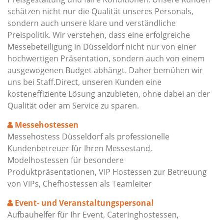
schätzen nicht nur die Qualität unseres Personals,
sondern auch unsere klare und verständliche
Preispolitik. Wir verstehen, dass eine erfolgreiche
Messebeteiligung in Düsseldorf nicht nur von einer
hochwertigen Präsentation, sondern auch von einem
ausgewogenen Budget abhängt. Daher bemühen wir
uns bei Staff.Direct, unseren Kunden eine
kosteneffiziente Lösung anzubieten, ohne dabei an der
Qualität oder am Service zu sparen.
Messehostessen
Messehostess Düsseldorf als professionelle
Kundenbetreuer für Ihren Messestand,
Modelhostessen für besondere
Produktpräsentationen, VIP Hostessen zur Betreuung
von VIPs, Chefhostessen als Teamleiter
Event- und Veranstaltungspersonal
Aufbauhelfer für Ihr Event, Cateringhostessen,