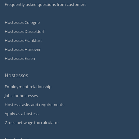
Frequently asked questions from customers
Hostesses Cologne
Hostesses Düsseldorf
Hostesses Frankfurt
Hostesses Hanover
Hostesses Essen
Hostesses
Employment relationship
Jobs for hostesses
Hostess tasks and requirements
Apply as a hostess
Gross-net wage tax calculator