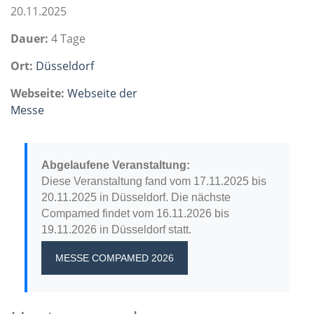
20.11.2025
Dauer:
4 Tage
Ort:
Düsseldorf
Webseite:
Webseite der
Messe
Abgelaufene Veranstaltung:
Diese Veranstaltung fand vom 17.11.2025 bis
20.11.2025 in Düsseldorf. Die nächste
Compamed findet vom 16.11.2026 bis
19.11.2026 in Düsseldorf statt.
MESSE COMPAMED 2026