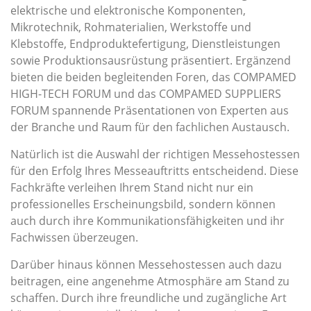
elektrische und elektronische Komponenten,
Mikrotechnik, Rohmaterialien, Werkstoffe und
Klebstoffe, Endproduktefertigung, Dienstleistungen
sowie Produktionsausrüstung präsentiert. Ergänzend
bieten die beiden begleitenden Foren, das COMPAMED
HIGH-TECH FORUM und das COMPAMED SUPPLIERS
FORUM spannende Präsentationen von Experten aus
der Branche und Raum für den fachlichen Austausch.
Natürlich ist die Auswahl der richtigen Messehostessen
für den Erfolg Ihres Messeauftritts entscheidend. Diese
Fachkräfte verleihen Ihrem Stand nicht nur ein
professionelles Erscheinungsbild, sondern können
auch durch ihre Kommunikationsfähigkeiten und ihr
Fachwissen überzeugen.
Darüber hinaus können Messehostessen auch dazu
beitragen, eine angenehme Atmosphäre am Stand zu
schaffen. Durch ihre freundliche und zugängliche Art