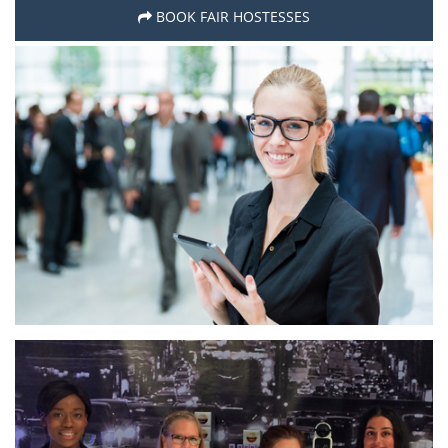
BOOK FAIR HOSTESSES