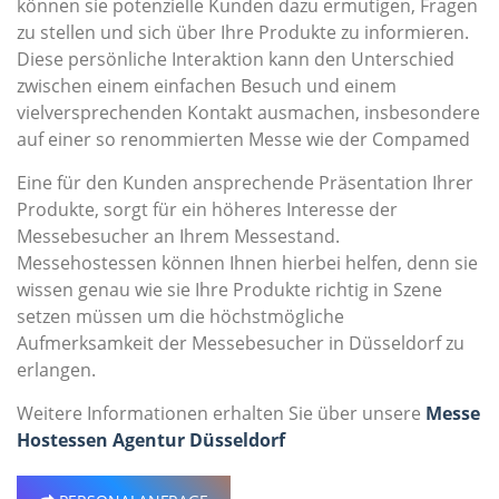
können sie potenzielle Kunden dazu ermutigen, Fragen
zu stellen und sich über Ihre Produkte zu informieren.
Diese persönliche Interaktion kann den Unterschied
zwischen einem einfachen Besuch und einem
vielversprechenden Kontakt ausmachen, insbesondere
auf einer so renommierten Messe wie der Compamed
Eine für den Kunden ansprechende Präsentation Ihrer
Produkte, sorgt für ein höheres Interesse der
Messebesucher an Ihrem Messestand.
Messehostessen können Ihnen hierbei helfen, denn sie
wissen genau wie sie Ihre Produkte richtig in Szene
setzen müssen um die höchstmögliche
Aufmerksamkeit der Messebesucher in Düsseldorf zu
erlangen.
Weitere Informationen erhalten Sie über unsere
Messe
Hostessen Agentur Düsseldorf