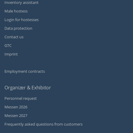
Inventory assistant
Male hostess
Login for hostesses
Data protection
Contact us
GTC
Imprint
Employment contracts
Organizer & Exhibitor
Personnel request
Messen 2026
Messen 2027
Frequently asked questions from customers