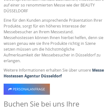
auf einer so renommierten Messe wie der BEAUTY
DÜSSELDORF
Eine für den Kunden ansprechende Präsentation Ihrer
Produkte, sorgt für ein höheres Interesse der
Messebesucher an Ihrem Messestand.
Messehostessen können Ihnen hierbei helfen, denn sie
wissen genau wie sie Ihre Produkte richtig in Szene
setzen müssen um die höchstmögliche
Aufmerksamkeit der Messebesucher in Düsseldorf zu
erlangen.
Weitere Informationen erhalten Sie über unsere
Messe
Hostessen Agentur Düsseldorf
PERSONALANFRAGE
Buchen Sie bei uns Ihre