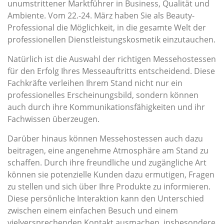
unumstrittener Marktführer in Business, Qualität und
Ambiente. Vom 22.-24. März haben Sie als Beauty-
Professional die Möglichkeit, in die gesamte Welt der
professionellen Dienstleistungskosmetik einzutauchen.
Natürlich ist die Auswahl der richtigen Messehostessen
für den Erfolg Ihres Messeauftritts entscheidend. Diese
Fachkräfte verleihen Ihrem Stand nicht nur ein
professionelles Erscheinungsbild, sondern können
auch durch ihre Kommunikationsfähigkeiten und ihr
Fachwissen überzeugen.
Darüber hinaus können Messehostessen auch dazu
beitragen, eine angenehme Atmosphäre am Stand zu
schaffen. Durch ihre freundliche und zugängliche Art
können sie potenzielle Kunden dazu ermutigen, Fragen
zu stellen und sich über Ihre Produkte zu informieren.
Diese persönliche Interaktion kann den Unterschied
zwischen einem einfachen Besuch und einem
vielversprechenden Kontakt ausmachen, insbesondere