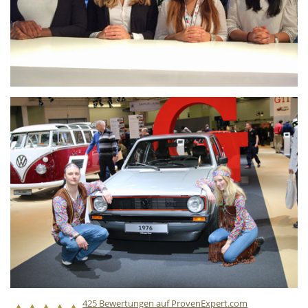
425
Bewertungen auf ProvenExpert.com