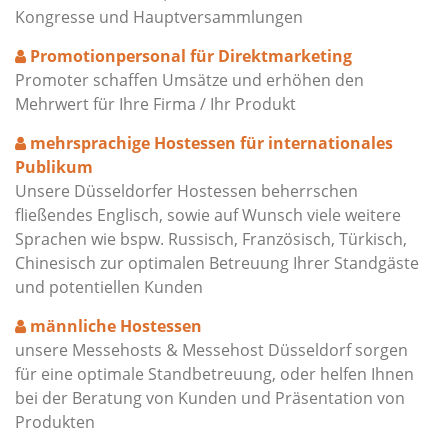
Kongresse und Hauptversammlungen
Promotionpersonal für Direktmarketing
Promoter schaffen Umsätze und erhöhen den
Mehrwert für Ihre Firma / Ihr Produkt
mehrsprachige Hostessen für internationales
Publikum
Unsere Düsseldorfer Hostessen beherrschen
fließendes Englisch, sowie auf Wunsch viele weitere
Sprachen wie bspw. Russisch, Französisch, Türkisch,
Chinesisch zur optimalen Betreuung Ihrer Standgäste
und potentiellen Kunden
männliche Hostessen
unsere Messehosts & Messehost Düsseldorf sorgen
für eine optimale Standbetreuung, oder helfen Ihnen
bei der Beratung von Kunden und Präsentation von
Produkten