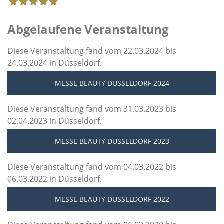
Abgelaufene Veranstaltung
Staff Direct GmbH
Diese Veranstaltung fand vom 22.03.2024 bis
24.03.2024 in Düsseldorf.
MESSE BEAUTY DÜSSELDORF 2024
Diese Veranstaltung fand vom 31.03.2023 bis
02.04.2023 in Düsseldorf.
MESSE BEAUTY DÜSSELDORF 2023
Diese Veranstaltung fand vom 04.03.2022 bis
06.03.2022 in Düsseldorf.
MESSE BEAUTY DÜSSELDORF 2022