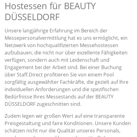
Hostessen für BEAUTY
DÜSSELDORF
Unsere langjährige Erfahrung im Bereich der
Messepersonalvermittlung hat es uns ermöglicht, ein
Netzwerk von hochqualifizierten Messehostessen
aufzubauen, die nicht nur über exzellente Fähigkeiten
verfügen, sondern auch mit Leidenschaft und
Engagement bei der Arbeit sind. Bei einer Buchung
über Staff.Direct profitieren Sie von einem Pool
sorgfältig ausgewählter Fachkräfte, die gezielt auf Ihre
individuellen Anforderungen und die spezifischen
Bedürfnisse Ihres Messestands auf der BEAUTY
DÜSSELDORF zugeschnitten sind.
Zudem legen wir großen Wert auf eine transparente
Preisgestaltung und faire Konditionen. Unsere Kunden
schätzen nicht nur die Qualität unseres Personals,