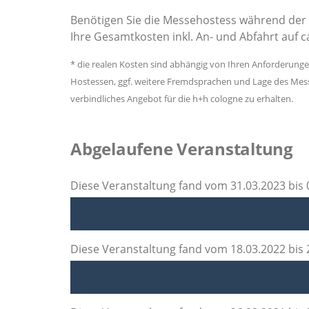
Benötigen Sie die Messehostess während der 
Ihre Gesamtkosten inkl. An- und Abfahrt auf c
* die realen Kosten sind abhängig von Ihren Anforderung
Hostessen, ggf. weitere Fremdsprachen und Lage des Messe
verbindliches Angebot für die h+h cologne zu erhalten.
Abgelaufene Veranstaltung
Diese Veranstaltung fand vom 31.03.2023 bis 0
Diese Veranstaltung fand vom 18.03.2022 bis 2