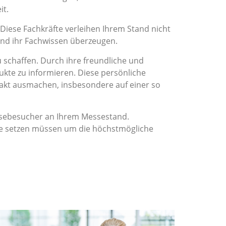
it.
 Diese Fachkräfte verleihen Ihrem Stand nicht
und ihr Fachwissen überzeugen.
chaffen. Durch ihre freundliche und
ukte zu informieren. Diese persönliche
akt ausmachen, insbesondere auf einer so
essebesucher an Ihrem Messestand.
ene setzen müssen um die höchstmögliche