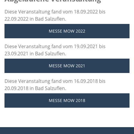
Diese Veranstaltung fand vom 18.09.2022 bis
22.09.2022 in Bad Salzuflen.
MESSE MOW 2022
Diese Veranstaltung fand vom 19.09.2021 bis
23.09.2021 in Bad Salzuflen.
MESSE MOW 2021
Diese Veranstaltung fand vom 16.09.2018 bis
20.09.2018 in Bad Salzuflen.
MESSE MOW 2018