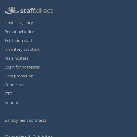
Hostess agency
Personnel office
Exhibition staff
Inventory assistant
Male hostess
Login for hostesses
Data protection
Contact us
GTC
Imprint
Employment contracts