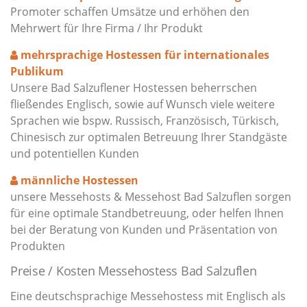
Promoter schaffen Umsätze und erhöhen den
Mehrwert für Ihre Firma / Ihr Produkt
mehrsprachige Hostessen für internationales
Publikum
Unsere Bad Salzuflener Hostessen beherrschen
fließendes Englisch, sowie auf Wunsch viele weitere
Sprachen wie bspw. Russisch, Französisch, Türkisch,
Chinesisch zur optimalen Betreuung Ihrer Standgäste
und potentiellen Kunden
männliche Hostessen
unsere Messehosts & Messehost Bad Salzuflen sorgen
für eine optimale Standbetreuung, oder helfen Ihnen
bei der Beratung von Kunden und Präsentation von
Produkten
Preise / Kosten Messehostess Bad Salzuflen
Eine deutschsprachige Messehostess mit Englisch als