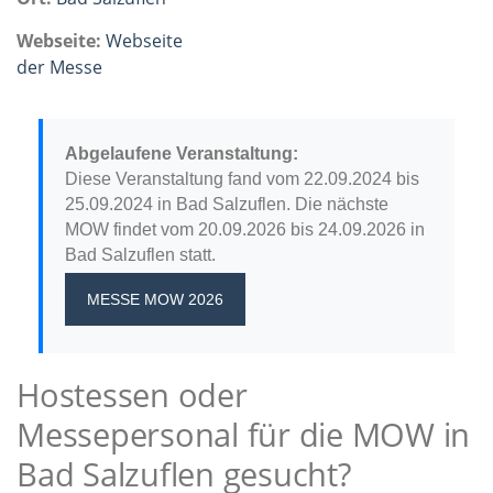
Webseite:
Webseite
der Messe
Abgelaufene Veranstaltung:
Diese Veranstaltung fand vom 22.09.2024 bis
25.09.2024 in Bad Salzuflen. Die nächste
MOW findet vom 20.09.2026 bis 24.09.2026 in
Bad Salzuflen statt.
MESSE MOW 2026
Hostessen oder
Messepersonal für die MOW in
Bad Salzuflen gesucht?