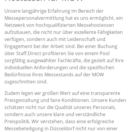
Unsere langjährige Erfahrung im Bereich der
Messepersonalvermittlung hat es uns ermöglicht, ein
Netzwerk von hochqualifizierten Messehostessen
aufzubauen, die nicht nur über exzellente Fähigkeiten
verfügen, sondern auch mit Leidenschaft und
Engagement bei der Arbeit sind. Bei einer Buchung
über Staff.Direct profitieren Sie von einem Pool
sorgfältig ausgewählter Fachkräfte, die gezielt auf Ihre
individuellen Anforderungen und die spezifischen
Bedürfnisse Ihres Messestands auf der MOW
zugeschnitten sind.
Zudem legen wir großen Wert auf eine transparente
Preisgestaltung und faire Konditionen. Unsere Kunden
schätzen nicht nur die Qualität unseres Personals,
sondern auch unsere klare und verständliche
Preispolitik. Wir verstehen, dass eine erfolgreiche
Messebeteiligung in Düsseldorf nicht nur von einer