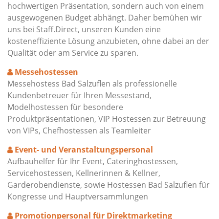
hochwertigen Präsentation, sondern auch von einem
ausgewogenen Budget abhängt. Daher bemühen wir
uns bei Staff.Direct, unseren Kunden eine
kosteneffiziente Lösung anzubieten, ohne dabei an der
Qualität oder am Service zu sparen.
Messehostessen
Messehostess Bad Salzuflen als professionelle
Kundenbetreuer für Ihren Messestand,
Modelhostessen für besondere
Produktpräsentationen, VIP Hostessen zur Betreuung
von VIPs, Chefhostessen als Teamleiter
Event- und Veranstaltungspersonal
Aufbauhelfer für Ihr Event, Cateringhostessen,
Servicehostessen, Kellnerinnen & Kellner,
Garderobendienste, sowie Hostessen Bad Salzuflen für
Kongresse und Hauptversammlungen
Promotionpersonal für Direktmarketing