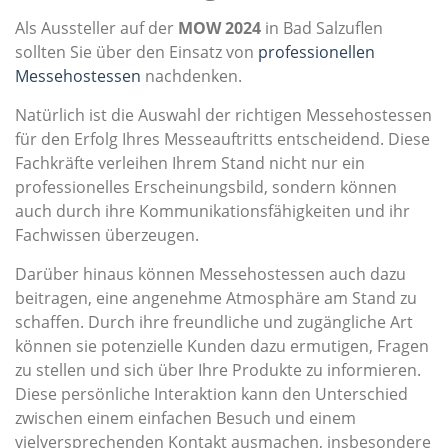
Als Aussteller auf der
MOW 2024
in Bad Salzuflen
sollten Sie über den Einsatz von
professionellen
Messehostessen
nachdenken.
Natürlich ist die Auswahl der richtigen Messehostessen
für den Erfolg Ihres Messeauftritts entscheidend. Diese
Fachkräfte verleihen Ihrem Stand nicht nur ein
professionelles Erscheinungsbild, sondern können
auch durch ihre Kommunikationsfähigkeiten und ihr
Fachwissen überzeugen.
Darüber hinaus können Messehostessen auch dazu
beitragen, eine angenehme Atmosphäre am Stand zu
schaffen. Durch ihre freundliche und zugängliche Art
können sie potenzielle Kunden dazu ermutigen, Fragen
zu stellen und sich über Ihre Produkte zu informieren.
Diese persönliche Interaktion kann den Unterschied
zwischen einem einfachen Besuch und einem
vielversprechenden Kontakt ausmachen, insbesondere