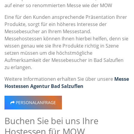
auf einer so renommierten Messe wie der MOW
Eine für den Kunden ansprechende Präsentation Ihrer
Produkte, sorgt für ein höheres Interesse der
Messebesucher an Ihrem Messestand.
Messehostessen können Ihnen hierbei helfen, denn sie
wissen genau wie sie Ihre Produkte richtig in Szene
setzen müssen um die höchstmögliche
Aufmerksamkeit der Messebesucher in Bad Salzuflen
zu erlangen.
Weitere Informationen erhalten Sie über unsere
Messe
Hostessen Agentur Bad Salzuflen
PERSONALANFRAGE
Buchen Sie bei uns Ihre
Hostessen für MOW