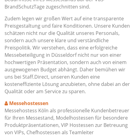
BrandSchutzTage zugeschnitten sind.
Zudem legen wir großen Wert auf eine transparente
Preisgestaltung und faire Konditionen. Unsere Kunden
schätzen nicht nur die Qualität unseres Personals,
sondern auch unsere klare und verständliche
Preispolitik. Wir verstehen, dass eine erfolgreiche
Messebeteiligung in Düsseldorf nicht nur von einer
hochwertigen Präsentation, sondern auch von einem
ausgewogenen Budget abhängt. Daher bemühen wir
uns bei Staff.Direct, unseren Kunden eine
kosteneffiziente Lösung anzubieten, ohne dabei an der
Qualität oder am Service zu sparen.
Messehostessen
Messehostess Köln als professionelle Kundenbetreuer
für Ihren Messestand, Modelhostessen für besondere
Produktpräsentationen, VIP Hostessen zur Betreuung
von VIPs, Chefhostessen als Teamleiter