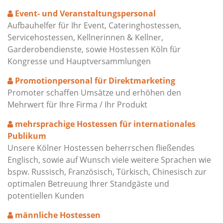
Event- und Veranstaltungspersonal
Aufbauhelfer für Ihr Event, Cateringhostessen,
Servicehostessen, Kellnerinnen & Kellner,
Garderobendienste, sowie Hostessen Köln für
Kongresse und Hauptversammlungen
Promotionpersonal für Direktmarketing
Promoter schaffen Umsätze und erhöhen den
Mehrwert für Ihre Firma / Ihr Produkt
mehrsprachige Hostessen für internationales
Publikum
Unsere Kölner Hostessen beherrschen fließendes
Englisch, sowie auf Wunsch viele weitere Sprachen wie
bspw. Russisch, Französisch, Türkisch, Chinesisch zur
optimalen Betreuung Ihrer Standgäste und
potentiellen Kunden
männliche Hostessen