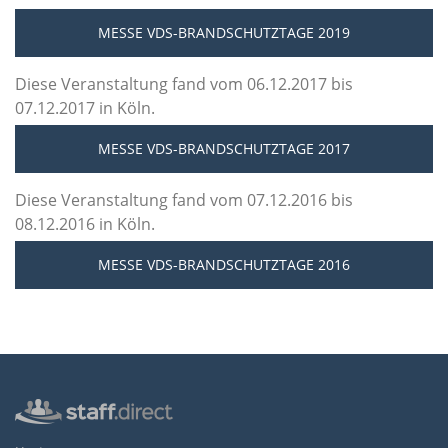
MESSE VDS-BRANDSCHUTZTAGE 2019
Diese Veranstaltung fand vom 06.12.2017 bis
07.12.2017 in Köln.
MESSE VDS-BRANDSCHUTZTAGE 2017
Diese Veranstaltung fand vom 07.12.2016 bis
08.12.2016 in Köln.
MESSE VDS-BRANDSCHUTZTAGE 2016