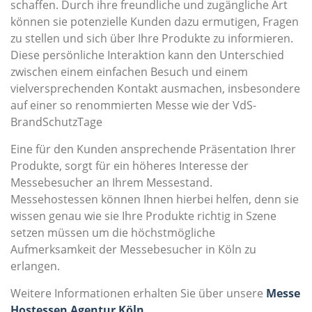
schaffen. Durch ihre freundliche und zugängliche Art
können sie potenzielle Kunden dazu ermutigen, Fragen
zu stellen und sich über Ihre Produkte zu informieren.
Diese persönliche Interaktion kann den Unterschied
zwischen einem einfachen Besuch und einem
vielversprechenden Kontakt ausmachen, insbesondere
auf einer so renommierten Messe wie der VdS-
BrandSchutzTage
Eine für den Kunden ansprechende Präsentation Ihrer
Produkte, sorgt für ein höheres Interesse der
Messebesucher an Ihrem Messestand.
Messehostessen können Ihnen hierbei helfen, denn sie
wissen genau wie sie Ihre Produkte richtig in Szene
setzen müssen um die höchstmögliche
Aufmerksamkeit der Messebesucher in Köln zu
erlangen.
Weitere Informationen erhalten Sie über unsere
Messe
Hostessen Agentur Köln