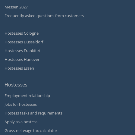
Messen 2027
Frequently asked questions from customers
Hostesses Cologne
Hostesses Düsseldorf
Hostesses Frankfurt
Hostesses Hanover
Hostesses Essen
Hostesses
Employment relationship
Jobs for hostesses
Hostess tasks and requirements
Apply as a hostess
Gross-net wage tax calculator