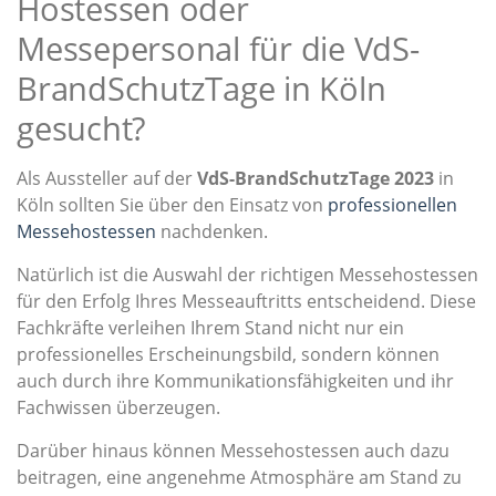
Hostessen oder
Messepersonal für die VdS-
BrandSchutzTage in Köln
gesucht?
Als Aussteller auf der
VdS-BrandSchutzTage 2023
in
Köln sollten Sie über den Einsatz von
professionellen
Messehostessen
nachdenken.
Natürlich ist die Auswahl der richtigen Messehostessen
für den Erfolg Ihres Messeauftritts entscheidend. Diese
Fachkräfte verleihen Ihrem Stand nicht nur ein
professionelles Erscheinungsbild, sondern können
auch durch ihre Kommunikationsfähigkeiten und ihr
Fachwissen überzeugen.
Darüber hinaus können Messehostessen auch dazu
beitragen, eine angenehme Atmosphäre am Stand zu