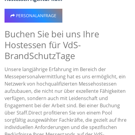
PERSONALANFRAGE
Buchen Sie bei uns Ihre
Hostessen für VdS-
BrandSchutzTage
Unsere langjährige Erfahrung im Bereich der
Messepersonalvermittlung hat es uns ermöglicht, ein
Netzwerk von hochqualifizierten Messehostessen
aufzubauen, die nicht nur über exzellente Fähigkeiten
verfügen, sondern auch mit Leidenschaft und
Engagement bei der Arbeit sind. Bei einer Buchung
über Staff.Direct profitieren Sie von einem Pool
sorgfältig ausgewählter Fachkräfte, die gezielt auf Ihre
individuellen Anforderungen und die spezifischen
Bedürfnisse Ihres Messestands auf der VdS-