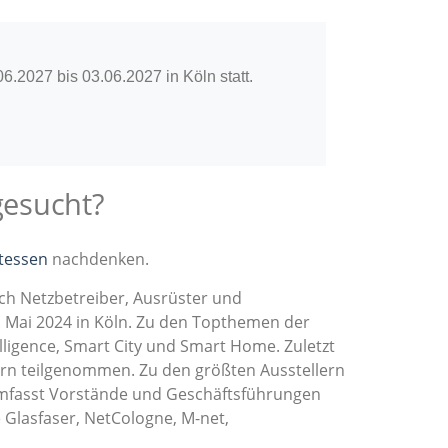
.2027 bis 03.06.2027 in Köln statt.
gesucht?
tessen
nachdenken.
ch Netzbetreiber, Ausrüster und
6. Mai 2024 in Köln. Zu den Topthemen der
lligence, Smart City und Smart Home. Zuletzt
rn teilgenommen. Zu den größten Ausstellern
mfasst Vorstände und Geschäftsführungen
Glasfaser, NetCologne, M-net,