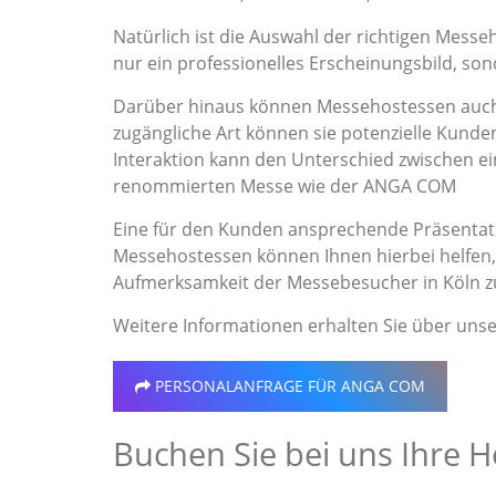
Natürlich ist die Auswahl der richtigen Messe
nur ein professionelles Erscheinungsbild, s
Darüber hinaus können Messehostessen auch 
zugängliche Art können sie potenzielle Kunden
Interaktion kann den Unterschied zwischen 
renommierten Messe wie der ANGA COM
Eine für den Kunden ansprechende Präsentati
Messehostessen können Ihnen hierbei helfen, 
Aufmerksamkeit der Messebesucher in Köln z
Weitere Informationen erhalten Sie über uns
PERSONALANFRAGE
FÜR ANGA COM
Buchen Sie bei uns Ihre