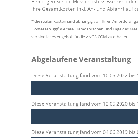
Benötigen Sie die Messehostess während der
Ihre Gesamtkosten inkl. An- und Abfahrt auf c
* die realen Kosten sind abhängig von Ihren Anforderung
Hostessen, ggf. weitere Fremdsprachen und Lage des Messe
verbindliches Angebot für die ANGA COM zu erhalten.
Abgelaufene Veranstaltung
Diese Veranstaltung fand vom 10.05.2022 bis 1
Diese Veranstaltung fand vom 12.05.2020 bis 1
Diese Veranstaltung fand vom 04.06.2019 bis 0