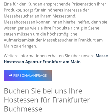
Eine für den Kunden ansprechende Präsentation Ihrer
Produkte, sorgt für ein höheres Interesse der
Messebesucher an Ihrem Messestand.
Messehostessen können Ihnen hierbei helfen, denn sie
wissen genau wie sie Ihre Produkte richtig in Szene
setzen müssen um die höchstmögliche
Aufmerksamkeit der Messebesucher in Frankfurt am
Main zu erlangen.
Weitere Informationen erhalten Sie über unsere
Messe
Hostessen Agentur Frankfurt am Main
PERSONALANFRAGE
Buchen Sie bei uns Ihre
Hostessen für Frankfurter
Buchmesse