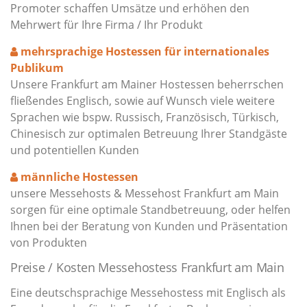
Promoter schaffen Umsätze und erhöhen den
Mehrwert für Ihre Firma / Ihr Produkt
mehrsprachige Hostessen für internationales
Publikum
Unsere Frankfurt am Mainer Hostessen beherrschen
fließendes Englisch, sowie auf Wunsch viele weitere
Sprachen wie bspw. Russisch, Französisch, Türkisch,
Chinesisch zur optimalen Betreuung Ihrer Standgäste
und potentiellen Kunden
männliche Hostessen
unsere Messehosts & Messehost Frankfurt am Main
sorgen für eine optimale Standbetreuung, oder helfen
Ihnen bei der Beratung von Kunden und Präsentation
von Produkten
Preise / Kosten Messehostess Frankfurt am Main
Eine deutschsprachige Messehostess mit Englisch als