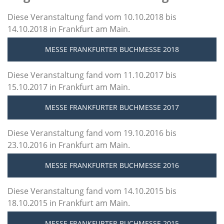
Diese Veranstaltung fand vom 10.10.2018 bis
14.10.2018 in Frankfurt am Main.
MESSE FRANKFURTER BUCHMESSE 2018
Diese Veranstaltung fand vom 11.10.2017 bis
15.10.2017 in Frankfurt am Main.
MESSE FRANKFURTER BUCHMESSE 2017
Diese Veranstaltung fand vom 19.10.2016 bis
23.10.2016 in Frankfurt am Main.
MESSE FRANKFURTER BUCHMESSE 2016
Diese Veranstaltung fand vom 14.10.2015 bis
18.10.2015 in Frankfurt am Main.
MESSE FRANKFURTER BUCHMESSE 2015