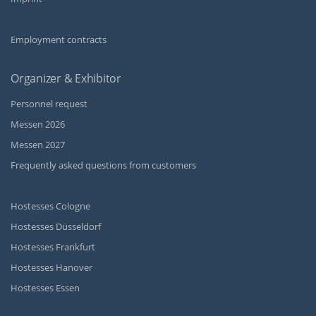
Employment contracts
Organizer & Exhibitor
Personnel request
Messen 2026
Messen 2027
Frequently asked questions from customers
Hostesses Cologne
Hostesses Düsseldorf
Hostesses Frankfurt
Hostesses Hanover
Hostesses Essen