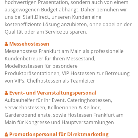
hochwertigen Präsentation, sondern auch von einem
ausgewogenen Budget abhängt. Daher bemühen wir
uns bei Staff.Direct, unseren Kunden eine
kosteneffiziente Lösung anzubieten, ohne dabei an der
Qualität oder am Service zu sparen.
Messehostessen
Messehostess Frankfurt am Main als professionelle
Kundenbetreuer für Ihren Messestand,
Modelhostessen für besondere
Produktpräsentationen, VIP Hostessen zur Betreuung
von VIPs, Chefhostessen als Teamleiter
Event- und Veranstaltungspersonal
Aufbauhelfer für Ihr Event, Cateringhostessen,
Servicehostessen, Kellnerinnen & Kellner,
Garderobendienste, sowie Hostessen Frankfurt am
Main für Kongresse und Hauptversammlungen
Promotionpersonal für Direktmarketing