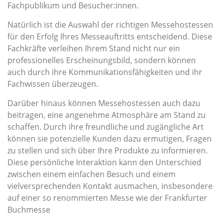
Fachpublikum und Besucher:innen.
Natürlich ist die Auswahl der richtigen Messehostessen
für den Erfolg Ihres Messeauftritts entscheidend. Diese
Fachkräfte verleihen Ihrem Stand nicht nur ein
professionelles Erscheinungsbild, sondern können
auch durch ihre Kommunikationsfähigkeiten und ihr
Fachwissen überzeugen.
Darüber hinaus können Messehostessen auch dazu
beitragen, eine angenehme Atmosphäre am Stand zu
schaffen. Durch ihre freundliche und zugängliche Art
können sie potenzielle Kunden dazu ermutigen, Fragen
zu stellen und sich über Ihre Produkte zu informieren.
Diese persönliche Interaktion kann den Unterschied
zwischen einem einfachen Besuch und einem
vielversprechenden Kontakt ausmachen, insbesondere
auf einer so renommierten Messe wie der Frankfurter
Buchmesse