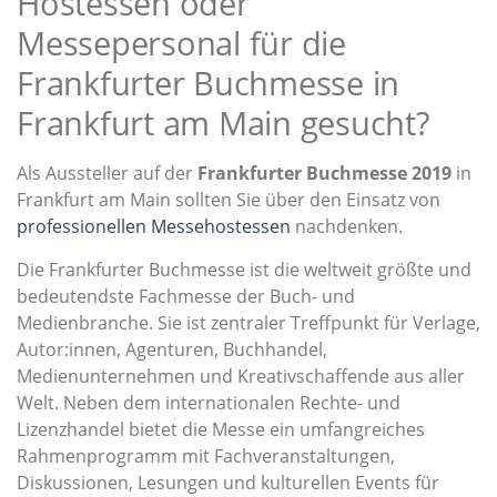
Hostessen oder
Messepersonal für die
Frankfurter Buchmesse in
Frankfurt am Main gesucht?
Als Aussteller auf der
Frankfurter Buchmesse 2019
in
Frankfurt am Main sollten Sie über den Einsatz von
professionellen Messehostessen
nachdenken.
Die Frankfurter Buchmesse ist die weltweit größte und
bedeutendste Fachmesse der Buch- und
Medienbranche. Sie ist zentraler Treffpunkt für Verlage,
Autor:innen, Agenturen, Buchhandel,
Medienunternehmen und Kreativschaffende aus aller
Welt. Neben dem internationalen Rechte- und
Lizenzhandel bietet die Messe ein umfangreiches
Rahmenprogramm mit Fachveranstaltungen,
Diskussionen, Lesungen und kulturellen Events für