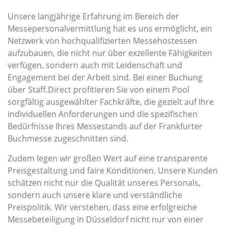
Unsere langjährige Erfahrung im Bereich der
Messepersonalvermittlung hat es uns ermöglicht, ein
Netzwerk von hochqualifizierten Messehostessen
aufzubauen, die nicht nur über exzellente Fähigkeiten
verfügen, sondern auch mit Leidenschaft und
Engagement bei der Arbeit sind. Bei einer Buchung
über Staff.Direct profitieren Sie von einem Pool
sorgfältig ausgewählter Fachkräfte, die gezielt auf Ihre
individuellen Anforderungen und die spezifischen
Bedürfnisse Ihres Messestands auf der Frankfurter
Buchmesse zugeschnitten sind.
Zudem legen wir großen Wert auf eine transparente
Preisgestaltung und faire Konditionen. Unsere Kunden
schätzen nicht nur die Qualität unseres Personals,
sondern auch unsere klare und verständliche
Preispolitik. Wir verstehen, dass eine erfolgreiche
Messebeteiligung in Düsseldorf nicht nur von einer