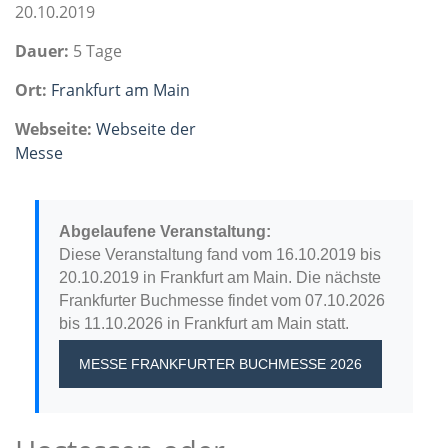
20.10.2019
Dauer:
5 Tage
Ort:
Frankfurt am Main
Webseite:
Webseite der
Messe
Abgelaufene Veranstaltung:
Diese Veranstaltung fand vom 16.10.2019 bis
20.10.2019 in Frankfurt am Main. Die nächste
Frankfurter Buchmesse findet vom 07.10.2026
bis 11.10.2026 in Frankfurt am Main statt.
MESSE FRANKFURTER BUCHMESSE 2026