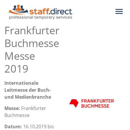
Toggl
naviga
Frankfurter
Buchmesse
Messe
2019
Internationale
Leitmesse der Buch-
und Medienbranche
Messe:
Frankfurter
Buchmesse
Datum:
16.10.2019 bis