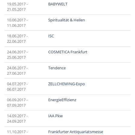
19.05.2017 -
BABYWELT
21.05.2017
10.06.2017 -
Spiritualität & Heilen
11.06.2017
18.06.2017 -
ISC
22.06.2017
24.06.2017 -
COSMETICA Frankfurt
25.06.2017
24.06.2017 -
Tendence
27.06.2017
04.07.2017 -
ZELLCHEMING-Expo
06.07.2017
06.09.2017 -
EnergieEffizienz
07.09.2017
14.09.2017 -
IAA Pkw
24.09.2017
11.10.2017 -
Frankfurter Antiquariatsmesse