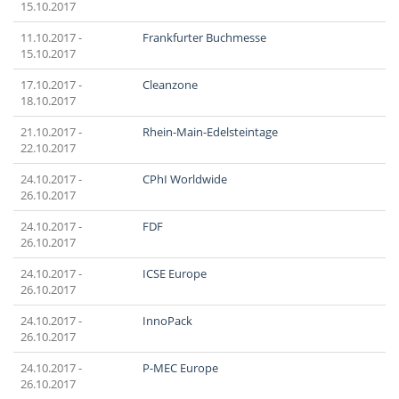
15.10.2017
11.10.2017 -
Frankfurter Buchmesse
15.10.2017
17.10.2017 -
Cleanzone
18.10.2017
21.10.2017 -
Rhein-Main-Edelsteintage
22.10.2017
24.10.2017 -
CPhI Worldwide
26.10.2017
24.10.2017 -
FDF
26.10.2017
24.10.2017 -
ICSE Europe
26.10.2017
24.10.2017 -
InnoPack
26.10.2017
24.10.2017 -
P-MEC Europe
26.10.2017