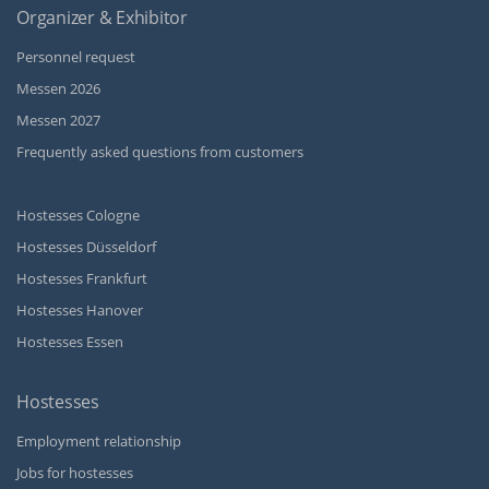
Organizer & Exhibitor
Personnel request
Messen 2026
Messen 2027
Frequently asked questions from customers
Hostesses Cologne
Hostesses Düsseldorf
Hostesses Frankfurt
Hostesses Hanover
Hostesses Essen
Hostesses
Employment relationship
Jobs for hostesses