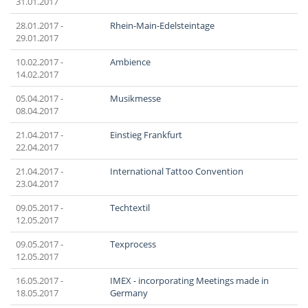
31.01.2017
28.01.2017 -
Rhein-Main-Edelsteintage
29.01.2017
10.02.2017 -
Ambience
14.02.2017
05.04.2017 -
Musikmesse
08.04.2017
21.04.2017 -
Einstieg Frankfurt
22.04.2017
21.04.2017 -
International Tattoo Convention
23.04.2017
09.05.2017 -
Techtextil
12.05.2017
09.05.2017 -
Texprocess
12.05.2017
16.05.2017 -
IMEX - incorporating Meetings made in
18.05.2017
Germany