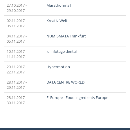
27.10.2017 -
Marathonmall
29.10.2017
02.11.2017 -
Kreativ Welt
05.11.2017
04.11.2017 -
NUMISMATA Frankfurt
05.11.2017
10.11.2017 -
id infotage dental
11.11.2017
20.11.2017 -
Hypermotion
22.11.2017
28.11.2017 -
DATA CENTRE WORLD
29.11.2017
28.11.2017 -
Fi Europe - Food ingredients Europe
30.11.2017