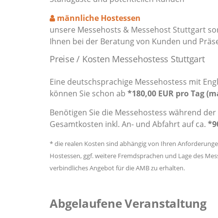
männliche Hostessen
unsere Messehosts & Messehost Stuttgart sor
Ihnen bei der Beratung von Kunden und Präs
Preise / Kosten Messehostess Stuttgart
Eine deutschsprachige Messehostess mit Engli
können Sie schon ab
*180,00 EUR pro Tag (m
Benötigen Sie die Messehostess während der 
Gesamtkosten inkl. An- und Abfahrt auf ca.
*9
* die realen Kosten sind abhängig von Ihren Anforderung
Hostessen, ggf. weitere Fremdsprachen und Lage des Messe
verbindliches Angebot für die AMB zu erhalten.
Abgelaufene Veranstaltung