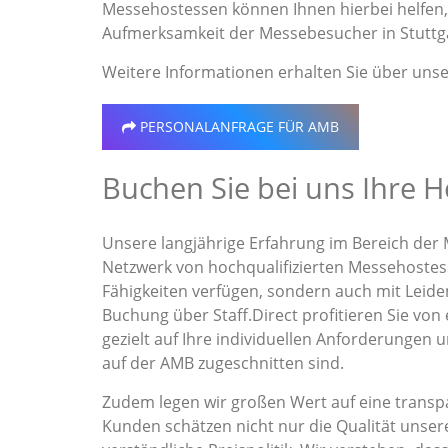
Messehostessen können Ihnen hierbei helfen, 
Aufmerksamkeit der Messebesucher in Stuttga
Weitere Informationen erhalten Sie über uns
PERSONALANFRAGE
FÜR AMB
Buchen Sie bei uns Ihre 
Unsere langjährige Erfahrung im Bereich der 
Netzwerk von hochqualifizierten Messehostess
Fähigkeiten verfügen, sondern auch mit Leide
Buchung über Staff.Direct profitieren Sie von
gezielt auf Ihre individuellen Anforderungen 
auf der AMB zugeschnitten sind.
Zudem legen wir großen Wert auf eine transpa
Kunden schätzen nicht nur die Qualität unser