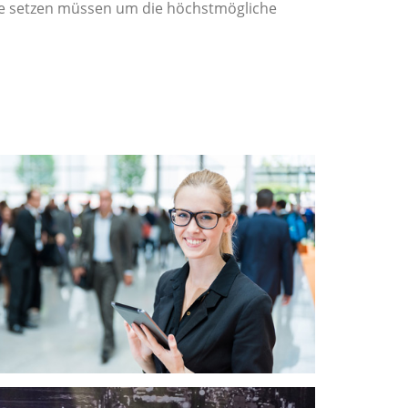
ene setzen müssen um die höchstmögliche