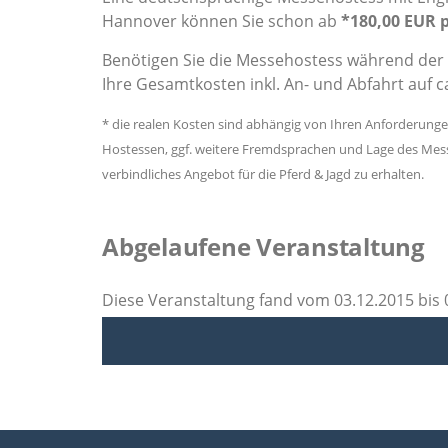
Hannover können Sie schon ab
*180,00 EUR 
Benötigen Sie die Messehostess während der 
Ihre Gesamtkosten inkl. An- und Abfahrt auf c
* die realen Kosten sind abhängig von Ihren Anforderung
Hostessen, ggf. weitere Fremdsprachen und Lage des Messe
verbindliches Angebot für die Pferd & Jagd zu erhalten.
Abgelaufene Veranstaltung
Diese Veranstaltung fand vom 03.12.2015 bis 