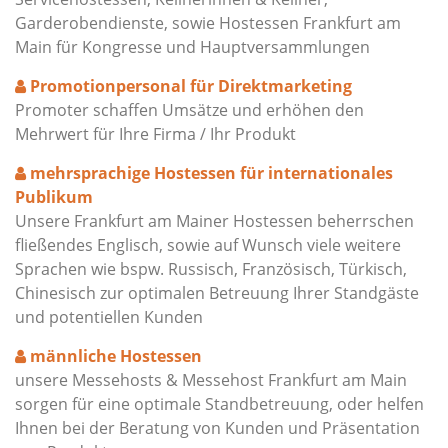
Garderobendienste, sowie Hostessen Frankfurt am
Main für Kongresse und Hauptversammlungen
Promotionpersonal für Direktmarketing
Promoter schaffen Umsätze und erhöhen den
Mehrwert für Ihre Firma / Ihr Produkt
mehrsprachige Hostessen für internationales
Publikum
Unsere Frankfurt am Mainer Hostessen beherrschen
fließendes Englisch, sowie auf Wunsch viele weitere
Sprachen wie bspw. Russisch, Französisch, Türkisch,
Chinesisch zur optimalen Betreuung Ihrer Standgäste
und potentiellen Kunden
männliche Hostessen
unsere Messehosts & Messehost Frankfurt am Main
sorgen für eine optimale Standbetreuung, oder helfen
Ihnen bei der Beratung von Kunden und Präsentation