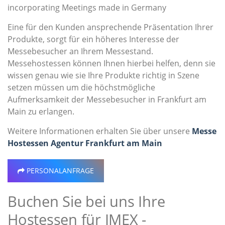
incorporating Meetings made in Germany
Eine für den Kunden ansprechende Präsentation Ihrer
Produkte, sorgt für ein höheres Interesse der
Messebesucher an Ihrem Messestand.
Messehostessen können Ihnen hierbei helfen, denn sie
wissen genau wie sie Ihre Produkte richtig in Szene
setzen müssen um die höchstmögliche
Aufmerksamkeit der Messebesucher in Frankfurt am
Main zu erlangen.
Weitere Informationen erhalten Sie über unsere
Messe
Hostessen Agentur Frankfurt am Main
PERSONALANFRAGE
Buchen Sie bei uns Ihre
Hostessen für IMEX -