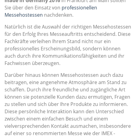
made in Germany 2016
in Frankfurt am Main sollten
Sie über den Einsatz von
professionellen
Messehostessen
nachdenken.
Natürlich ist die Auswahl der richtigen Messehostessen
für den Erfolg Ihres Messeauftritts entscheidend. Diese
Fachkräfte verleihen Ihrem Stand nicht nur ein
professionelles Erscheinungsbild, sondern können
auch durch ihre Kommunikationsfähigkeiten und ihr
Fachwissen überzeugen.
Darüber hinaus können Messehostessen auch dazu
beitragen, eine angenehme Atmosphäre am Stand zu
schaffen. Durch ihre freundliche und zugängliche Art
können sie potenzielle Kunden dazu ermutigen, Fragen
zu stellen und sich über Ihre Produkte zu informieren.
Diese persönliche Interaktion kann den Unterschied
zwischen einem einfachen Besuch und einem
vielversprechenden Kontakt ausmachen, insbesondere
auf einer so renommierten Messe wie der IMEX -