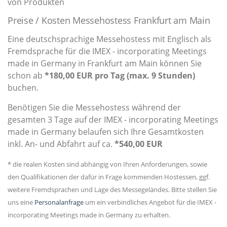
von Produkten
Preise / Kosten Messehostess Frankfurt am Main
Eine deutschsprachige Messehostess mit Englisch als
Fremdsprache für die IMEX - incorporating Meetings
made in Germany in Frankfurt am Main können Sie
schon ab
*180,00 EUR pro Tag (max. 9 Stunden)
buchen.
Benötigen Sie die Messehostess während der
gesamten 3 Tage auf der IMEX - incorporating Meetings
made in Germany belaufen sich Ihre Gesamtkosten
inkl. An- und Abfahrt auf ca.
*540,00 EUR
* die realen Kosten sind abhängig von Ihren Anforderungen, sowie
den Qualifikationen der dafür in Frage kommenden Hostessen, ggf.
weitere Fremdsprachen und Lage des Messegeländes. Bitte stellen Sie
uns eine
Personalanfrage
um ein verbindliches Angebot für die IMEX -
incorporating Meetings made in Germany zu erhalten.