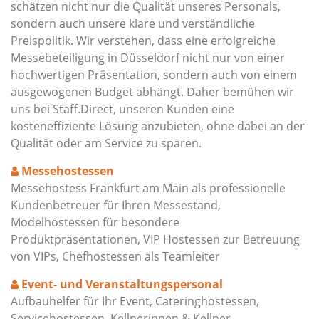
schätzen nicht nur die Qualität unseres Personals,
sondern auch unsere klare und verständliche
Preispolitik. Wir verstehen, dass eine erfolgreiche
Messebeteiligung in Düsseldorf nicht nur von einer
hochwertigen Präsentation, sondern auch von einem
ausgewogenen Budget abhängt. Daher bemühen wir
uns bei Staff.Direct, unseren Kunden eine
kosteneffiziente Lösung anzubieten, ohne dabei an der
Qualität oder am Service zu sparen.
Messehostessen
Messehostess Frankfurt am Main als professionelle
Kundenbetreuer für Ihren Messestand,
Modelhostessen für besondere
Produktpräsentationen, VIP Hostessen zur Betreuung
von VIPs, Chefhostessen als Teamleiter
Event- und Veranstaltungspersonal
Aufbauhelfer für Ihr Event, Cateringhostessen,
Servicehostessen, Kellnerinnen & Kellner,