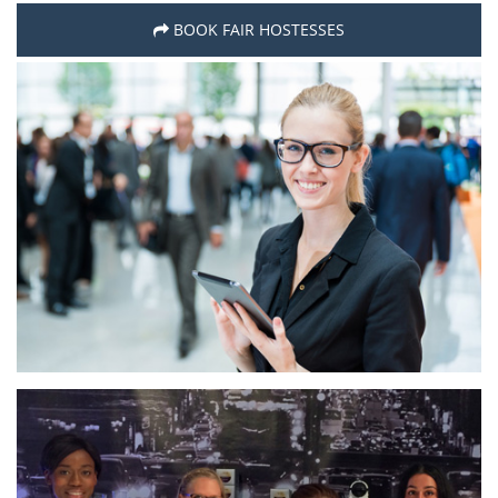
BOOK FAIR HOSTESSES