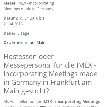
Messe:
IMEX - incorporating
Meetings made in Germany
Datum:
19.04.2016 bis
21.04.2016
Dauer:
3 Tage
Ort:
Frankfurt am Main
Hostessen oder
Messepersonal für die IMEX -
incorporating Meetings made
in Germany in Frankfurt am
Main gesucht?
Als Aussteller auf der
IMEX - incorporating Meetings