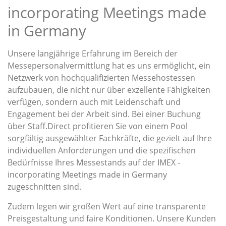
incorporating Meetings made
in Germany
Unsere langjährige Erfahrung im Bereich der
Messepersonalvermittlung hat es uns ermöglicht, ein
Netzwerk von hochqualifizierten Messehostessen
aufzubauen, die nicht nur über exzellente Fähigkeiten
verfügen, sondern auch mit Leidenschaft und
Engagement bei der Arbeit sind. Bei einer Buchung
über Staff.Direct profitieren Sie von einem Pool
sorgfältig ausgewählter Fachkräfte, die gezielt auf Ihre
individuellen Anforderungen und die spezifischen
Bedürfnisse Ihres Messestands auf der IMEX -
incorporating Meetings made in Germany
zugeschnitten sind.
Zudem legen wir großen Wert auf eine transparente
Preisgestaltung und faire Konditionen. Unsere Kunden