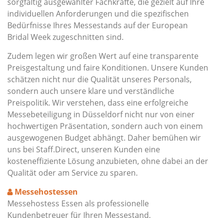
sorgfältig ausgewählter Fachkräfte, die gezielt auf Ihre
individuellen Anforderungen und die spezifischen
Bedürfnisse Ihres Messestands auf der European
Bridal Week zugeschnitten sind.
Zudem legen wir großen Wert auf eine transparente
Preisgestaltung und faire Konditionen. Unsere Kunden
schätzen nicht nur die Qualität unseres Personals,
sondern auch unsere klare und verständliche
Preispolitik. Wir verstehen, dass eine erfolgreiche
Messebeteiligung in Düsseldorf nicht nur von einer
hochwertigen Präsentation, sondern auch von einem
ausgewogenen Budget abhängt. Daher bemühen wir
uns bei Staff.Direct, unseren Kunden eine
kosteneffiziente Lösung anzubieten, ohne dabei an der
Qualität oder am Service zu sparen.
Messehostessen
Messehostess Essen als professionelle
Kundenbetreuer für Ihren Messestand,