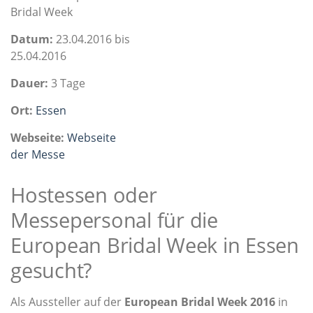
Bridal Week
Datum:
23.04.2016 bis
25.04.2016
Dauer:
3 Tage
Ort:
Essen
Webseite:
Webseite
der Messe
Hostessen oder
Messepersonal für die
European Bridal Week in Essen
gesucht?
Als Aussteller auf der
European Bridal Week 2016
in