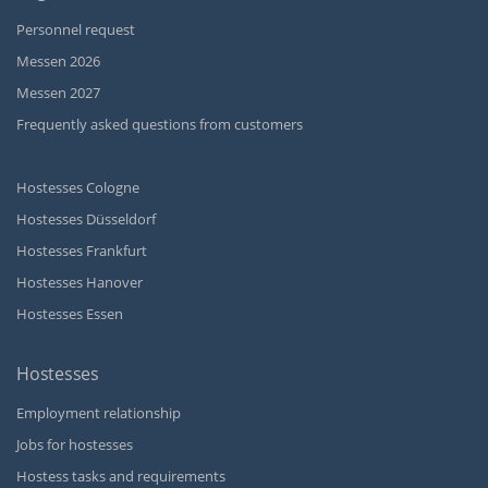
Personnel request
Messen 2026
Messen 2027
Frequently asked questions from customers
Hostesses Cologne
Hostesses Düsseldorf
Hostesses Frankfurt
Hostesses Hanover
Hostesses Essen
Hostesses
Employment relationship
Jobs for hostesses
Hostess tasks and requirements