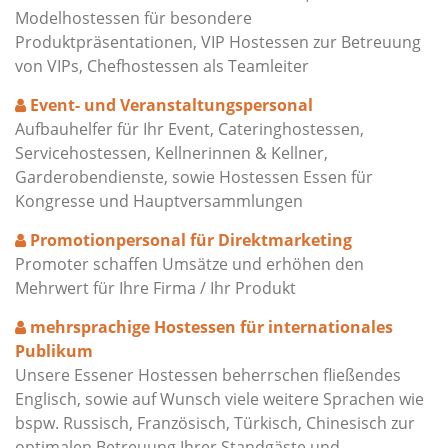
Modelhostessen für besondere
Produktpräsentationen, VIP Hostessen zur Betreuung
von VIPs, Chefhostessen als Teamleiter
Event- und Veranstaltungspersonal
Aufbauhelfer für Ihr Event, Cateringhostessen,
Servicehostessen, Kellnerinnen & Kellner,
Garderobendienste, sowie Hostessen Essen für
Kongresse und Hauptversammlungen
Promotionpersonal für Direktmarketing
Promoter schaffen Umsätze und erhöhen den
Mehrwert für Ihre Firma / Ihr Produkt
mehrsprachige Hostessen für internationales
Publikum
Unsere Essener Hostessen beherrschen fließendes
Englisch, sowie auf Wunsch viele weitere Sprachen wie
bspw. Russisch, Französisch, Türkisch, Chinesisch zur
optimalen Betreuung Ihrer Standgäste und