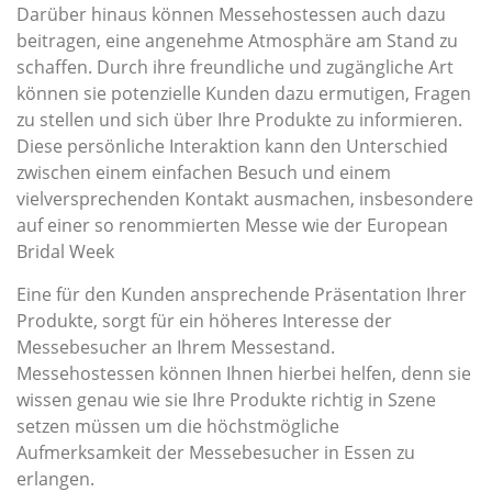
Darüber hinaus können Messehostessen auch dazu
beitragen, eine angenehme Atmosphäre am Stand zu
schaffen. Durch ihre freundliche und zugängliche Art
können sie potenzielle Kunden dazu ermutigen, Fragen
zu stellen und sich über Ihre Produkte zu informieren.
Diese persönliche Interaktion kann den Unterschied
zwischen einem einfachen Besuch und einem
vielversprechenden Kontakt ausmachen, insbesondere
auf einer so renommierten Messe wie der European
Bridal Week
Eine für den Kunden ansprechende Präsentation Ihrer
Produkte, sorgt für ein höheres Interesse der
Messebesucher an Ihrem Messestand.
Messehostessen können Ihnen hierbei helfen, denn sie
wissen genau wie sie Ihre Produkte richtig in Szene
setzen müssen um die höchstmögliche
Aufmerksamkeit der Messebesucher in Essen zu
erlangen.