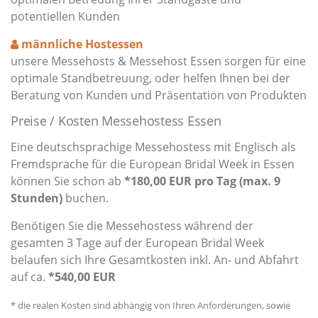
potentiellen Kunden
männliche Hostessen
unsere Messehosts & Messehost Essen sorgen für eine
optimale Standbetreuung, oder helfen Ihnen bei der
Beratung von Kunden und Präsentation von Produkten
Preise / Kosten Messehostess Essen
Eine deutschsprachige Messehostess mit Englisch als
Fremdsprache für die European Bridal Week in Essen
können Sie schon ab
*180,00 EUR pro Tag (max. 9
Stunden)
buchen.
Benötigen Sie die Messehostess während der
gesamten 3 Tage auf der European Bridal Week
belaufen sich Ihre Gesamtkosten inkl. An- und Abfahrt
auf ca.
*540,00 EUR
* die realen Kosten sind abhängig von Ihren Anforderungen, sowie