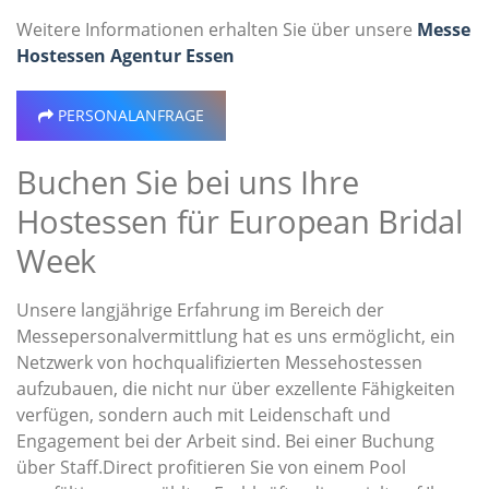
Weitere Informationen erhalten Sie über unsere
Messe
Hostessen Agentur Essen
PERSONALANFRAGE
Buchen Sie bei uns Ihre
Hostessen für European Bridal
Week
Unsere langjährige Erfahrung im Bereich der
Messepersonalvermittlung hat es uns ermöglicht, ein
Netzwerk von hochqualifizierten Messehostessen
aufzubauen, die nicht nur über exzellente Fähigkeiten
verfügen, sondern auch mit Leidenschaft und
Engagement bei der Arbeit sind. Bei einer Buchung
über Staff.Direct profitieren Sie von einem Pool