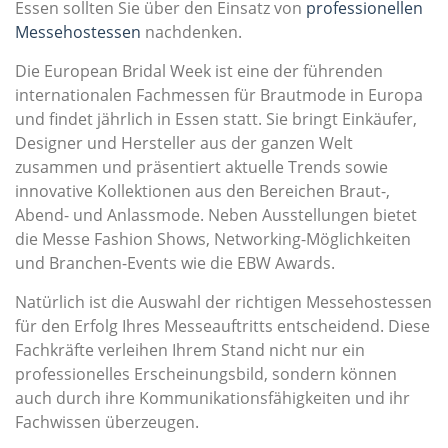
Essen sollten Sie über den Einsatz von
professionellen
Messehostessen
nachdenken.
Die European Bridal Week ist eine der führenden
internationalen Fachmessen für Brautmode in Europa
und findet jährlich in Essen statt. Sie bringt Einkäufer,
Designer und Hersteller aus der ganzen Welt
zusammen und präsentiert aktuelle Trends sowie
innovative Kollektionen aus den Bereichen Braut-,
Abend- und Anlassmode. Neben Ausstellungen bietet
die Messe Fashion Shows, Networking-Möglichkeiten
und Branchen-Events wie die EBW Awards.
Natürlich ist die Auswahl der richtigen Messehostessen
für den Erfolg Ihres Messeauftritts entscheidend. Diese
Fachkräfte verleihen Ihrem Stand nicht nur ein
professionelles Erscheinungsbild, sondern können
auch durch ihre Kommunikationsfähigkeiten und ihr
Fachwissen überzeugen.