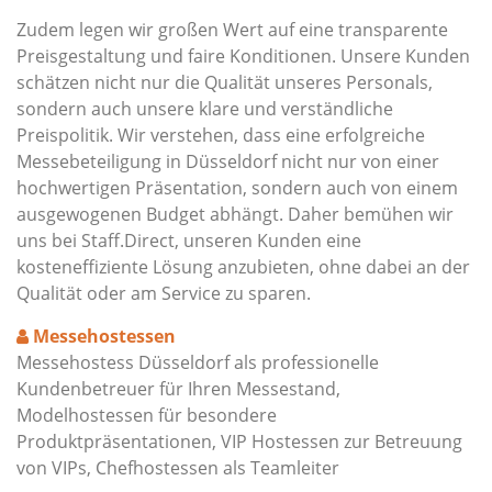
Zudem legen wir großen Wert auf eine transparente
Preisgestaltung und faire Konditionen. Unsere Kunden
schätzen nicht nur die Qualität unseres Personals,
sondern auch unsere klare und verständliche
Preispolitik. Wir verstehen, dass eine erfolgreiche
Messebeteiligung in Düsseldorf nicht nur von einer
hochwertigen Präsentation, sondern auch von einem
ausgewogenen Budget abhängt. Daher bemühen wir
uns bei Staff.Direct, unseren Kunden eine
kosteneffiziente Lösung anzubieten, ohne dabei an der
Qualität oder am Service zu sparen.
Messehostessen
Messehostess Düsseldorf als professionelle
Kundenbetreuer für Ihren Messestand,
Modelhostessen für besondere
Produktpräsentationen, VIP Hostessen zur Betreuung
von VIPs, Chefhostessen als Teamleiter