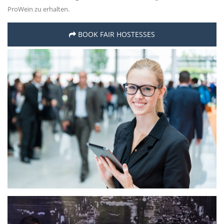
ProWein zu erhalten.
BOOK FAIR HOSTESSES