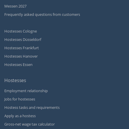
Messen 2027
Frequently asked questions from customers
Hostesses Cologne
Hostesses Düsseldorf
Hostesses Frankfurt
Hostesses Hanover
Hostesses Essen
Hostesses
Employment relationship
Jobs for hostesses
Hostess tasks and requirements
Apply as a hostess
Gross-net wage tax calculator