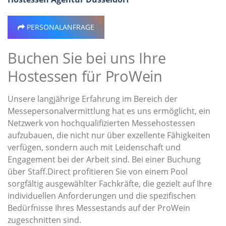
PERSONALANFRAGE
Buchen Sie bei uns Ihre
Hostessen für ProWein
Unsere langjährige Erfahrung im Bereich der
Messepersonalvermittlung hat es uns ermöglicht, ein
Netzwerk von hochqualifizierten Messehostessen
aufzubauen, die nicht nur über exzellente Fähigkeiten
verfügen, sondern auch mit Leidenschaft und
Engagement bei der Arbeit sind. Bei einer Buchung
über Staff.Direct profitieren Sie von einem Pool
sorgfältig ausgewählter Fachkräfte, die gezielt auf Ihre
individuellen Anforderungen und die spezifischen
Bedürfnisse Ihres Messestands auf der ProWein
zugeschnitten sind.