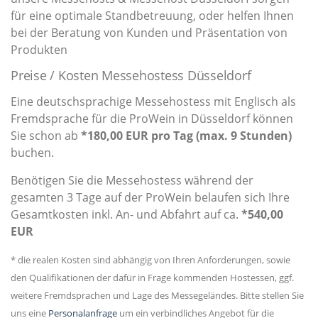
für eine optimale Standbetreuung, oder helfen Ihnen
bei der Beratung von Kunden und Präsentation von
Produkten
Preise / Kosten Messehostess Düsseldorf
Eine deutschsprachige Messehostess mit Englisch als
Fremdsprache für die ProWein in Düsseldorf können
Sie schon ab
*180,00 EUR pro Tag (max. 9 Stunden)
buchen.
Benötigen Sie die Messehostess während der
gesamten 3 Tage auf der ProWein belaufen sich Ihre
Gesamtkosten inkl. An- und Abfahrt auf ca.
*540,00
EUR
* die realen Kosten sind abhängig von Ihren Anforderungen, sowie
den Qualifikationen der dafür in Frage kommenden Hostessen, ggf.
weitere Fremdsprachen und Lage des Messegeländes. Bitte stellen Sie
uns eine
Personalanfrage
um ein verbindliches Angebot für die