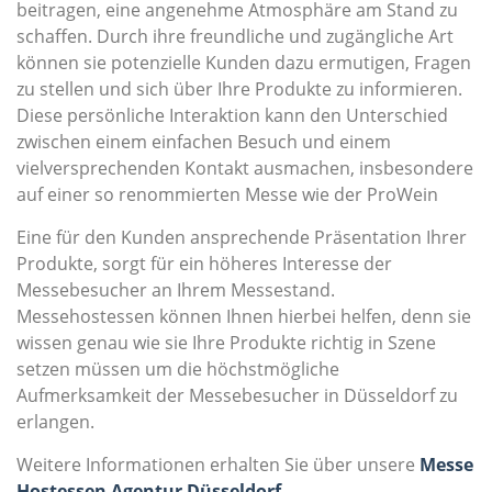
beitragen, eine angenehme Atmosphäre am Stand zu
schaffen. Durch ihre freundliche und zugängliche Art
können sie potenzielle Kunden dazu ermutigen, Fragen
zu stellen und sich über Ihre Produkte zu informieren.
Diese persönliche Interaktion kann den Unterschied
zwischen einem einfachen Besuch und einem
vielversprechenden Kontakt ausmachen, insbesondere
auf einer so renommierten Messe wie der ProWein
Eine für den Kunden ansprechende Präsentation Ihrer
Produkte, sorgt für ein höheres Interesse der
Messebesucher an Ihrem Messestand.
Messehostessen können Ihnen hierbei helfen, denn sie
wissen genau wie sie Ihre Produkte richtig in Szene
setzen müssen um die höchstmögliche
Aufmerksamkeit der Messebesucher in Düsseldorf zu
erlangen.
Weitere Informationen erhalten Sie über unsere
Messe
Hostessen Agentur Düsseldorf