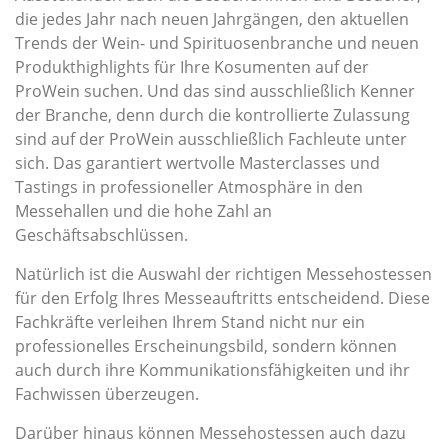
die jedes Jahr nach neuen Jahrgängen, den aktuellen
Trends der Wein- und Spirituosenbranche und neuen
Produkthighlights für Ihre Kosumenten auf der
ProWein suchen. Und das sind ausschließlich Kenner
der Branche, denn durch die kontrollierte Zulassung
sind auf der ProWein ausschließlich Fachleute unter
sich. Das garantiert wertvolle Masterclasses und
Tastings in professioneller Atmosphäre in den
Messehallen und die hohe Zahl an
Geschäftsabschlüssen.
Natürlich ist die Auswahl der richtigen Messehostessen
für den Erfolg Ihres Messeauftritts entscheidend. Diese
Fachkräfte verleihen Ihrem Stand nicht nur ein
professionelles Erscheinungsbild, sondern können
auch durch ihre Kommunikationsfähigkeiten und ihr
Fachwissen überzeugen.
Darüber hinaus können Messehostessen auch dazu