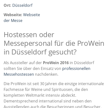
Ort:
Düsseldorf
Webseite:
Webseite
der Messe
Hostessen oder
Messepersonal für die ProWein
in Düsseldorf gesucht?
Als Aussteller auf der
ProWein 2016
in Düsseldorf
sollten Sie über den Einsatz von
professionellen
Messehostessen
nachdenken.
Die ProWein ist seit 30 Jahren die einzige internationale
Fachmesse für Weine und Spirituosen, die den
kompletten Weltmarkt intensiv abdeckt.
Dementsprechend international sind neben den
Ausstellenden auch die Besucherinnen und Besucher,