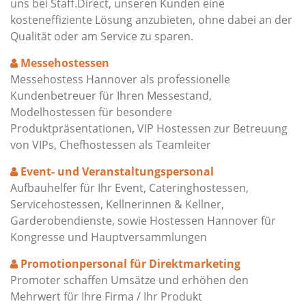
uns bei Staff.Direct, unseren Kunden eine
kosteneffiziente Lösung anzubieten, ohne dabei an der
Qualität oder am Service zu sparen.
Messehostessen
Messehostess Hannover als professionelle
Kundenbetreuer für Ihren Messestand,
Modelhostessen für besondere
Produktpräsentationen, VIP Hostessen zur Betreuung
von VIPs, Chefhostessen als Teamleiter
Event- und Veranstaltungspersonal
Aufbauhelfer für Ihr Event, Cateringhostessen,
Servicehostessen, Kellnerinnen & Kellner,
Garderobendienste, sowie Hostessen Hannover für
Kongresse und Hauptversammlungen
Promotionpersonal für Direktmarketing
Promoter schaffen Umsätze und erhöhen den
Mehrwert für Ihre Firma / Ihr Produkt