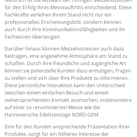
Natürlich ist die Auswahl der richtigen Messehostessen
für den Erfolg Ihres Messeauftritts entscheidend. Diese
Fachkräfte verleihen Ihrem Stand nicht nur ein
professionelles Erscheinungsbild, sondern können
auch durch ihre Kommunikationsfähigkeiten und ihr
Fachwissen überzeugen.
Darüber hinaus können Messehostessen auch dazu
beitragen, eine angenehme Atmosphäre am Stand zu
schaffen. Durch ihre freundliche und zugängliche Art
können sie potenzielle Kunden dazu ermutigen, Fragen
zu stellen und sich über Ihre Produkte zu informieren.
Diese persönliche Interaktion kann den Unterschied
zwischen einem einfachen Besuch und einem
vielversprechenden Kontakt ausmachen, insbesondere
auf einer so renommierten Messe wie der
Hannoversche Edelsteintage NORD-GEM
Eine für den Kunden ansprechende Präsentation Ihrer
Produkte, sorgt für ein höheres Interesse der