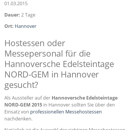
01.03.2015
Dauer:
2 Tage
Ort:
Hannover
Hostessen oder
Messepersonal für die
Hannoversche Edelsteintage
NORD-GEM in Hannover
gesucht?
Als Aussteller auf der
Hannoversche Edelsteintage
NORD-GEM 2015
in Hannover sollten Sie über den
Einsatz von
professionellen Messehostessen
nachdenken.