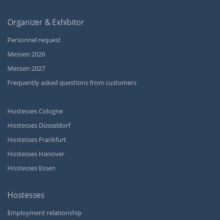
Organizer & Exhibitor
Personnel request
Messen 2026
Messen 2027
Frequently asked questions from customers
Hostesses Cologne
Hostesses Düsseldorf
Hostesses Frankfurt
Hostesses Hanover
Hostesses Essen
Hostesses
Employment relationship