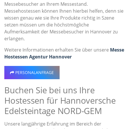
Messebesucher an Ihrem Messestand.
Messehostessen können Ihnen hierbei helfen, denn sie
wissen genau wie sie Ihre Produkte richtig in Szene
setzen müssen um die höchstmögliche
Aufmerksamkeit der Messebesucher in Hannover zu
erlangen.
Weitere Informationen erhalten Sie über unsere
Messe
Hostessen Agentur Hannover
PERSONALANFRAGE
Buchen Sie bei uns Ihre
Hostessen für Hannoversche
Edelsteintage NORD-GEM
Unsere langjährige Erfahrung im Bereich der