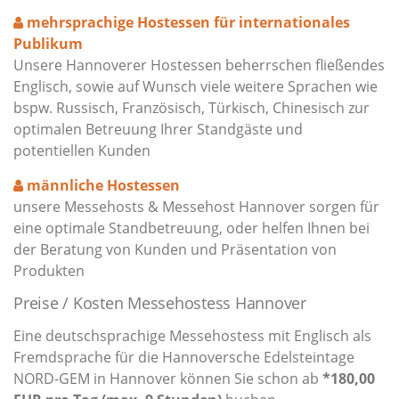
mehrsprachige Hostessen für internationales
Publikum
Unsere Hannoverer Hostessen beherrschen fließendes
Englisch, sowie auf Wunsch viele weitere Sprachen wie
bspw. Russisch, Französisch, Türkisch, Chinesisch zur
optimalen Betreuung Ihrer Standgäste und
potentiellen Kunden
männliche Hostessen
unsere Messehosts & Messehost Hannover sorgen für
eine optimale Standbetreuung, oder helfen Ihnen bei
der Beratung von Kunden und Präsentation von
Produkten
Preise / Kosten Messehostess Hannover
Eine deutschsprachige Messehostess mit Englisch als
Fremdsprache für die Hannoversche Edelsteintage
NORD-GEM in Hannover können Sie schon ab
*180,00