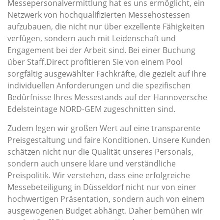
Messepersonalvermittlung hat es uns ermöglicht, ein
Netzwerk von hochqualifizierten Messehostessen
aufzubauen, die nicht nur über exzellente Fähigkeiten
verfügen, sondern auch mit Leidenschaft und
Engagement bei der Arbeit sind. Bei einer Buchung
über Staff.Direct profitieren Sie von einem Pool
sorgfältig ausgewählter Fachkräfte, die gezielt auf Ihre
individuellen Anforderungen und die spezifischen
Bedürfnisse Ihres Messestands auf der Hannoversche
Edelsteintage NORD-GEM zugeschnitten sind.
Zudem legen wir großen Wert auf eine transparente
Preisgestaltung und faire Konditionen. Unsere Kunden
schätzen nicht nur die Qualität unseres Personals,
sondern auch unsere klare und verständliche
Preispolitik. Wir verstehen, dass eine erfolgreiche
Messebeteiligung in Düsseldorf nicht nur von einer
hochwertigen Präsentation, sondern auch von einem
ausgewogenen Budget abhängt. Daher bemühen wir