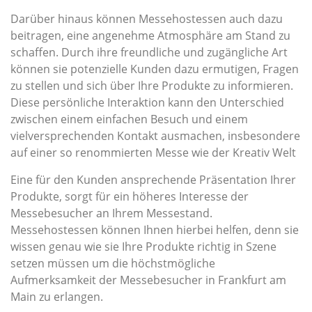
Darüber hinaus können Messehostessen auch dazu
beitragen, eine angenehme Atmosphäre am Stand zu
schaffen. Durch ihre freundliche und zugängliche Art
können sie potenzielle Kunden dazu ermutigen, Fragen
zu stellen und sich über Ihre Produkte zu informieren.
Diese persönliche Interaktion kann den Unterschied
zwischen einem einfachen Besuch und einem
vielversprechenden Kontakt ausmachen, insbesondere
auf einer so renommierten Messe wie der Kreativ Welt
Eine für den Kunden ansprechende Präsentation Ihrer
Produkte, sorgt für ein höheres Interesse der
Messebesucher an Ihrem Messestand.
Messehostessen können Ihnen hierbei helfen, denn sie
wissen genau wie sie Ihre Produkte richtig in Szene
setzen müssen um die höchstmögliche
Aufmerksamkeit der Messebesucher in Frankfurt am
Main zu erlangen.