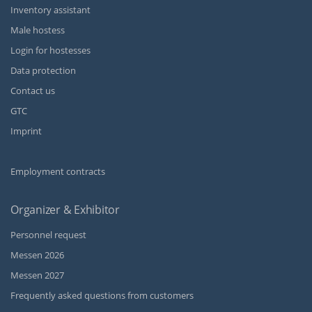
Inventory assistant
Male hostess
Login for hostesses
Data protection
Contact us
GTC
Imprint
Employment contracts
Organizer & Exhibitor
Personnel request
Messen 2026
Messen 2027
Frequently asked questions from customers