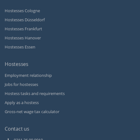
Hostesses Cologne
Hostesses Düsseldorf
Hostesses Frankfurt
Hostesses Hanover
Hostesses Essen
Hostesses
Employment relationship
Jobs for hostesses
Hostess tasks and requirements
Apply as a hostess
Gross-net wage tax calculator
Contact us