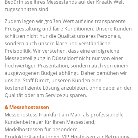
Bedürfnisse Ihres Messestands auf der Kreativ Welt
zugeschnitten sind.
Zudem legen wir großen Wert auf eine transparente
Preisgestaltung und faire Konditionen. Unsere Kunden
schätzen nicht nur die Qualität unseres Personals,
sondern auch unsere klare und verständliche
Preispolitik. Wir verstehen, dass eine erfolgreiche
Messebeteiligung in Düsseldorf nicht nur von einer
hochwertigen Präsentation, sondern auch von einem
ausgewogenen Budget abhängt. Daher bemühen wir
uns bei Staff.Direct, unseren Kunden eine
kosteneffiziente Lösung anzubieten, ohne dabei an der
Qualität oder am Service zu sparen.
Messehostessen
Messehostess Frankfurt am Main als professionelle
Kundenbetreuer für Ihren Messestand,
Modelhostessen für besondere
Produktpräsentationen, VIP Hostessen zur Betreuung