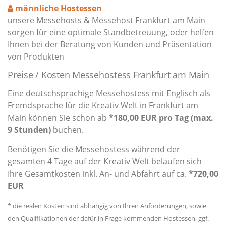
männliche Hostessen
unsere Messehosts & Messehost Frankfurt am Main
sorgen für eine optimale Standbetreuung, oder helfen
Ihnen bei der Beratung von Kunden und Präsentation
von Produkten
Preise / Kosten Messehostess Frankfurt am Main
Eine deutschsprachige Messehostess mit Englisch als
Fremdsprache für die Kreativ Welt in Frankfurt am
Main können Sie schon ab
*180,00 EUR pro Tag (max.
9 Stunden)
buchen.
Benötigen Sie die Messehostess während der
gesamten 4 Tage auf der Kreativ Welt belaufen sich
Ihre Gesamtkosten inkl. An- und Abfahrt auf ca.
*720,00
EUR
* die realen Kosten sind abhängig von Ihren Anforderungen, sowie
den Qualifikationen der dafür in Frage kommenden Hostessen, ggf.