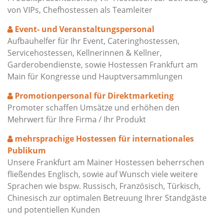
von VIPs, Chefhostessen als Teamleiter
Event- und Veranstaltungspersonal
Aufbauhelfer für Ihr Event, Cateringhostessen,
Servicehostessen, Kellnerinnen & Kellner,
Garderobendienste, sowie Hostessen Frankfurt am
Main für Kongresse und Hauptversammlungen
Promotionpersonal für Direktmarketing
Promoter schaffen Umsätze und erhöhen den
Mehrwert für Ihre Firma / Ihr Produkt
mehrsprachige Hostessen für internationales
Publikum
Unsere Frankfurt am Mainer Hostessen beherrschen
fließendes Englisch, sowie auf Wunsch viele weitere
Sprachen wie bspw. Russisch, Französisch, Türkisch,
Chinesisch zur optimalen Betreuung Ihrer Standgäste
und potentiellen Kunden