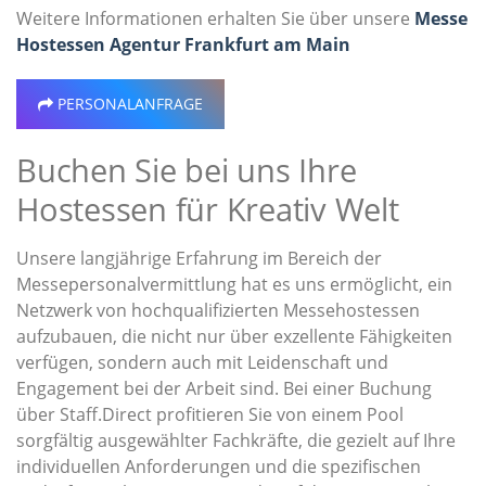
Weitere Informationen erhalten Sie über unsere
Messe
Hostessen Agentur Frankfurt am Main
PERSONALANFRAGE
Buchen Sie bei uns Ihre
Hostessen für Kreativ Welt
Unsere langjährige Erfahrung im Bereich der
Messepersonalvermittlung hat es uns ermöglicht, ein
Netzwerk von hochqualifizierten Messehostessen
aufzubauen, die nicht nur über exzellente Fähigkeiten
verfügen, sondern auch mit Leidenschaft und
Engagement bei der Arbeit sind. Bei einer Buchung
über Staff.Direct profitieren Sie von einem Pool
sorgfältig ausgewählter Fachkräfte, die gezielt auf Ihre
individuellen Anforderungen und die spezifischen