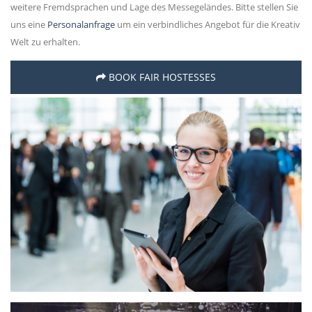
weitere Fremdsprachen und Lage des Messegeländes. Bitte stellen Sie
uns eine
Personalanfrage
um ein verbindliches Angebot für die Kreativ
Welt zu erhalten.
BOOK FAIR HOSTESSES