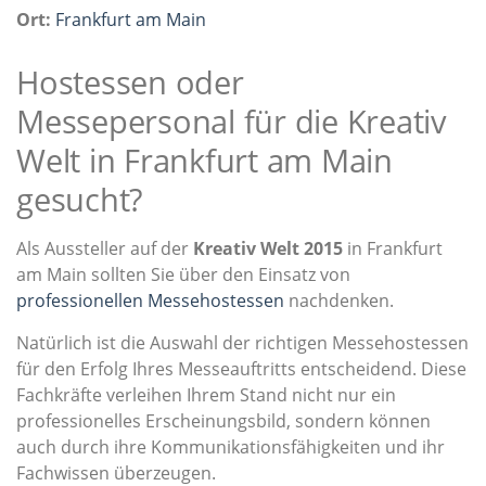
Ort:
Frankfurt am Main
Hostessen oder
Messepersonal für die Kreativ
Welt in Frankfurt am Main
gesucht?
Als Aussteller auf der
Kreativ Welt 2015
in Frankfurt
am Main sollten Sie über den Einsatz von
professionellen Messehostessen
nachdenken.
Natürlich ist die Auswahl der richtigen Messehostessen
für den Erfolg Ihres Messeauftritts entscheidend. Diese
Fachkräfte verleihen Ihrem Stand nicht nur ein
professionelles Erscheinungsbild, sondern können
auch durch ihre Kommunikationsfähigkeiten und ihr
Fachwissen überzeugen.