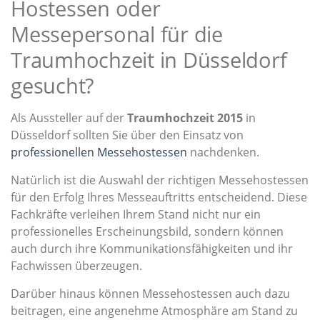
Hostessen oder
Messepersonal für die
Traumhochzeit in Düsseldorf
gesucht?
Als Aussteller auf der
Traumhochzeit 2015
in
Düsseldorf sollten Sie über den Einsatz von
professionellen Messehostessen
nachdenken.
Natürlich ist die Auswahl der richtigen Messehostessen
für den Erfolg Ihres Messeauftritts entscheidend. Diese
Fachkräfte verleihen Ihrem Stand nicht nur ein
professionelles Erscheinungsbild, sondern können
auch durch ihre Kommunikationsfähigkeiten und ihr
Fachwissen überzeugen.
Darüber hinaus können Messehostessen auch dazu
beitragen, eine angenehme Atmosphäre am Stand zu