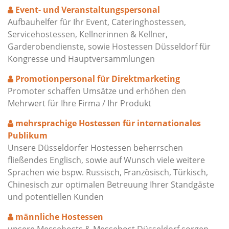
Event- und Veranstaltungspersonal
Aufbauhelfer für Ihr Event, Cateringhostessen,
Servicehostessen, Kellnerinnen & Kellner,
Garderobendienste, sowie Hostessen Düsseldorf für
Kongresse und Hauptversammlungen
Promotionpersonal für Direktmarketing
Promoter schaffen Umsätze und erhöhen den
Mehrwert für Ihre Firma / Ihr Produkt
mehrsprachige Hostessen für internationales
Publikum
Unsere Düsseldorfer Hostessen beherrschen
fließendes Englisch, sowie auf Wunsch viele weitere
Sprachen wie bspw. Russisch, Französisch, Türkisch,
Chinesisch zur optimalen Betreuung Ihrer Standgäste
und potentiellen Kunden
männliche Hostessen