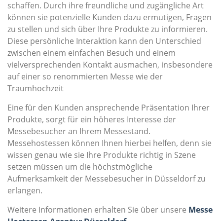
schaffen. Durch ihre freundliche und zugängliche Art
können sie potenzielle Kunden dazu ermutigen, Fragen
zu stellen und sich über Ihre Produkte zu informieren.
Diese persönliche Interaktion kann den Unterschied
zwischen einem einfachen Besuch und einem
vielversprechenden Kontakt ausmachen, insbesondere
auf einer so renommierten Messe wie der
Traumhochzeit
Eine für den Kunden ansprechende Präsentation Ihrer
Produkte, sorgt für ein höheres Interesse der
Messebesucher an Ihrem Messestand.
Messehostessen können Ihnen hierbei helfen, denn sie
wissen genau wie sie Ihre Produkte richtig in Szene
setzen müssen um die höchstmögliche
Aufmerksamkeit der Messebesucher in Düsseldorf zu
erlangen.
Weitere Informationen erhalten Sie über unsere
Messe