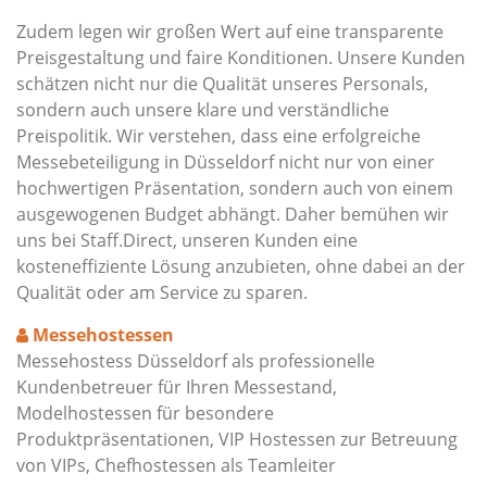
Zudem legen wir großen Wert auf eine transparente
Preisgestaltung und faire Konditionen. Unsere Kunden
schätzen nicht nur die Qualität unseres Personals,
sondern auch unsere klare und verständliche
Preispolitik. Wir verstehen, dass eine erfolgreiche
Messebeteiligung in Düsseldorf nicht nur von einer
hochwertigen Präsentation, sondern auch von einem
ausgewogenen Budget abhängt. Daher bemühen wir
uns bei Staff.Direct, unseren Kunden eine
kosteneffiziente Lösung anzubieten, ohne dabei an der
Qualität oder am Service zu sparen.
Messehostessen
Messehostess Düsseldorf als professionelle
Kundenbetreuer für Ihren Messestand,
Modelhostessen für besondere
Produktpräsentationen, VIP Hostessen zur Betreuung
von VIPs, Chefhostessen als Teamleiter