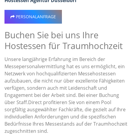
Hostessen Agentur Düsseldorf
PERSONALANFRAGE
Buchen Sie bei uns Ihre
Hostessen für Traumhochzeit
Unsere langjährige Erfahrung im Bereich der
Messepersonalvermittlung hat es uns ermöglicht, ein
Netzwerk von hochqualifizierten Messehostessen
aufzubauen, die nicht nur über exzellente Fähigkeiten
verfügen, sondern auch mit Leidenschaft und
Engagement bei der Arbeit sind. Bei einer Buchung
über Staff.Direct profitieren Sie von einem Pool
sorgfältig ausgewählter Fachkräfte, die gezielt auf Ihre
individuellen Anforderungen und die spezifischen
Bedürfnisse Ihres Messestands auf der Traumhochzeit
zugeschnitten sind.