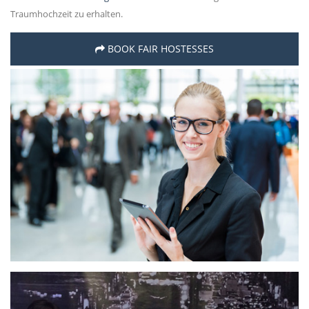
Traumhochzeit zu erhalten.
BOOK FAIR HOSTESSES