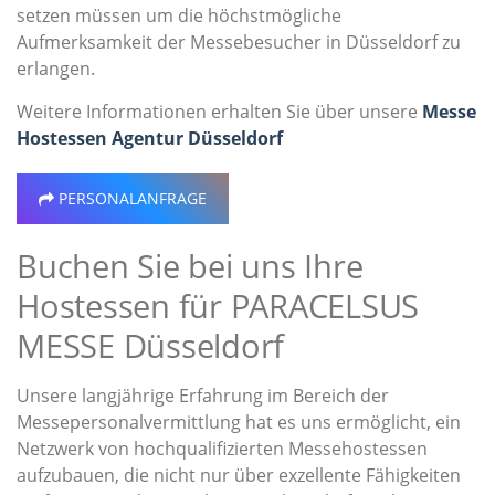
setzen müssen um die höchstmögliche
Aufmerksamkeit der Messebesucher in Düsseldorf zu
erlangen.
Weitere Informationen erhalten Sie über unsere
Messe
Hostessen Agentur Düsseldorf
PERSONALANFRAGE
Buchen Sie bei uns Ihre
Hostessen für PARACELSUS
MESSE Düsseldorf
Unsere langjährige Erfahrung im Bereich der
Messepersonalvermittlung hat es uns ermöglicht, ein
Netzwerk von hochqualifizierten Messehostessen
aufzubauen, die nicht nur über exzellente Fähigkeiten