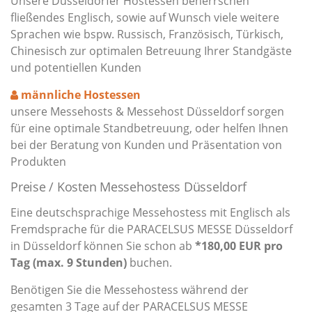
Unsere Düsseldorfer Hostessen beherrschen
fließendes Englisch, sowie auf Wunsch viele weitere
Sprachen wie bspw. Russisch, Französisch, Türkisch,
Chinesisch zur optimalen Betreuung Ihrer Standgäste
und potentiellen Kunden
männliche Hostessen
unsere Messehosts & Messehost Düsseldorf sorgen
für eine optimale Standbetreuung, oder helfen Ihnen
bei der Beratung von Kunden und Präsentation von
Produkten
Preise / Kosten Messehostess Düsseldorf
Eine deutschsprachige Messehostess mit Englisch als
Fremdsprache für die PARACELSUS MESSE Düsseldorf
in Düsseldorf können Sie schon ab
*180,00 EUR pro
Tag (max. 9 Stunden)
buchen.
Benötigen Sie die Messehostess während der
gesamten 3 Tage auf der PARACELSUS MESSE