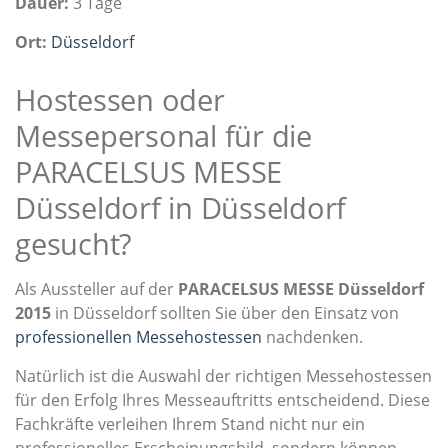
Dauer:
3 Tage
Ort:
Düsseldorf
Hostessen oder
Messepersonal für die
PARACELSUS MESSE
Düsseldorf in Düsseldorf
gesucht?
Als Aussteller auf der
PARACELSUS MESSE Düsseldorf
2015
in Düsseldorf sollten Sie über den Einsatz von
professionellen Messehostessen
nachdenken.
Natürlich ist die Auswahl der richtigen Messehostessen
für den Erfolg Ihres Messeauftritts entscheidend. Diese
Fachkräfte verleihen Ihrem Stand nicht nur ein