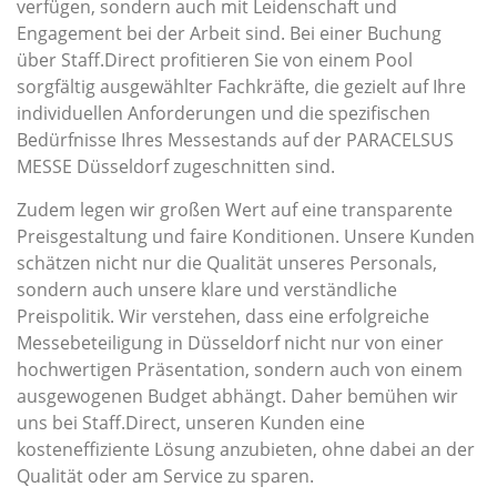
verfügen, sondern auch mit Leidenschaft und
Engagement bei der Arbeit sind. Bei einer Buchung
über Staff.Direct profitieren Sie von einem Pool
sorgfältig ausgewählter Fachkräfte, die gezielt auf Ihre
individuellen Anforderungen und die spezifischen
Bedürfnisse Ihres Messestands auf der PARACELSUS
MESSE Düsseldorf zugeschnitten sind.
Zudem legen wir großen Wert auf eine transparente
Preisgestaltung und faire Konditionen. Unsere Kunden
schätzen nicht nur die Qualität unseres Personals,
sondern auch unsere klare und verständliche
Preispolitik. Wir verstehen, dass eine erfolgreiche
Messebeteiligung in Düsseldorf nicht nur von einer
hochwertigen Präsentation, sondern auch von einem
ausgewogenen Budget abhängt. Daher bemühen wir
uns bei Staff.Direct, unseren Kunden eine
kosteneffiziente Lösung anzubieten, ohne dabei an der
Qualität oder am Service zu sparen.