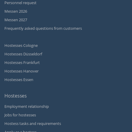
Personnel request
Messen 2026
Messen 2027
Frequently asked questions from customers
Hostesses Cologne
Hostesses Düsseldorf
Hostesses Frankfurt
Hostesses Hanover
Hostesses Essen
Hostesses
Employment relationship
Jobs for hostesses
Hostess tasks and requirements