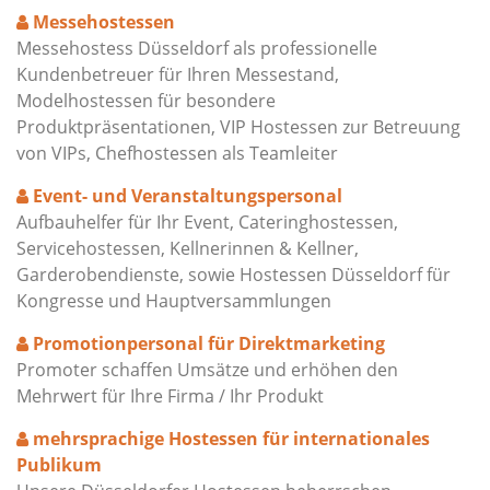
Messehostessen
Messehostess Düsseldorf als professionelle
Kundenbetreuer für Ihren Messestand,
Modelhostessen für besondere
Produktpräsentationen, VIP Hostessen zur Betreuung
von VIPs, Chefhostessen als Teamleiter
Event- und Veranstaltungspersonal
Aufbauhelfer für Ihr Event, Cateringhostessen,
Servicehostessen, Kellnerinnen & Kellner,
Garderobendienste, sowie Hostessen Düsseldorf für
Kongresse und Hauptversammlungen
Promotionpersonal für Direktmarketing
Promoter schaffen Umsätze und erhöhen den
Mehrwert für Ihre Firma / Ihr Produkt
mehrsprachige Hostessen für internationales
Publikum