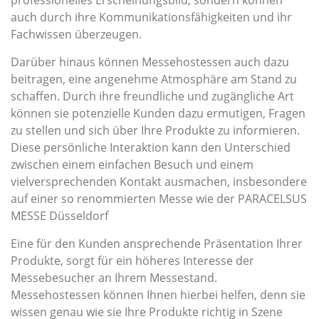
professionelles Erscheinungsbild, sondern können
auch durch ihre Kommunikationsfähigkeiten und ihr
Fachwissen überzeugen.
Darüber hinaus können Messehostessen auch dazu
beitragen, eine angenehme Atmosphäre am Stand zu
schaffen. Durch ihre freundliche und zugängliche Art
können sie potenzielle Kunden dazu ermutigen, Fragen
zu stellen und sich über Ihre Produkte zu informieren.
Diese persönliche Interaktion kann den Unterschied
zwischen einem einfachen Besuch und einem
vielversprechenden Kontakt ausmachen, insbesondere
auf einer so renommierten Messe wie der PARACELSUS
MESSE Düsseldorf
Eine für den Kunden ansprechende Präsentation Ihrer
Produkte, sorgt für ein höheres Interesse der
Messebesucher an Ihrem Messestand.
Messehostessen können Ihnen hierbei helfen, denn sie
wissen genau wie sie Ihre Produkte richtig in Szene