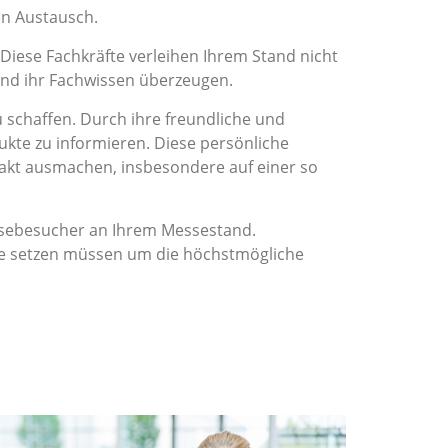
n Austausch.
 Diese Fachkräfte verleihen Ihrem Stand nicht
und ihr Fachwissen überzeugen.
chaffen. Durch ihre freundliche und
ukte zu informieren. Diese persönliche
akt ausmachen, insbesondere auf einer so
essebesucher an Ihrem Messestand.
ene setzen müssen um die höchstmögliche