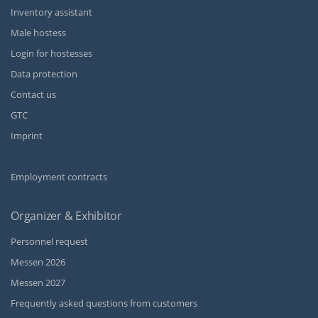
Inventory assistant
Male hostess
Login for hostesses
Data protection
Contact us
GTC
Imprint
Employment contracts
Organizer & Exhibitor
Personnel request
Messen 2026
Messen 2027
Frequently asked questions from customers