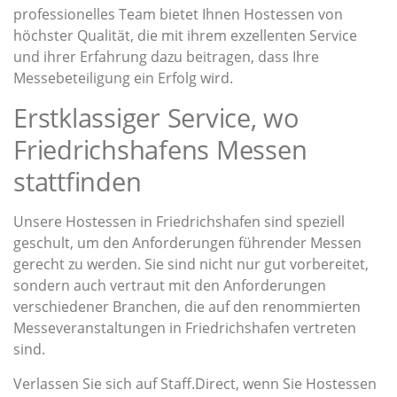
professionelles Team bietet Ihnen Hostessen von
höchster Qualität, die mit ihrem exzellenten Service
und ihrer Erfahrung dazu beitragen, dass Ihre
Messebeteiligung ein Erfolg wird.
Erstklassiger Service, wo
Friedrichshafens Messen
stattfinden
Unsere Hostessen in Friedrichshafen sind speziell
geschult, um den Anforderungen führender Messen
gerecht zu werden. Sie sind nicht nur gut vorbereitet,
sondern auch vertraut mit den Anforderungen
verschiedener Branchen, die auf den renommierten
Messeveranstaltungen in Friedrichshafen vertreten
sind.
Verlassen Sie sich auf Staff.Direct, wenn Sie Hostessen