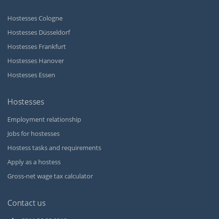
Hostesses Cologne
Hostesses Düsseldorf
Hostesses Frankfurt
Hostesses Hanover
Hostesses Essen
Hostesses
Employment relationship
Jobs for hostesses
Hostess tasks and requirements
Apply as a hostess
Gross-net wage tax calculator
Contact us