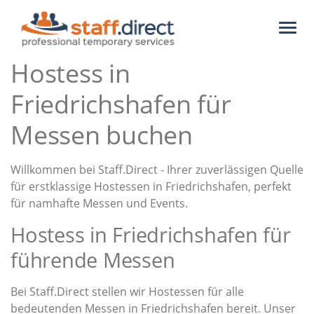
Toggl
naviga
Hostess in
Friedrichshafen für
Messen buchen
Willkommen bei Staff.Direct - Ihrer zuverlässigen Quelle
für erstklassige Hostessen in Friedrichshafen, perfekt
für namhafte Messen und Events.
Hostess in Friedrichshafen für
führende Messen
Bei Staff.Direct stellen wir Hostessen für alle
bedeutenden Messen in Friedrichshafen bereit. Unser