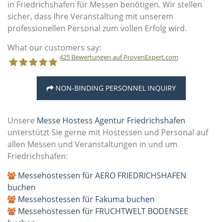
in Friedrichshafen für Messen benötigen. Wir stellen
sicher, dass Ihre Veranstaltung mit unserem
professionellen Personal zum vollen Erfolg wird.
What our customers say:
425
Bewertungen auf ProvenExpert.com
NON-BINDING PERSONNEL INQUIRY
Staff Direct GmbH
Unsere
Messe Hostess Agentur Friedrichshafen
unterstützt Sie gerne mit Hostessen und Personal auf
allen Messen und Veranstaltungen in und um
Friedrichshafen:
Messehostessen für AERO FRIEDRICHSHAFEN
buchen
Messehostessen für Fakuma buchen
Messehostessen für FRUCHTWELT BODENSEE